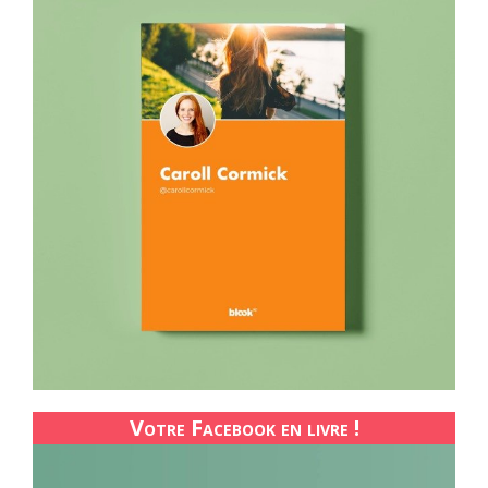
Votre Facebook en livre !