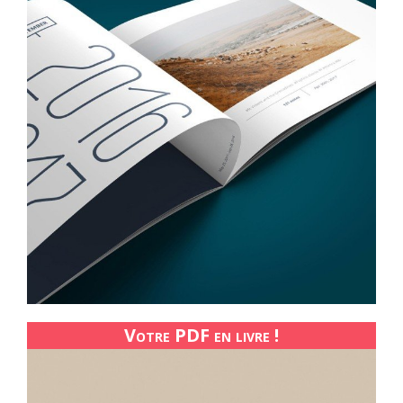
Votre PDF en livre !