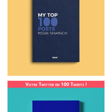
Votre Twitter en 100 Tweets !