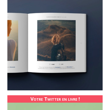
Votre Twitter en livre !