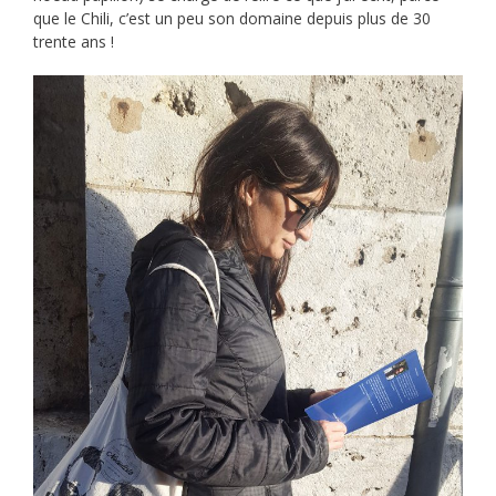
que le Chili, c’est un peu son domaine depuis plus de 30
trente ans !