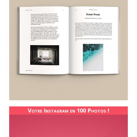
Votre Instagram en 100 Photos !