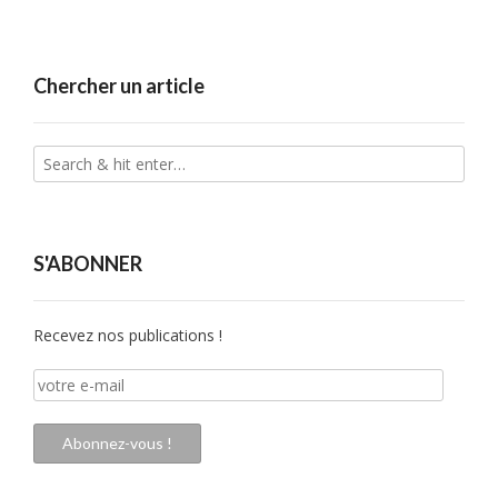
Chercher un article
S'ABONNER
Recevez nos publications !
votre
e-
mail
Abonnez-vous !