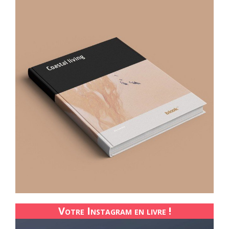
Votre Instagram en livre !