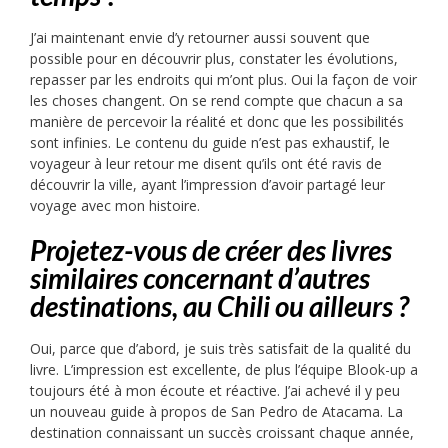
J’ai maintenant envie d’y retourner aussi souvent que
possible pour en découvrir plus, constater les évolutions,
repasser par les endroits qui m’ont plus. Oui la façon de voir
les choses changent. On se rend compte que chacun a sa
manière de percevoir la réalité et donc que les possibilités
sont infinies. Le contenu du guide n’est pas exhaustif, le
voyageur à leur retour me disent qu’ils ont été ravis de
découvrir la ville, ayant l’impression d’avoir partagé leur
voyage avec mon histoire.
Projetez-vous de créer des livres
similaires concernant d’autres
destinations, au Chili ou ailleurs ?
Oui, parce que d’abord, je suis très satisfait de la qualité du
livre. L’impression est excellente, de plus l’équipe Blook-up a
toujours été à mon écoute et réactive. J’ai achevé il y peu
un nouveau guide à propos de San Pedro de Atacama. La
destination connaissant un succès croissant chaque année,