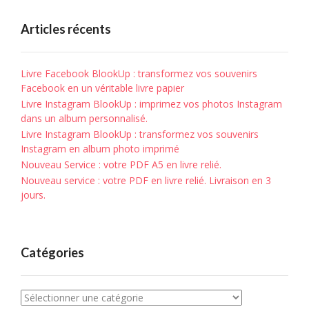
Articles récents
Livre Facebook BlookUp : transformez vos souvenirs
Facebook en un véritable livre papier
Livre Instagram BlookUp : imprimez vos photos Instagram
dans un album personnalisé.
Livre Instagram BlookUp : transformez vos souvenirs
Instagram en album photo imprimé
Nouveau Service : votre PDF A5 en livre relié.
Nouveau service : votre PDF en livre relié. Livraison en 3
jours.
Catégories
Catégories