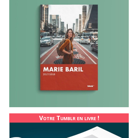
Votre Tumblr en livre !