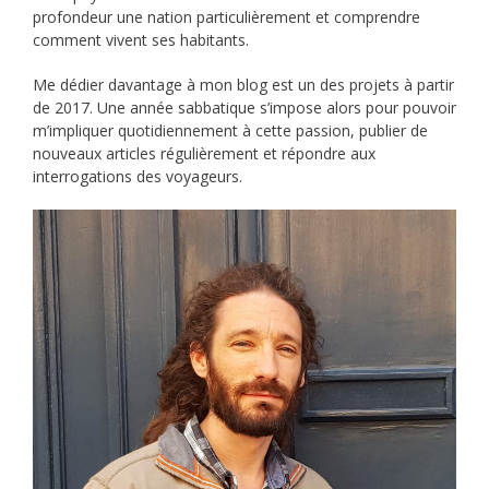
profondeur une nation particulièrement et comprendre
comment vivent ses habitants.
Me dédier davantage à mon blog est un des projets à partir
de 2017. Une année sabbatique s’impose alors pour pouvoir
m’impliquer quotidiennement à cette passion, publier de
nouveaux articles régulièrement et répondre aux
interrogations des voyageurs.