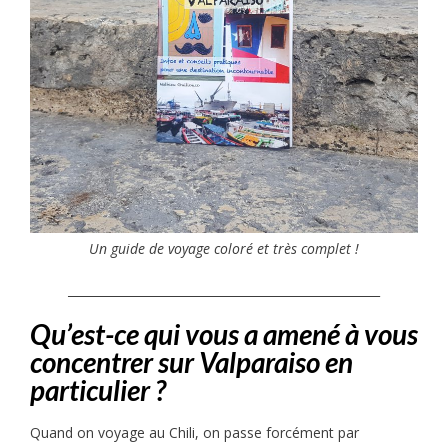
Un guide de voyage coloré et très complet !
____________________________________________________
Qu’est-ce qui vous a amené à vous
concentrer sur Valparaiso en
particulier ?
Quand on voyage au Chili, on passe forcément par