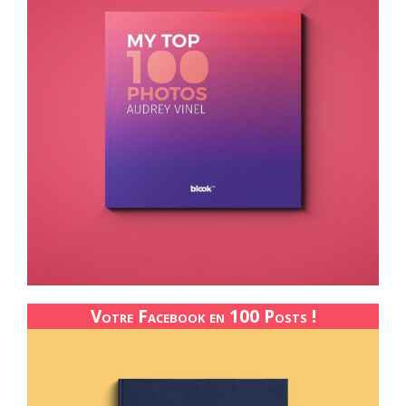
Votre Facebook en 100 Posts !