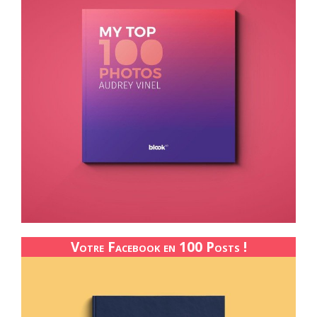
Votre Facebook en 100 Posts !