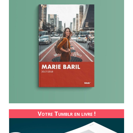
Votre Tumblr en livre !