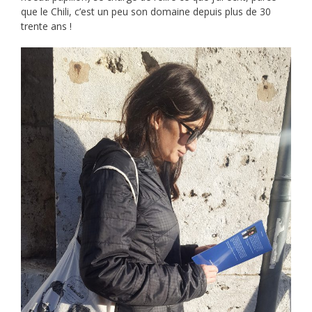
que le Chili, c’est un peu son domaine depuis plus de 30
trente ans !