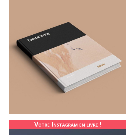
Votre Instagram en livre !