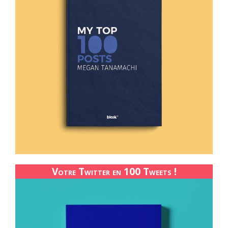
Votre Twitter en 100 Tweets !