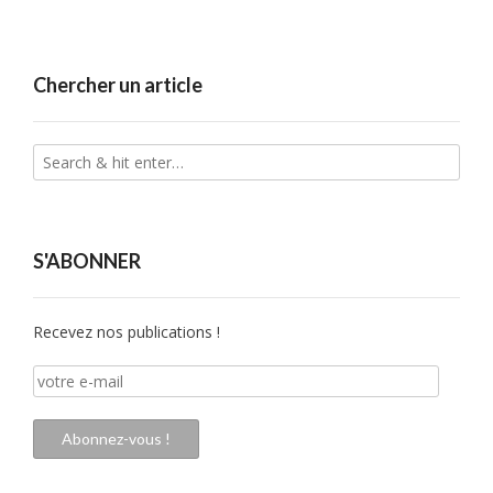
Chercher un article
S'ABONNER
Recevez nos publications !
votre
e-
mail
Abonnez-vous !