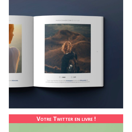
Votre Twitter en livre !