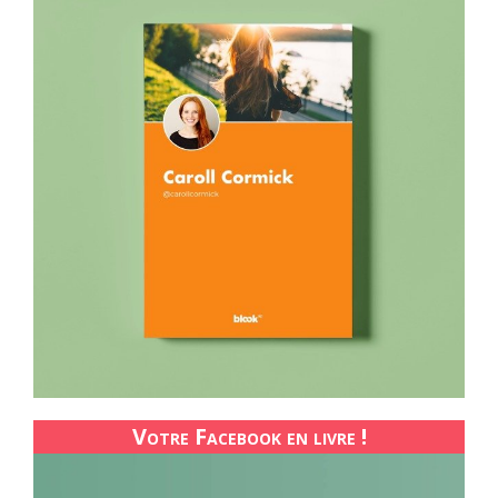
Votre Facebook en livre !