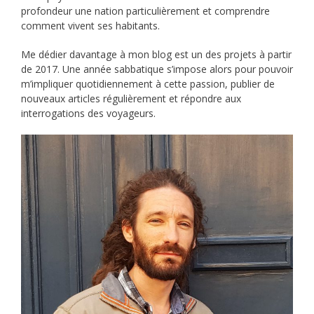
profondeur une nation particulièrement et comprendre
comment vivent ses habitants.
Me dédier davantage à mon blog est un des projets à partir
de 2017. Une année sabbatique s’impose alors pour pouvoir
m’impliquer quotidiennement à cette passion, publier de
nouveaux articles régulièrement et répondre aux
interrogations des voyageurs.