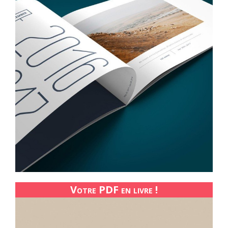
Votre PDF en livre !