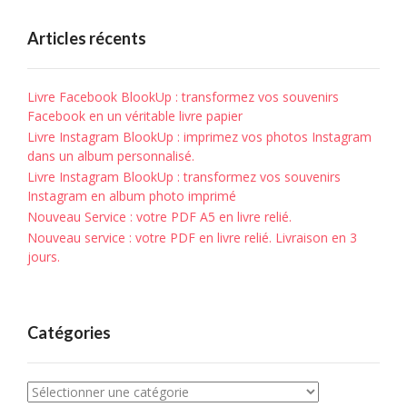
Articles récents
Livre Facebook BlookUp : transformez vos souvenirs
Facebook en un véritable livre papier
Livre Instagram BlookUp : imprimez vos photos Instagram
dans un album personnalisé.
Livre Instagram BlookUp : transformez vos souvenirs
Instagram en album photo imprimé
Nouveau Service : votre PDF A5 en livre relié.
Nouveau service : votre PDF en livre relié. Livraison en 3
jours.
Catégories
Catégories