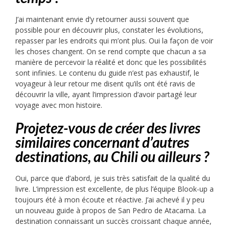
J’ai maintenant envie d’y retourner aussi souvent que
possible pour en découvrir plus, constater les évolutions,
repasser par les endroits qui m’ont plus. Oui la façon de voir
les choses changent. On se rend compte que chacun a sa
manière de percevoir la réalité et donc que les possibilités
sont infinies. Le contenu du guide n’est pas exhaustif, le
voyageur à leur retour me disent qu’ils ont été ravis de
découvrir la ville, ayant l’impression d’avoir partagé leur
voyage avec mon histoire.
Projetez-vous de créer des livres
similaires concernant d’autres
destinations, au Chili ou ailleurs ?
Oui, parce que d’abord, je suis très satisfait de la qualité du
livre. L’impression est excellente, de plus l’équipe Blook-up a
toujours été à mon écoute et réactive. J’ai achevé il y peu
un nouveau guide à propos de San Pedro de Atacama. La
destination connaissant un succès croissant chaque année,