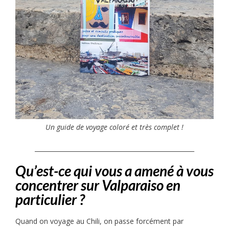
Un guide de voyage coloré et très complet !
____________________________________________________
Qu’est-ce qui vous a amené à vous
concentrer sur Valparaiso en
particulier ?
Quand on voyage au Chili, on passe forcément par