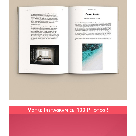
Votre Instagram en 100 Photos !