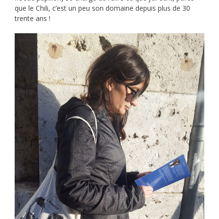
que le Chili, c’est un peu son domaine depuis plus de 30
trente ans !