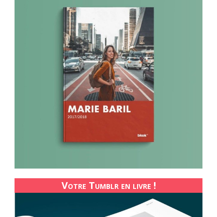
Votre Tumblr en livre !