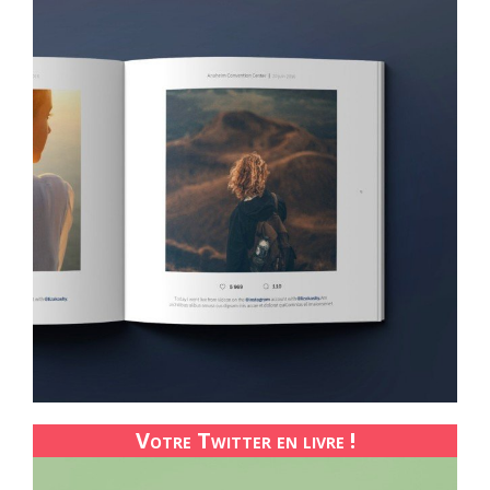
Votre Twitter en livre !