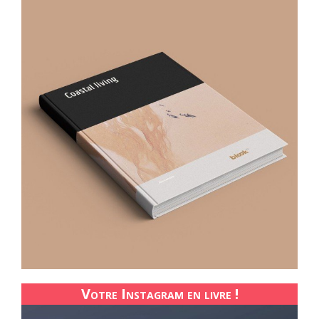
Votre Instagram en livre !