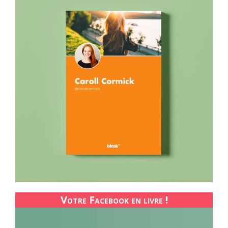
Votre Facebook en livre !