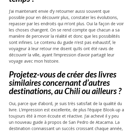
J’ai maintenant envie d’y retourner aussi souvent que
possible pour en découvrir plus, constater les évolutions,
repasser par les endroits qui m’ont plus. Oui la façon de voir
les choses changent. On se rend compte que chacun a sa
manière de percevoir la réalité et donc que les possibilités
sont infinies. Le contenu du guide n’est pas exhaustif, le
voyageur à leur retour me disent qu’ils ont été ravis de
découvrir la ville, ayant l’impression d’avoir partagé leur
voyage avec mon histoire.
Projetez-vous de créer des livres
similaires concernant d’autres
destinations, au Chili ou ailleurs ?
Oui, parce que d’abord, je suis très satisfait de la qualité du
livre. L’impression est excellente, de plus l’équipe Blook-up a
toujours été à mon écoute et réactive. J’ai achevé il y peu
un nouveau guide à propos de San Pedro de Atacama. La
destination connaissant un succès croissant chaque année,