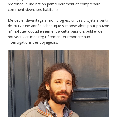
profondeur une nation particulièrement et comprendre
comment vivent ses habitants.
Me dédier davantage à mon blog est un des projets à partir
de 2017. Une année sabbatique s’impose alors pour pouvoir
m’impliquer quotidiennement à cette passion, publier de
nouveaux articles régulièrement et répondre aux
interrogations des voyageurs.