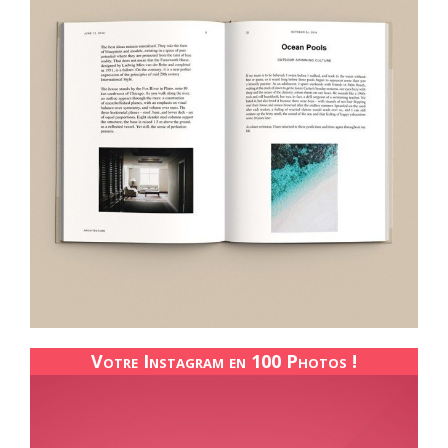
Votre Instagram en 100 Photos !