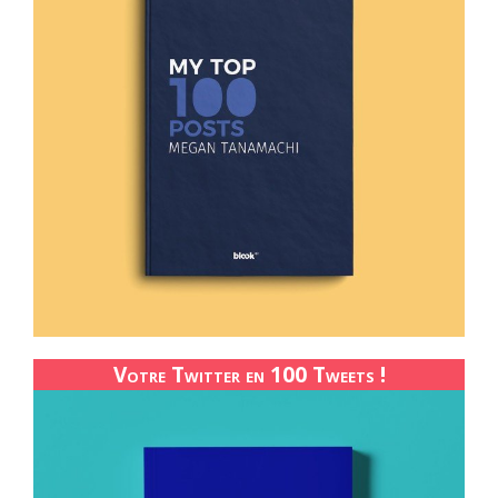
Votre Twitter en 100 Tweets !