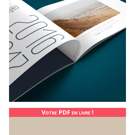
Votre PDF en livre !