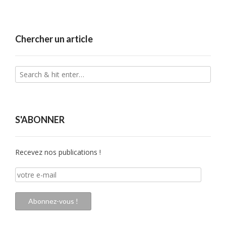
Chercher un article
S'ABONNER
Recevez nos publications !
votre
e-
mail
Abonnez-vous !