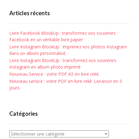
Articles récents
Livre Facebook BlookUp : transformez vos souvenirs
Facebook en un véritable livre papier
Livre Instagram BlookUp : imprimez vos photos Instagram
dans un album personnalisé.
Livre Instagram BlookUp : transformez vos souvenirs
Instagram en album photo imprimé
Nouveau Service : votre PDF A5 en livre relié.
Nouveau service : votre PDF en livre relié. Livraison en 3
jours.
Catégories
Catégories