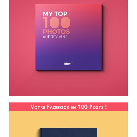
Votre Facebook en 100 Posts !