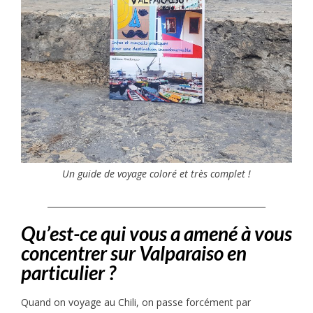
Un guide de voyage coloré et très complet !
____________________________________________________
Qu’est-ce qui vous a amené à vous
concentrer sur Valparaiso en
particulier ?
Quand on voyage au Chili, on passe forcément par