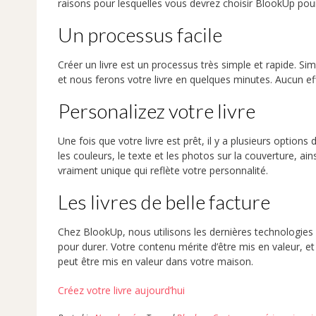
raisons pour lesquelles vous devrez choisir BlookUp po
Un processus facile
Créer un livre est un processus très simple et rapide. 
et nous ferons votre livre en quelques minutes. Aucun eff
Personalizez votre livre
Une fois que votre livre est prêt, il y a plusieurs options
les couleurs, le texte et les photos sur la couverture, a
vraiment unique qui reflète votre personnalité.
Les livres de belle facture
Chez BlookUp, nous utilisons les dernières technologies 
pour durer. Votre contenu mérite d’être mis en valeur, et 
peut être mis en valeur dans votre maison.
Créez votre livre aujourd’hui