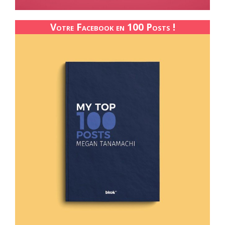
Votre Facebook en 100 Posts !