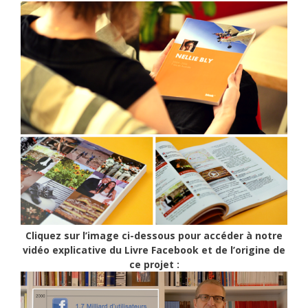
Cliquez sur l’image ci-dessous pour accéder à notre
vidéo explicative du Livre Facebook et de l’origine de
ce projet :