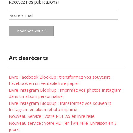
Recevez nos publications !
votre
e-
mail
Abonnez-vous !
Articles récents
Livre Facebook BlookUp : transformez vos souvenirs
Facebook en un véritable livre papier
Livre Instagram BlookUp : imprimez vos photos Instagram
dans un album personnalisé.
Livre Instagram BlookUp : transformez vos souvenirs
Instagram en album photo imprimé
Nouveau Service : votre PDF A5 en livre relié.
Nouveau service : votre PDF en livre relié. Livraison en 3
jours.