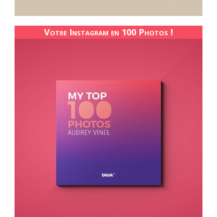
Votre Instagram en 100 Photos !