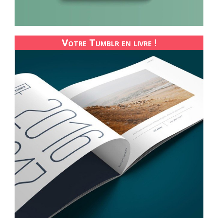
Votre Tumblr en livre !