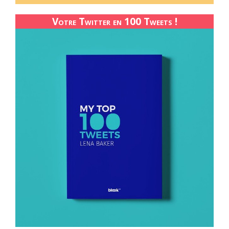
Votre Twitter en 100 Tweets !