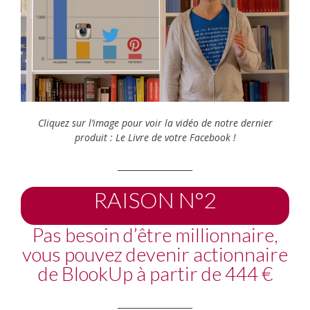
Cliquez sur l’image pour voir la vidéo de notre dernier
produit : Le Livre de votre Facebook !
__________________
RAISON N°2
Pas besoin d’être millionnaire,
vous pouvez devenir actionnaire
de BlookUp à partir de 444 €
__________________