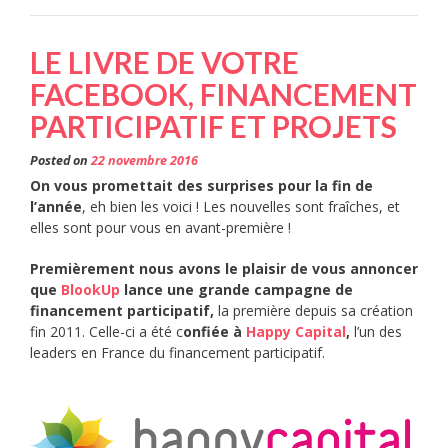
LE LIVRE DE VOTRE
FACEBOOK, FINANCEMENT
PARTICIPATIF ET PROJETS
Posted on
22 novembre 2016
On vous promettait des surprises pour la fin de
l’année
, eh bien les voici ! Les nouvelles sont fraîches, et
elles sont pour vous en avant-première !
Premièrement nous avons le plaisir de vous annoncer
que
BlookUp
lance une grande campagne de
financement participatif,
la première depuis sa création
fin 2011. Celle-ci a été c
onfiée à
Happy Capital
,
l’un des
leaders en France du financement participatif.