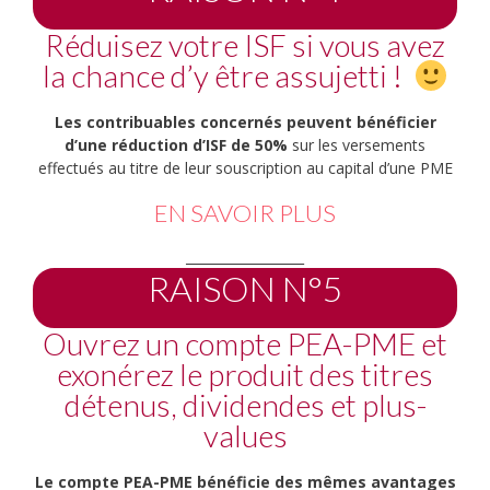
Réduisez votre ISF si vous avez
la chance d’y être assujetti !
Les contribuables concernés peuvent bénéficier
d’une réduction d’ISF de 50%
sur les versements
effectués au titre de leur souscription au capital d’une PME
EN SAVOIR PLUS
__________________
RAISON N°5
Ouvrez un compte PEA-PME et
exonérez le produit des titres
détenus, dividendes et plus-
values
Le compte PEA-PME bénéficie des mêmes avantages