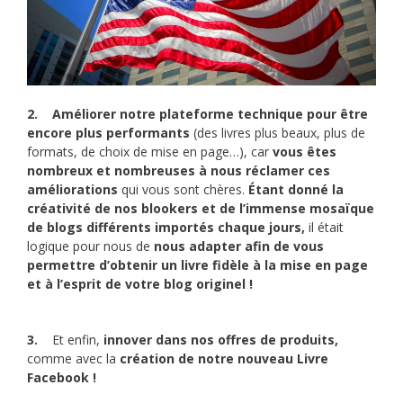
2.
Améliorer notre plateforme technique pour être
encore plus performants
(des livres plus beaux, plus de
formats, de choix de mise en page…), car
vous êtes
nombreux et nombreuses à nous réclamer ces
améliorations
qui vous sont chères.
Étant donné la
créativité de nos blookers et de l’immense mosaïque
de blogs différents importés chaque jours,
il était
logique pour nous de
nous adapter afin de vous
permettre d’obtenir un livre fidèle à la mise en page
et à l’esprit de votre blog originel !
3.
Et enfin,
innover dans nos offres de produits,
comme avec la
création de notre nouveau Livre
Facebook !