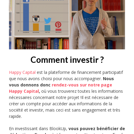
Comment investir ?
Happy Capital
est la plateforme de financement participatif
que nous avons choisi pour nous accompagner.
Nous
vous donnons donc
rendez-vous sur notre page
Happy Capital
,
où vous trouverez toutes les informations
nécessaires concernant notre projet !Il est nécessaire de
créer un compte pour accéder aux informations de la
société et investir, mais ceci est sans engagement et très
rapide.
En investissant dans BlookUp,
vous pouvez bénéficier de