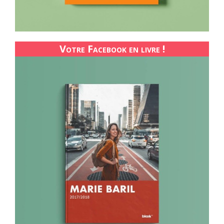
Votre Facebook en livre !