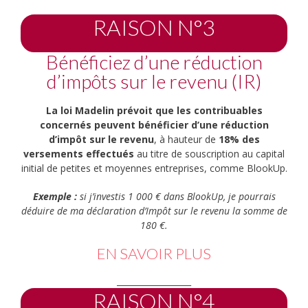
RAISON N°3
Bénéficiez d’une réduction
d’impôts sur le revenu (IR)
La loi Madelin prévoit que les contribuables
concernés peuvent bénéficier d’une réduction
d’impôt sur le revenu
, à hauteur de
18% des
versements effectués
au titre de souscription au capital
initial de petites et moyennes entreprises, comme BlookUp.
Exemple :
si j’investis 1 000 € dans BlookUp, je pourrais
déduire de ma déclaration d’Impôt sur le revenu la somme de
180 €.
EN SAVOIR PLUS
__________________
RAISON N°4