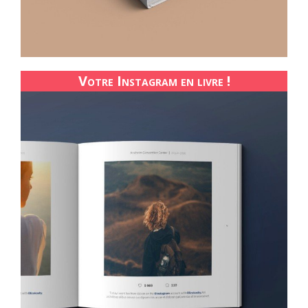
Votre Instagram en livre !