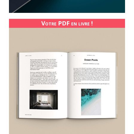
Votre PDF en livre !