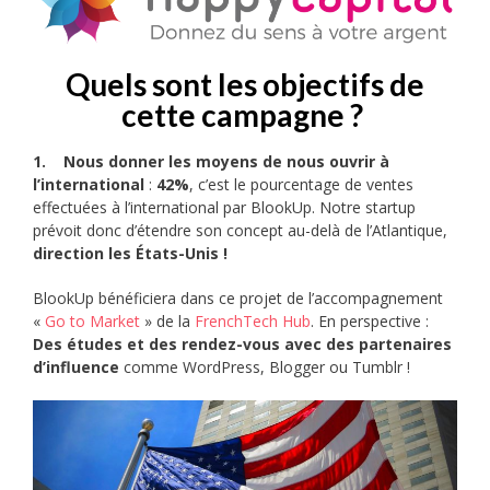
Quels sont les objectifs de
cette campagne ?
1.
Nous donner les moyens de nous ouvrir à
l’international
:
42%
, c’est le pourcentage de ventes
effectuées à l’international par BlookUp. Notre startup
prévoit donc d’étendre son concept au-delà de l’Atlantique,
direction les États-Unis !
BlookUp bénéficiera dans ce projet de l’accompagnement
«
Go to Market
» de la
FrenchTech Hub
. En perspective :
Des études et des rendez-vous avec des partenaires
d’influence
comme WordPress, Blogger ou Tumblr !