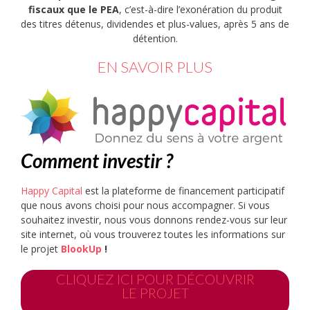
fiscaux que le PEA
, c’est-à-dire l’exonération du produit
des titres détenus, dividendes et plus-values, après 5 ans de
détention.
EN SAVOIR PLUS
Comment investir ?
Happy Capital
est la plateforme de financement participatif
que nous avons choisi pour nous accompagner. Si vous
souhaitez investir, nous vous donnons rendez-vous sur leur
site internet, où vous trouverez toutes les informations sur
le projet
BlookUp
!
CLIQUEZ ICI POUR DÉCOUVRIR
LE PROJET