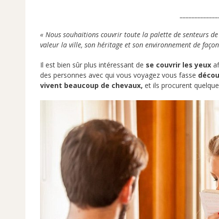
_____________
« Nous souhaitions couvrir toute la palette de senteurs de 
valeur la ville, son héritage et son environnement de façon
Il est bien sûr plus intéressant de
se couvrir les yeux
af
des personnes avec qui vous voyagez vous fasse
décou
vivent beaucoup de chevaux,
et ils procurent quelque 