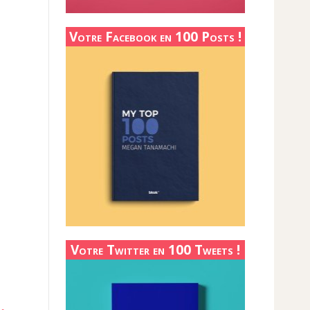
Votre Facebook en 100 Posts !
Votre Twitter en 100 Tweets !