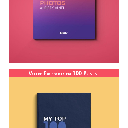
Votre Facebook en 100 Posts !