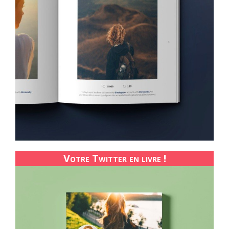
Votre Twitter en livre !