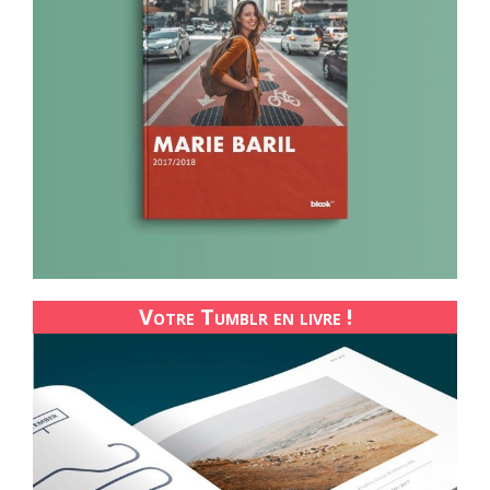
Votre Tumblr en livre !