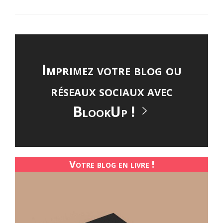
Imprimez votre blog ou
réseaux sociaux avec
BlookUp !
Votre blog en livre !