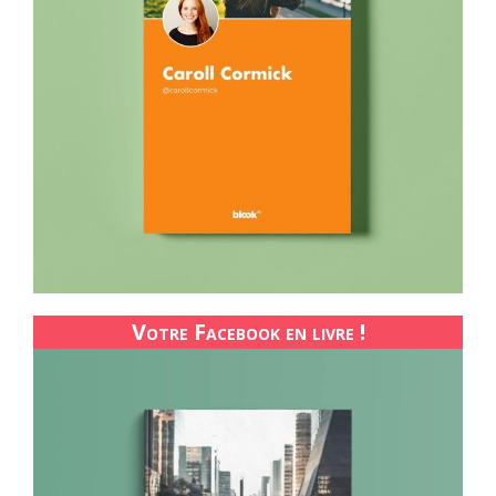
Votre Facebook en livre !