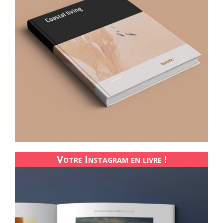
Votre Instagram en livre !