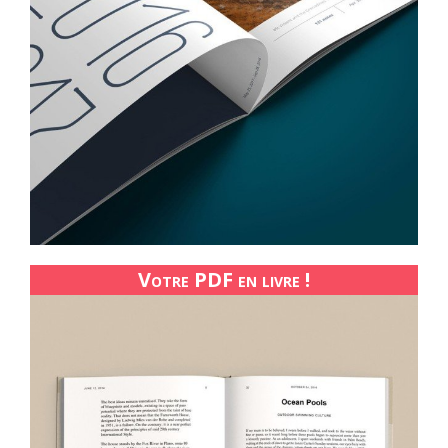
Votre PDF en livre !