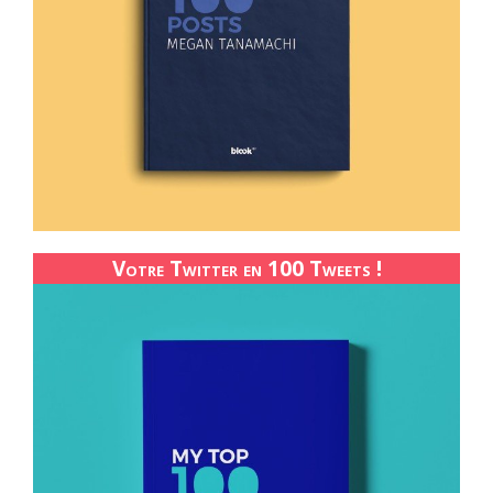
Votre Twitter en 100 Tweets !