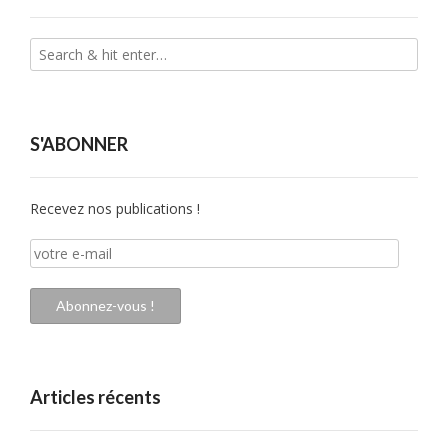
S'ABONNER
Recevez nos publications !
votre
e-
mail
Abonnez-vous !
Articles récents