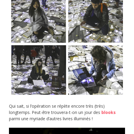
Qui sait, si l’opération se répète encore très (très)
longtemps. Peut-être trouvera-t-on un jour des
blooks
parmi une myriade d’autres livres illuminés !