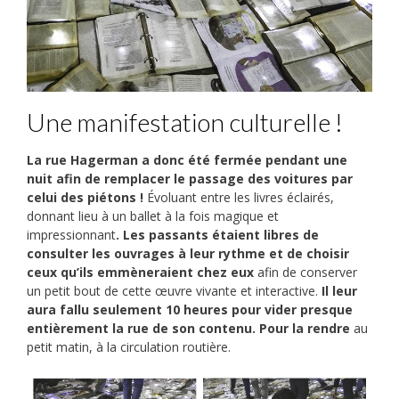
Une manifestation culturelle !
La rue Hagerman a donc été fermée pendant une
nuit afin de remplacer le passage des voitures par
celui des piétons !
Évoluant entre les livres éclairés,
donnant lieu à un ballet à la fois magique et
impressionnant
. Les passants étaient libres de
consulter les ouvrages à leur rythme et de choisir
ceux qu’ils emmèneraient chez eux
afin de conserver
un petit bout de cette œuvre vivante et interactive.
Il leur
aura fallu seulement 10 heures pour vider presque
entièrement la rue de son contenu. Pour la rendre
au
petit matin, à la circulation routière.