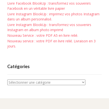
Livre Facebook BlookUp : transformez vos souvenirs
Facebook en un véritable livre papier
Livre Instagram BlookUp : imprimez vos photos Instagram
dans un album personnalisé.
Livre Instagram BlookUp : transformez vos souvenirs
Instagram en album photo imprimé
Nouveau Service : votre PDF A5 en livre relié.
Nouveau service : votre PDF en livre relié. Livraison en 3
jours.
Catégories
Catégories