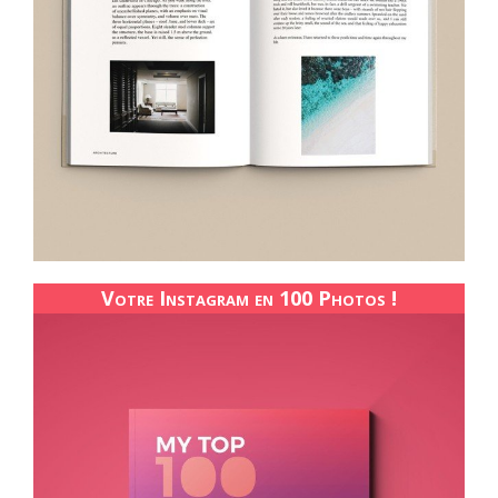
Votre Instagram en 100 Photos !