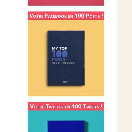
Votre Facebook en 100 Posts !
Votre Twitter en 100 Tweets !