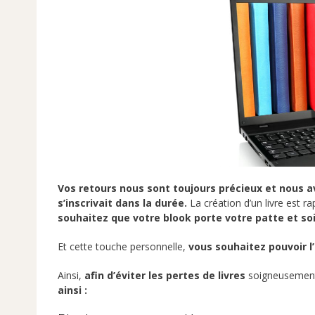
Vos retours nous sont toujours précieux et nous 
s’inscrivait dans la durée.
La création d’un livre est r
souhaitez que votre blook porte votre patte et so
Et cette touche personnelle,
vous souhaitez pouvoir l
Ainsi,
afin d’éviter les pertes de livres
soigneusement t
ainsi :