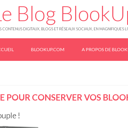
Le Blog BlookU
 CONTENUS DIGITAUX, BLOGS ET RÉSEAUX SOCIAUX, EN MAGNIFIQUES L
CUEIL
BLOOKUP.COM
A PROPOS DE BLOO
E POUR CONSERVER VOS BLOOK
uple !