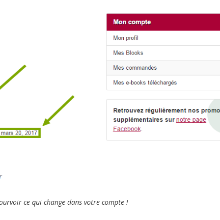
pourvoir ce qui change dans votre compte !