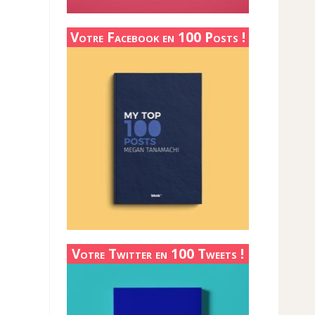
Votre Facebook en 100 Posts !
Votre Twitter en 100 Tweets !