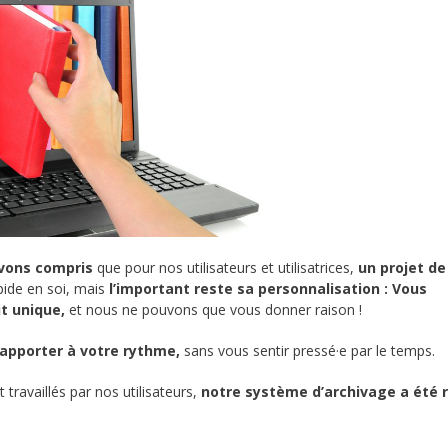
avons compris
que pour nos utilisateurs et utilisatrices,
un projet de
apide en soi, mais
l’important reste sa personnalisation : Vous
it unique,
et nous ne pouvons que vous donner raison !
’apporter à votre rythme,
sans vous sentir pressé·e par le temps.
ravaillés par nos utilisateurs,
notre système d’archivage a été 