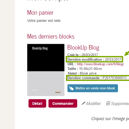
Cliquez sur l’image 