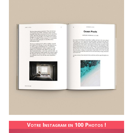
Votre Instagram en 100 Photos !