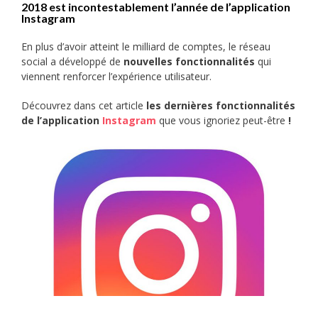
2018 est incontestablement l’année de l’application
Instagram
En plus d’avoir atteint le milliard de comptes, le réseau
social a développé de
nouvelles fonctionnalités
qui
viennent renforcer l’expérience utilisateur.
Découvrez dans cet article
les dernières fonctionnalités
de l’application
Instagram
que vous ignoriez peut-être
!