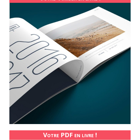
Votre PDF en livre !