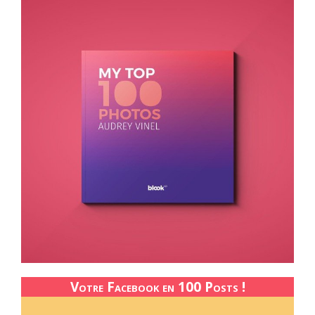
Votre Facebook en 100 Posts !