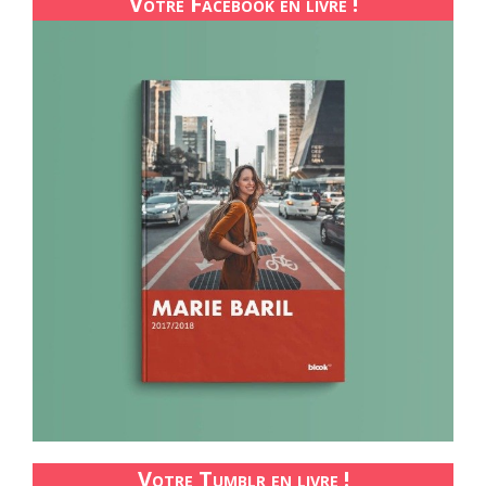
Votre Facebook en livre !
Votre Tumblr en livre !