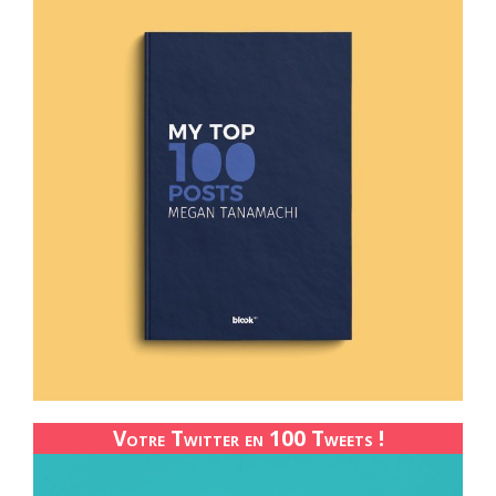
Votre Twitter en 100 Tweets !