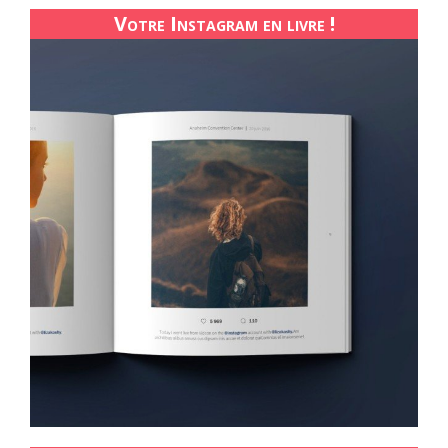
Votre Instagram en livre !