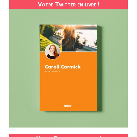
Votre Twitter en livre !