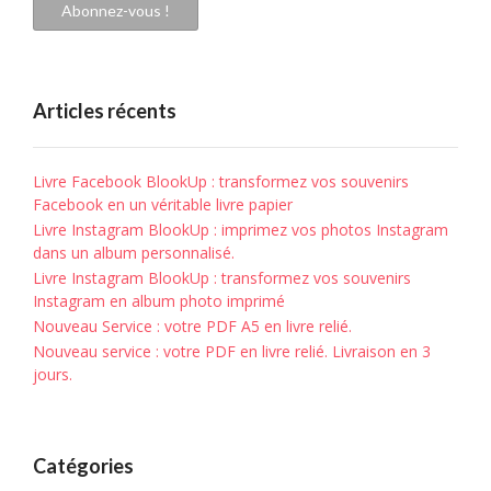
Abonnez-vous !
Articles récents
Livre Facebook BlookUp : transformez vos souvenirs
Facebook en un véritable livre papier
Livre Instagram BlookUp : imprimez vos photos Instagram
dans un album personnalisé.
Livre Instagram BlookUp : transformez vos souvenirs
Instagram en album photo imprimé
Nouveau Service : votre PDF A5 en livre relié.
Nouveau service : votre PDF en livre relié. Livraison en 3
jours.
Catégories