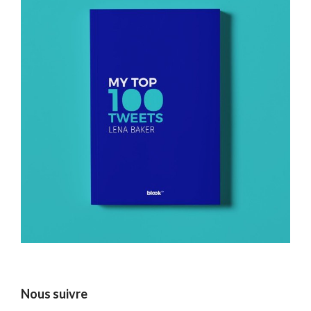
Nous suivre