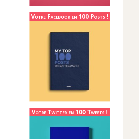
Votre Facebook en 100 Posts !
Votre Twitter en 100 Tweets !