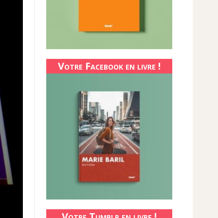
Votre Facebook en livre !
Votre Tumblr en livre !