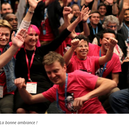
La bonne ambiance !