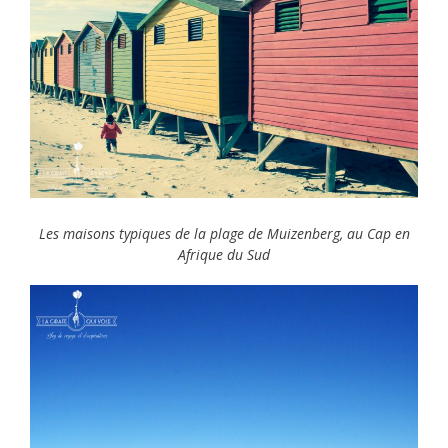
Les maisons typiques de la plage de Muizenberg, au Cap en
Afrique du Sud