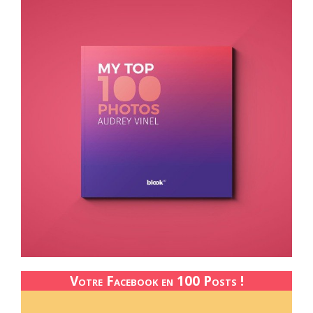
Votre Facebook en 100 Posts !