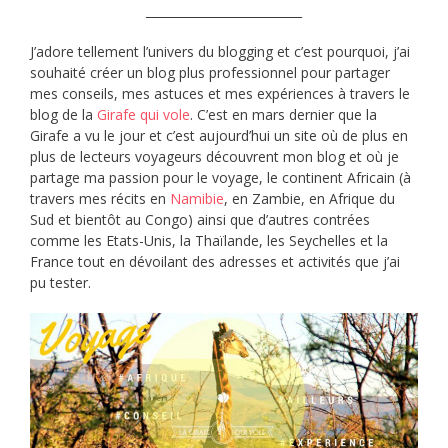
__________________________
J’adore tellement l’univers du blogging et c’est pourquoi, j’ai
souhaité créer un blog plus professionnel pour partager
mes conseils, mes astuces et mes expériences à travers le
blog de la
Girafe qui vole
. C’est en mars dernier que la
Girafe a vu le jour et c’est aujourd’hui un site où de plus en
plus de lecteurs voyageurs découvrent mon blog et où je
partage ma passion pour le voyage, le continent Africain (à
travers mes récits en
Namibie
, en Zambie, en Afrique du
Sud et bientôt au Congo) ainsi que d’autres contrées
comme les Etats-Unis, la Thaïlande, les Seychelles et la
France tout en dévoilant des adresses et activités que j’ai
pu tester.