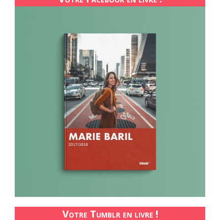
Votre Tumblr en livre !