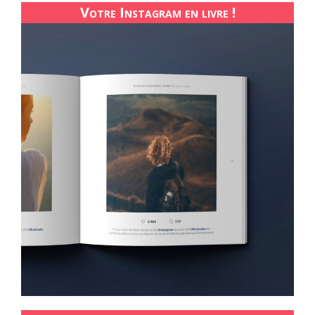
Votre Instagram en livre !