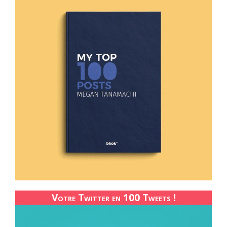
Votre Twitter en 100 Tweets !