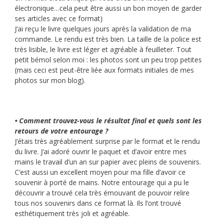
électronique…cela peut être aussi un bon moyen de garder
ses articles avec ce format)
J’ai reçu le livre quelques jours après la validation de ma
commande. Le rendu est très bien. La taille de la police est
très lisible, le livre est léger et agréable à feuilleter. Tout
petit bémol selon moi : les photos sont un peu trop petites
(mais ceci est peut-être liée aux formats initiales de mes
photos sur mon blog).
• Comment trouvez-vous le résultat final et quels sont les
retours de votre entourage ?
J’étais très agréablement surprise par le format et le rendu
du livre. J’ai adoré ouvrir le paquet et d’avoir entre mes
mains le travail d’un an sur papier avec pleins de souvenirs.
C’est aussi un excellent moyen pour ma fille d’avoir ce
souvenir à porté de mains. Notre entourage qui a pu le
découvrir a trouvé cela très émouvant de pouvoir relire
tous nos souvenirs dans ce format là. Ils l’ont trouvé
esthétiquement très joli et agréable.