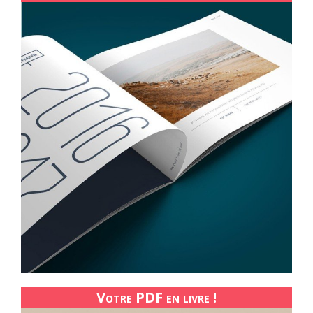
Votre PDF en livre !