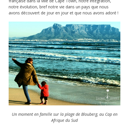
française dans la ville de Cape Town, notre intégration,
notre évolution, bref notre vie dans un pays que nous
avons découvert de jour en jour et que nous avons adoré !
Un moment en famille sur la plage de Blouberg, au Cap en
Afrique du Sud