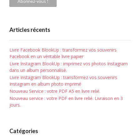
Abonnez-vous !
Articles récents
Livre Facebook BlookUp : transformez vos souvenirs
Facebook en un véritable livre papier
Livre Instagram BlookUp : imprimez vos photos Instagram
dans un album personnalisé.
Livre Instagram BlookUp : transformez vos souvenirs
Instagram en album photo imprimé
Nouveau Service : votre PDF A5 en livre relié.
Nouveau service : votre PDF en livre relié. Livraison en 3
jours.
Catégories