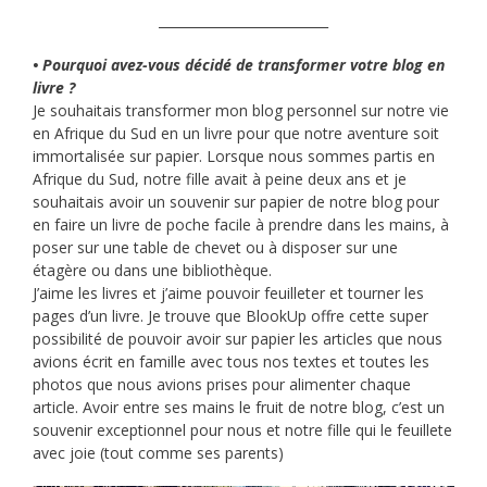
__________________________
• Pourquoi avez-vous décidé de transformer votre blog en
livre ?
Je souhaitais transformer mon blog personnel sur notre vie
en Afrique du Sud en un livre pour que notre aventure soit
immortalisée sur papier. Lorsque nous sommes partis en
Afrique du Sud, notre fille avait à peine deux ans et je
souhaitais avoir un souvenir sur papier de notre blog pour
en faire un livre de poche facile à prendre dans les mains, à
poser sur une table de chevet ou à disposer sur une
étagère ou dans une bibliothèque.
J’aime les livres et j’aime pouvoir feuilleter et tourner les
pages d’un livre. Je trouve que BlookUp offre cette super
possibilité de pouvoir avoir sur papier les articles que nous
avions écrit en famille avec tous nos textes et toutes les
photos que nous avions prises pour alimenter chaque
article. Avoir entre ses mains le fruit de notre blog, c’est un
souvenir exceptionnel pour nous et notre fille qui le feuillete
avec joie (tout comme ses parents)