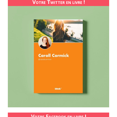
Votre Twitter en livre !
Votre Facebook en livre !