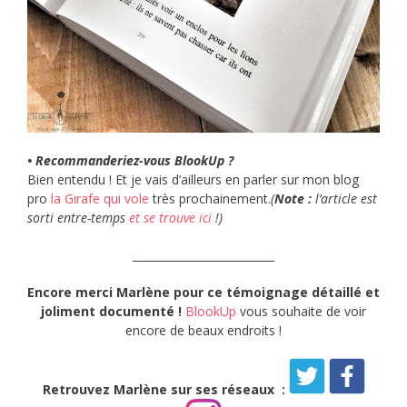
• Recommanderiez-vous BlookUp ?
Bien entendu ! Et je vais d’ailleurs en parler sur mon blog
pro
la Girafe qui vole
très prochainement.
(
Note :
l’article est
sorti entre-temps
et se trouve ici
!)
__________________________
Encore merci Marlène pour ce témoignage détaillé et
joliment documenté !
BlookUp
vous souhaite de voir
encore de beaux endroits !
Retrouvez Marlène sur ses réseaux :