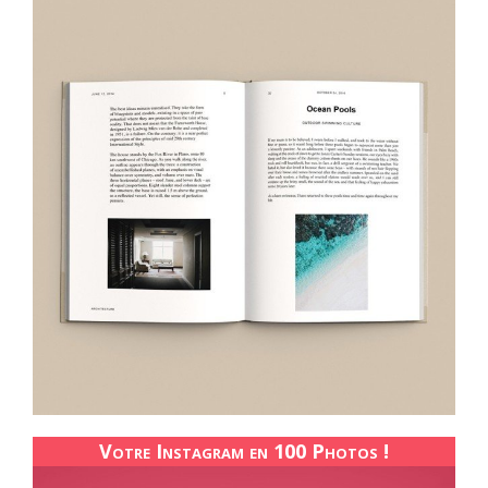
Votre Instagram en 100 Photos !