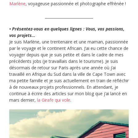
Marlène
, voyageuse passionnée et photographe effrénée !
__________________________
• Présentez-vous en quelques lignes : Vous, vos passions,
vos projets…
Je suis Marlène, une trentenaire et une maman, passionnée
par le voyage et le continent Africain. J’ai eu cette chance de
voyager depuis que je suis petite et dans le cadre de mes
précédents jobs (je travaillais dans le tourisme). Je suis
désormais de retour sur Paris après une année où j’ai
travaillé en Afrique du Sud dans la ville de Cape Town avec
ma petite famille et je suis actuellement en train de réfléchir
à de nouveaux projets professionnels. En attendant, je
continue à écrire des articles sur mon blog que j’ai lancé en
mars dernier,
la Girafe qui vole
.