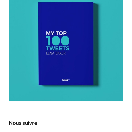
Nous suivre