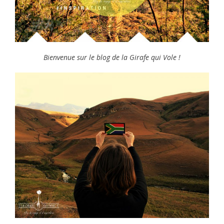
Bienvenue sur le blog de la Girafe qui Vole !