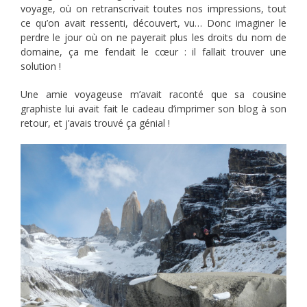
voyage, où on retranscrivait toutes nos impressions, tout
ce qu’on avait ressenti, découvert, vu… Donc imaginer le
perdre le jour où on ne payerait plus les droits du nom de
domaine, ça me fendait le cœur : il fallait trouver une
solution !
Une amie voyageuse m’avait raconté que sa cousine
graphiste lui avait fait le cadeau d’imprimer son blog à son
retour, et j’avais trouvé ça génial !