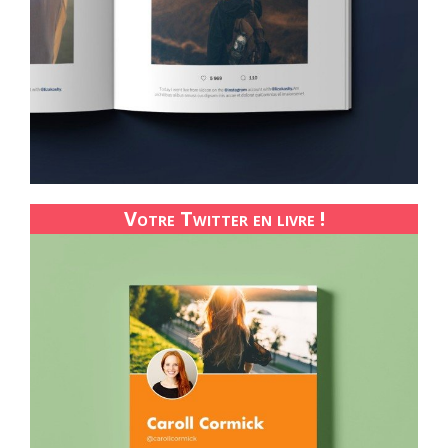
Votre Twitter en livre !