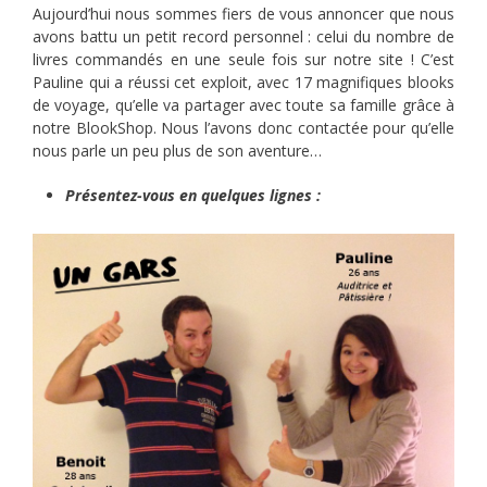
Aujourd’hui nous sommes fiers de vous annoncer que nous
avons battu un petit record personnel : celui du nombre de
livres commandés en une seule fois sur notre site ! C’est
Pauline qui a réussi cet exploit, avec 17 magnifiques blooks
de voyage, qu’elle va partager avec toute sa famille grâce à
notre BlookShop. Nous l’avons donc contactée pour qu’elle
nous parle un peu plus de son aventure…
Présentez-vous en quelques lignes :