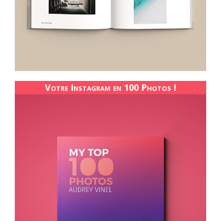
Votre Instagram en 100 Photos !