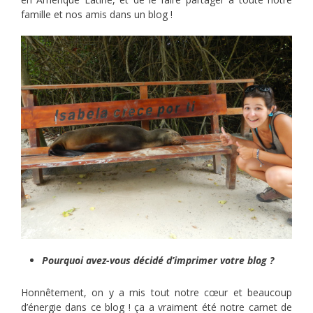
famille et nos amis dans un blog !
Pourquoi avez-vous décidé d’imprimer votre blog ?
Honnêtement, on y a mis tout notre cœur et beaucoup
d’énergie dans ce blog ! ça a vraiment été notre carnet de