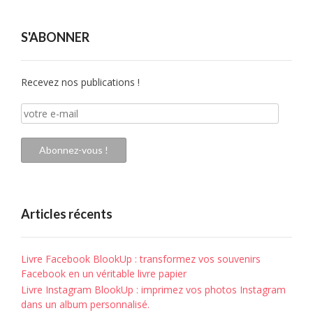
S'ABONNER
Recevez nos publications !
votre
e-
mail
Abonnez-vous !
Articles récents
Livre Facebook BlookUp : transformez vos souvenirs
Facebook en un véritable livre papier
Livre Instagram BlookUp : imprimez vos photos Instagram
dans un album personnalisé.