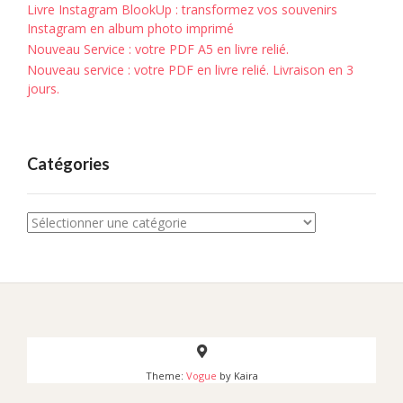
Livre Instagram BlookUp : transformez vos souvenirs
Instagram en album photo imprimé
Nouveau Service : votre PDF A5 en livre relié.
Nouveau service : votre PDF en livre relié. Livraison en 3
jours.
Catégories
Catégories
Theme:
Vogue
by Kaira