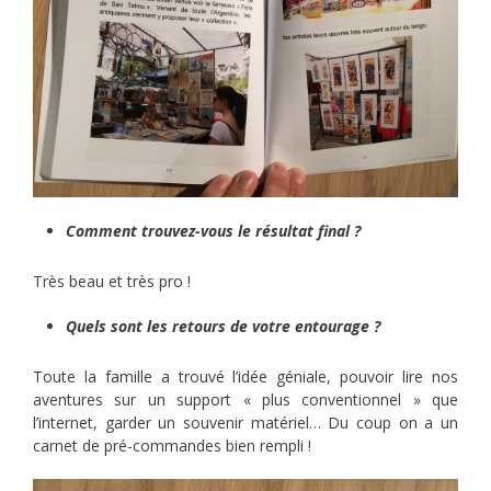
Comment trouvez-vous le résultat final ?
Très beau et très pro !
Quels sont les retours de votre entourage ?
Toute la famille a trouvé l’idée géniale, pouvoir lire nos
aventures sur un support « plus conventionnel » que
l’internet, garder un souvenir matériel… Du coup on a un
carnet de pré-commandes bien rempli !