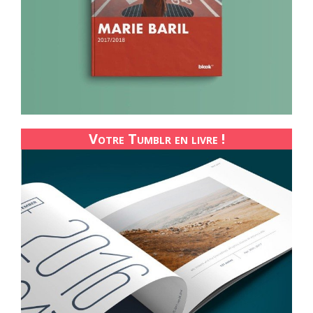
Votre Tumblr en livre !