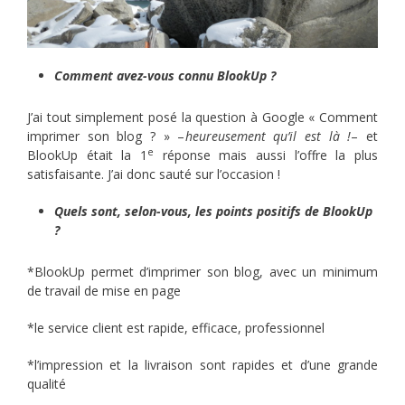
Comment avez-vous connu BlookUp ?
J’ai tout simplement posé la question à Google « Comment
imprimer son blog ? » –
heureusement qu’il est là !
– et
e
BlookUp était la 1
réponse mais aussi l’offre la plus
satisfaisante. J’ai donc sauté sur l’occasion !
Quels sont, selon-vous, les points positifs de BlookUp
?
*BlookUp permet d’imprimer son blog, avec un minimum
de travail de mise en page
*le service client est rapide, efficace, professionnel
*l’impression et la livraison sont rapides et d’une grande
qualité