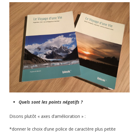
Quels sont les points négatifs ?
Disons plutôt « axes d’amélioration » :
*donner le choix d’une police de caractère plus petite