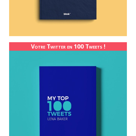
Votre Twitter en 100 Tweets !