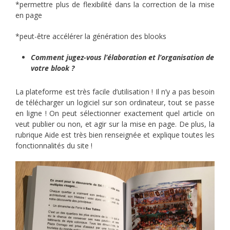
*permettre plus de flexibilité dans la correction de la mise
en page
*peut-être accélérer la génération des blooks
Comment jugez-vous l’élaboration et l’organisation de
votre blook ?
La plateforme est très facile d’utilisation ! Il n’y a pas besoin
de télécharger un logiciel sur son ordinateur, tout se passe
en ligne ! On peut sélectionner exactement quel article on
veut publier ou non, et agir sur la mise en page. De plus, la
rubrique Aide est très bien renseignée et explique toutes les
fonctionnalités du site !