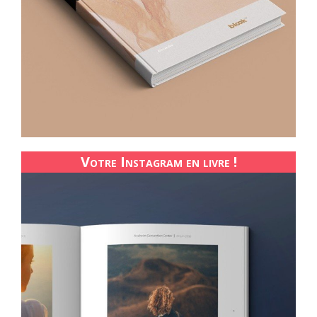
Votre Instagram en livre !