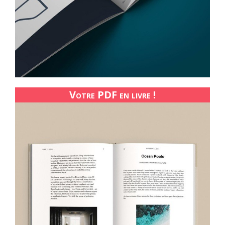
Votre PDF en livre !