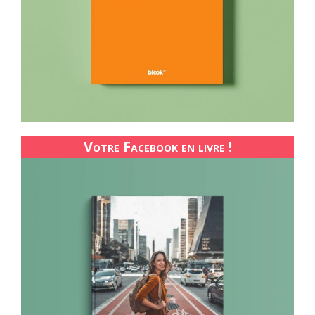
Votre Facebook en livre !