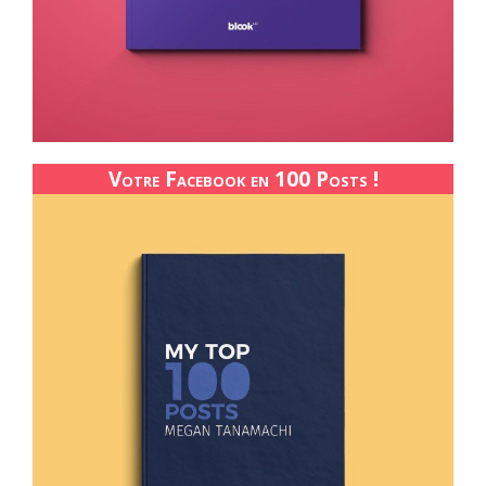
Votre Facebook en 100 Posts !