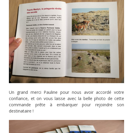
Un grand merci Pauline pour nous avoir accordé votre
confiance, et on vous laisse avec la belle photo de cette
commande prête à embarquer pour rejoindre son
destinataire !