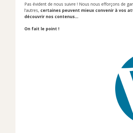
Pas évident de nous suivre ! Nous nous efforçons de ga
l’autres,
certaines peuvent mieux convenir à vos att
découvrir nos contenus…
On fait le point !