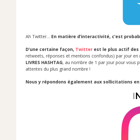
Ah Twitter…
En matière d’interactivité, c’est proba
D’une certaine façon,
Twitter
est le plus actif de
retweets, réponses et mentions confondus) par jour en
LIVRES HASHTAG
, au nombre de 1 par jour pour vous p
attentes du plus grand nombre !
Nous y répondons également aux sollicitations en 
I