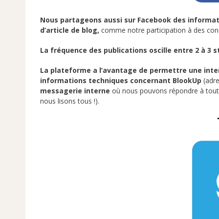
Nous partageons aussi sur Facebook des informati
d’article de blog,
comme notre participation à des con
La fréquence des publications oscille entre 2 à 3 
La plateforme a l’avantage de permettre une inter
informations techniques concernant BlookUp
(adre
messagerie interne
où nous pouvons répondre à toute
nous lisons tous !).