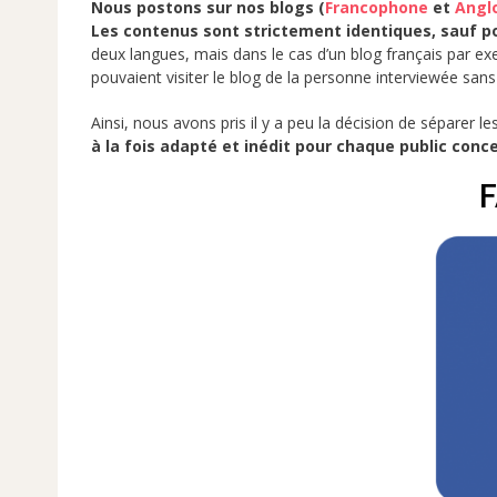
Nous postons sur nos blogs (
Francophone
et
Angl
Les contenus sont strictement identiques, sauf po
deux langues, mais dans le cas d’un blog français par exem
pouvaient visiter le blog de la personne interviewée sans 
Ainsi, nous avons pris il y a peu la décision de séparer 
à la fois adapté et inédit pour chaque public conc
F