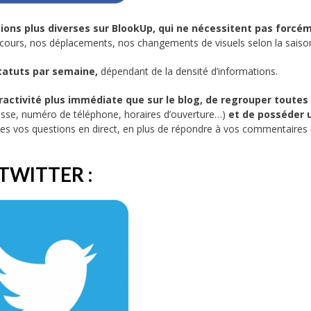
ons plus diverses sur BlookUp, qui ne nécessitent pas forcé
cours, nos déplacements, nos changements de visuels selon la sais
statuts par semaine,
dépendant de la densité d’informations.
activité plus immédiate que sur le blog, de regrouper toutes 
sse, numéro de téléphone, horaires d’ouverture…)
et de posséder 
s vos questions en direct, en plus de répondre à vos commentaires 
TWITTER :