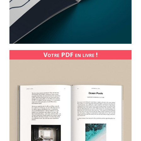
Votre PDF en livre !