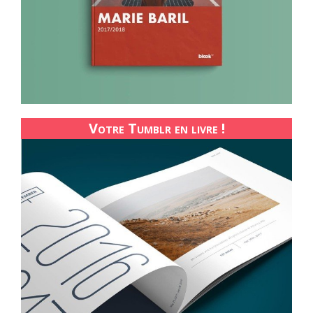
Votre Tumblr en livre !