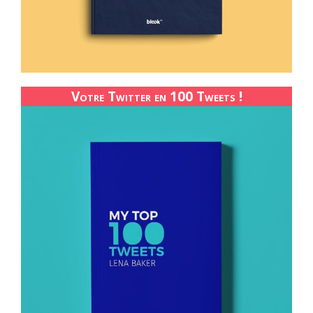
Votre Twitter en 100 Tweets !