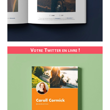
Votre Twitter en livre !