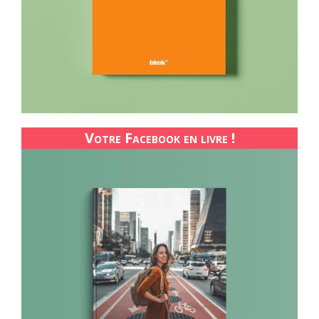
Votre Facebook en livre !