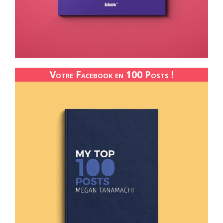
Votre Facebook en 100 Posts !