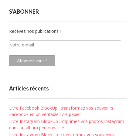
S'ABONNER
Recevez nos publications !
votre
e-
mail
Abonnez-vous !
Articles récents
Livre Facebook BlookUp : transformez vos souvenirs
Facebook en un véritable livre papier
Livre Instagram BlookUp : imprimez vos photos Instagram
dans un album personnalisé.
Livre Instagram BlookUp : transformez vos souvenirs