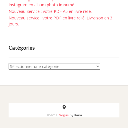
Instagram en album photo imprimé
Nouveau Service : votre PDF A5 en livre relié.
Nouveau service : votre PDF en livre relié. Livraison en 3
jours.
Catégories
Catégories
Theme:
Vogue
by Kaira