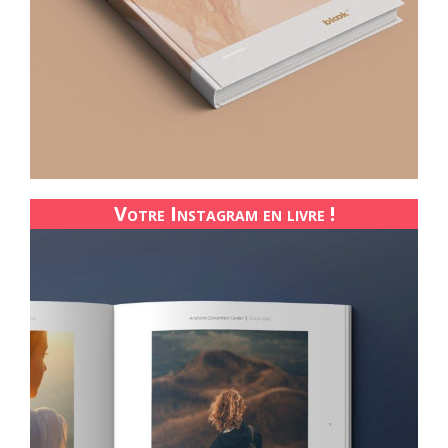
Votre Instagram en livre !