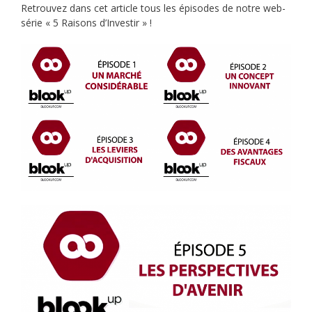
Retrouvez dans cet article tous les épisodes de notre web-
série « 5 Raisons d’Investir » !