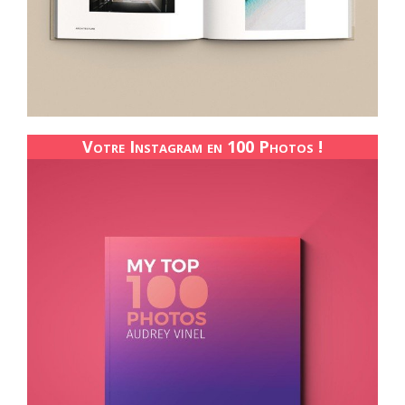
Votre Instagram en 100 Photos !