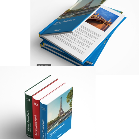
INNEN