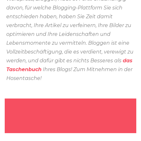
davon, für welche Blogging-Plattform Sie sich
entschieden haben, haben Sie Zeit damit
verbracht, Ihre Artikel zu verfeinern, Ihre Bilder zu
optimieren und Ihre Leidenschaften und
Lebensmomente zu vermitteln. Bloggen ist eine
Vollzeitbeschäftigung, die es verdient, verewigt zu
werden, und dafür gibt es nichts Besseres als
das
Taschenbuch
Ihres Blogs! Zum Mitnehmen in der
Hosentasche!