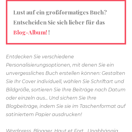
Lust auf ein großformatiges Buch?
Entscheiden Sie sich lieber für das
Blog-Album!
!
Entdecken Sie verschiedene
Personalisierungsoptionen, mit denen Sie ein
unvergessliches Buch erstellen können: Gestalten
Sie Ihr Cover individuell, wählen Sie Schriftart und
Bildgröße, sortieren Sie Ihre Beiträge nach Datum
oder einzeln aus... Und sichern Sie Ihre
Blogbeiträge, indem Sie sie im Taschenformat auf
satiniertem Papier ausdrucken!
Wordpress, Blogger, Haut et Fort... Unabhängig