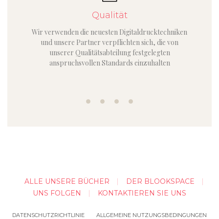
Qualität
Wir verwenden die neuesten Digitaldrucktechniken
und unsere Partner verpflichten sich, die von
unserer Qualitätsabteilung festgelegten
anspruchsvollen Standards einzuhalten
ALLE UNSERE BÜCHER
DER BLOOKSPACE
UNS FOLGEN
KONTAKTIEREN SIE UNS
DATENSCHUTZRICHTLINIE
ALLGEMEINE NUTZUNGSBEDINGUNGEN