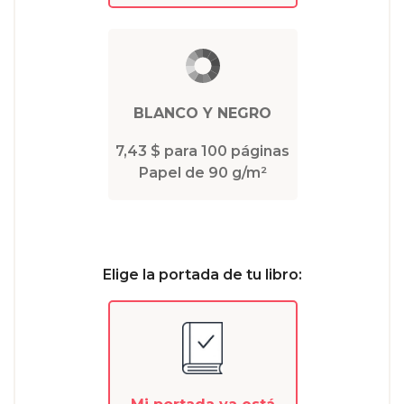
BLANCO Y NEGRO
7,43 $ para 100 páginas
Papel de 90 g/m²
Elige la portada de tu libro: