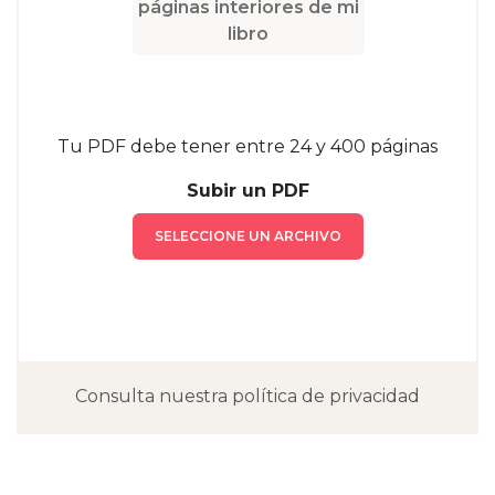
páginas interiores de mi
libro
Tu PDF debe tener entre 24 y 400 páginas
Subir un PDF
SELECCIONE UN ARCHIVO
Consulta nuestra política de privacidad