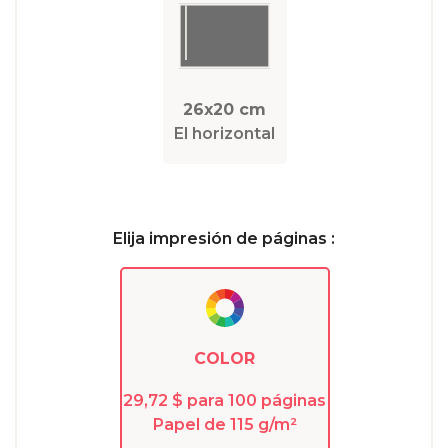
26x20 cm
El horizontal
Elija impresión de páginas :
COLOR
29,72 $ para 100 páginas
Papel de 115 g/m²