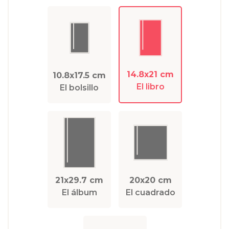
14.8x21 cm
10.8x17.5 cm
El libro
El bolsillo
21x29.7 cm
20x20 cm
El álbum
El cuadrado