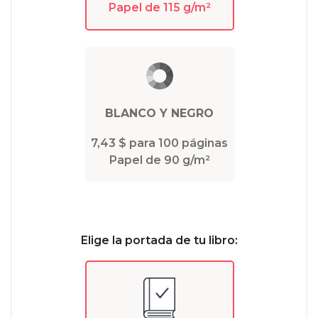
Papel de 115 g/m²
BLANCO Y NEGRO
7,43 $ para 100 páginas
Papel de 90 g/m²
Elige la portada de tu libro: