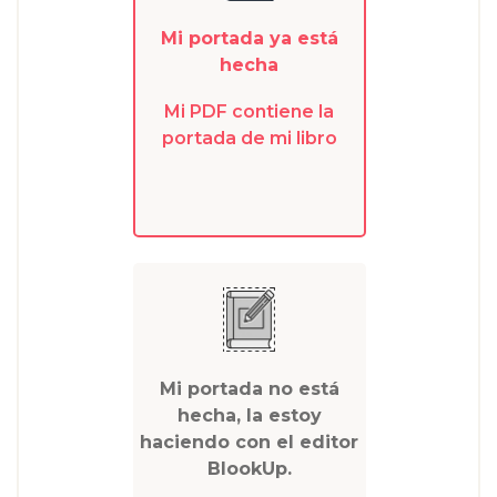
Mi portada ya está
hecha
Mi PDF contiene la
portada de mi libro
Mi portada no está
hecha, la estoy
haciendo con el editor
BlookUp.