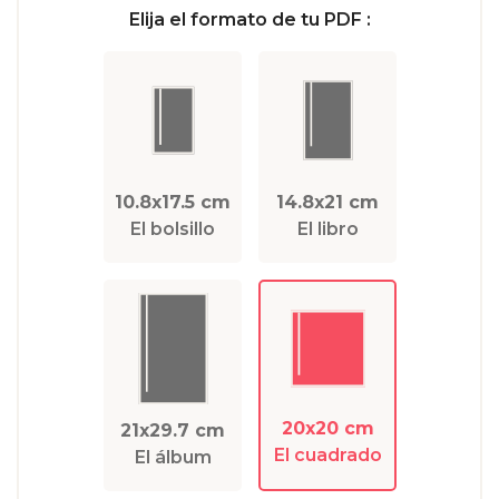
Elija el formato de tu PDF :
10.8x17.5 cm
14.8x21 cm
El bolsillo
El libro
20x20 cm
21x29.7 cm
El cuadrado
El álbum