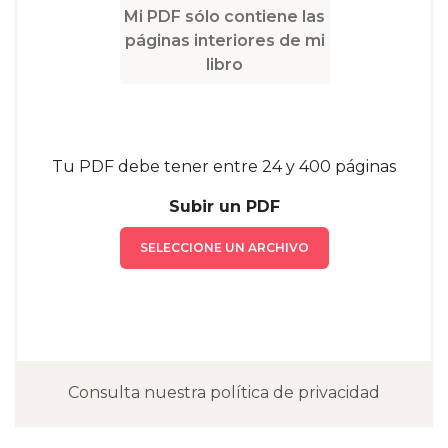
Mi PDF sólo contiene las
páginas interiores de mi
libro
Tu PDF debe tener entre 24 y 400 páginas
Subir un PDF
SELECCIONE UN ARCHIVO
Consulta nuestra política de privacidad