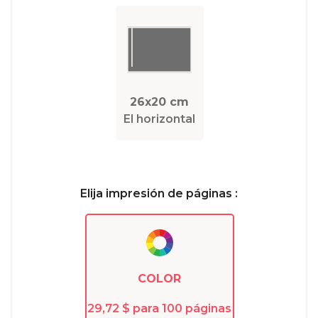
26x20 cm
El horizontal
Elija impresión de páginas :
COLOR
29,72 $ para 100 páginas