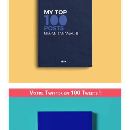
Votre Twitter en 100 Tweets !