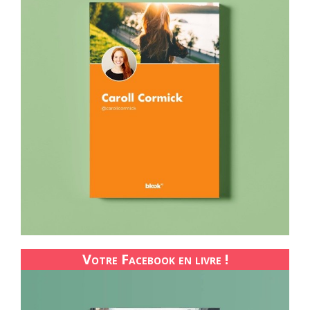
Votre Facebook en livre !