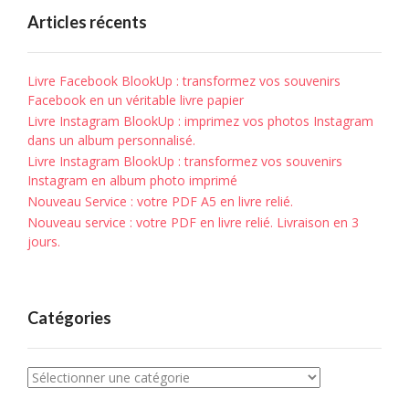
Articles récents
Livre Facebook BlookUp : transformez vos souvenirs
Facebook en un véritable livre papier
Livre Instagram BlookUp : imprimez vos photos Instagram
dans un album personnalisé.
Livre Instagram BlookUp : transformez vos souvenirs
Instagram en album photo imprimé
Nouveau Service : votre PDF A5 en livre relié.
Nouveau service : votre PDF en livre relié. Livraison en 3
jours.
Catégories
Catégories