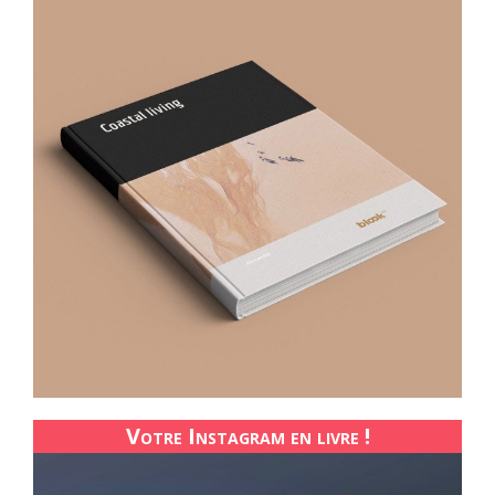
Votre Instagram en livre !