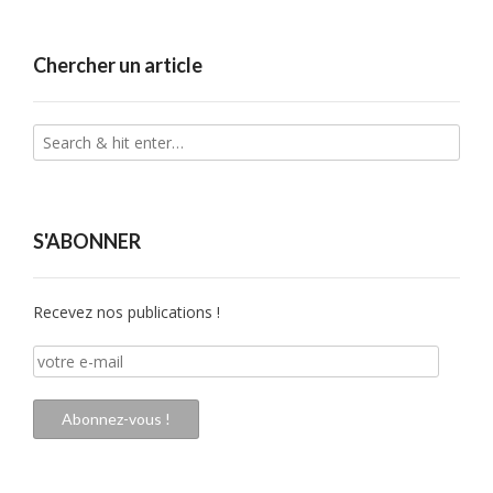
Chercher un article
S'ABONNER
Recevez nos publications !
votre
e-
mail
Abonnez-vous !