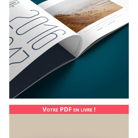
Votre PDF en livre !