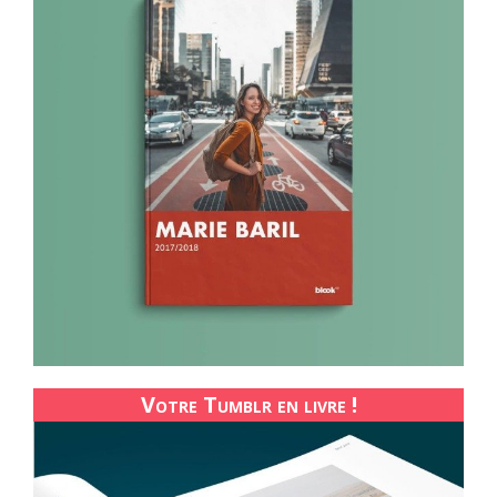
Votre Tumblr en livre !