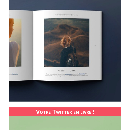
Votre Twitter en livre !