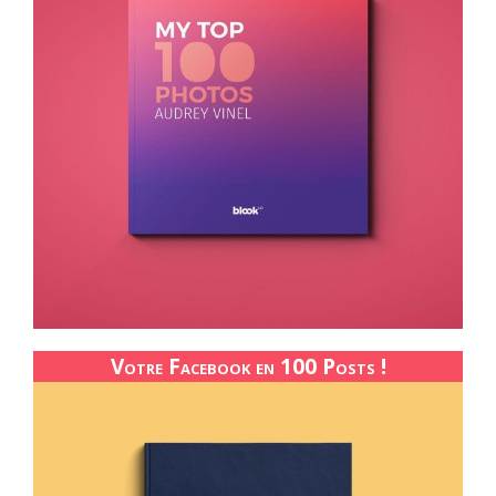
Votre Facebook en 100 Posts !