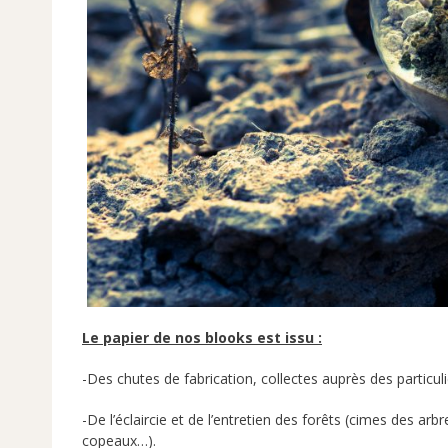
Le papier de nos blooks est issu :
-Des chutes de fabrication, collectes auprès des particul
-De l’éclaircie et de l’entretien des forêts (cimes des ar
copeaux…).