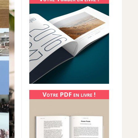
Votre PDF en livre !