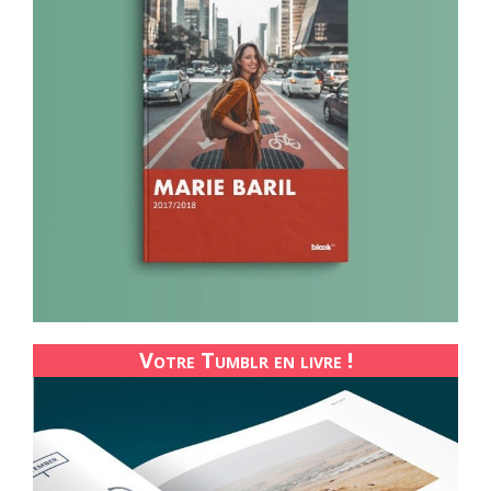
Votre Tumblr en livre !