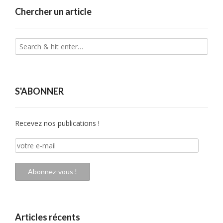
Chercher un article
S'ABONNER
Recevez nos publications !
votre
e-
mail
Abonnez-vous !
Articles récents