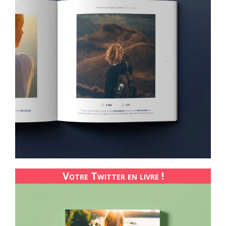
Votre Twitter en livre !