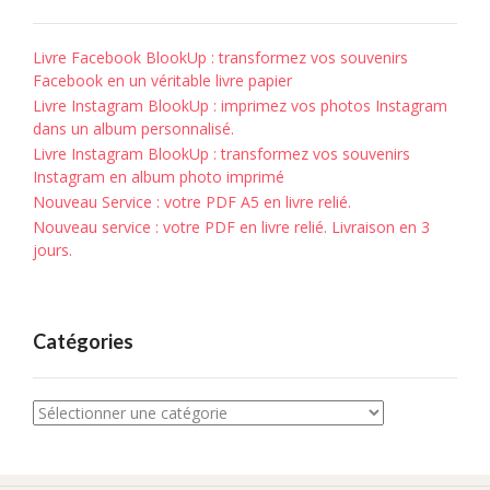
Livre Facebook BlookUp : transformez vos souvenirs
Facebook en un véritable livre papier
Livre Instagram BlookUp : imprimez vos photos Instagram
dans un album personnalisé.
Livre Instagram BlookUp : transformez vos souvenirs
Instagram en album photo imprimé
Nouveau Service : votre PDF A5 en livre relié.
Nouveau service : votre PDF en livre relié. Livraison en 3
jours.
Catégories
Catégories