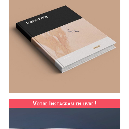
Votre Instagram en livre !