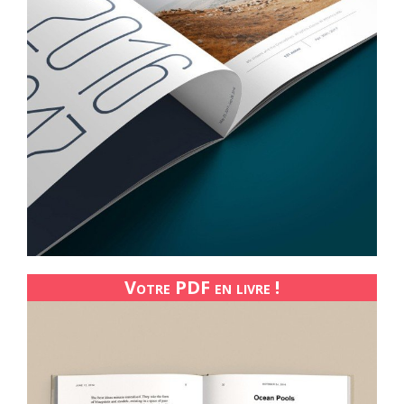
Votre PDF en livre !