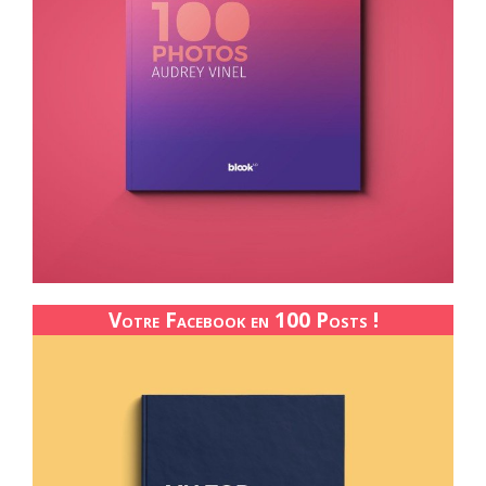
Votre Facebook en 100 Posts !