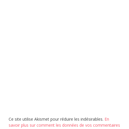
Ce site utilise Akismet pour réduire les indésirables.
En
savoir plus sur comment les données de vos commentaires