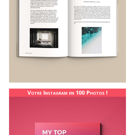
Votre Instagram en 100 Photos !