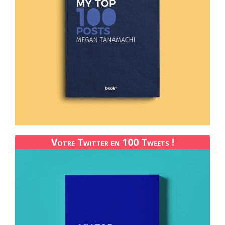
Votre Twitter en 100 Tweets !