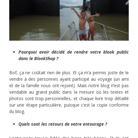
Pourquoi avoir décidé de rendre votre blook public
dans le BlookShop ?
Bof, ça ne coûtait rien de plus. Et ça m’a permis juste de le
vendre à des personnes ayant participé au voyage (un ami
et de la famille nous ont rejoint). Mais notre blog n’est pas
vendable au grand public dans la mesure où les textes et
photos sont trop personnelles, et chaque livre trop détaillé
sur une étape particulière, puisque c’est la copie conforme
du blog.
Quels sont les retours de votre entourage ?