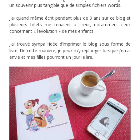
un souvenir plus tangible que de simples fichiers words.
J’ai quand même écrit pendant plus de 3 ans sur ce blog et
plusieurs billets me tenaient à cœur, notamment ceux
concernant « l’évolution » de mes enfants.
J’ai trouvé sympa l’idée d’imprimer le blog sous forme de
livre. De cette manière, je peux m’y replonger lorsque j’en ai
envie et mes filles pourront un jour le lire.