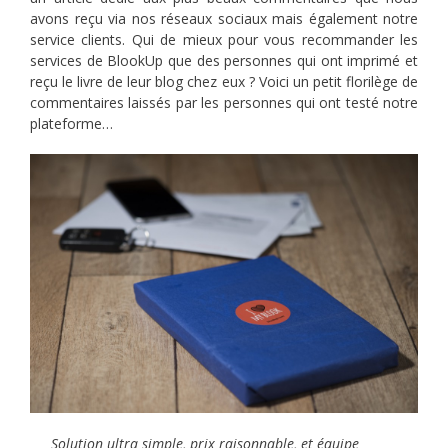
avons reçu via nos réseaux sociaux mais également notre
service clients. Qui de mieux pour vous recommander les
services de BlookUp que des personnes qui ont imprimé et
reçu le livre de leur blog chez eux ? Voici un petit florilège de
commentaires laissés par les personnes qui ont testé notre
plateforme…
Solution ultra simple, prix raisonnable, et équipe