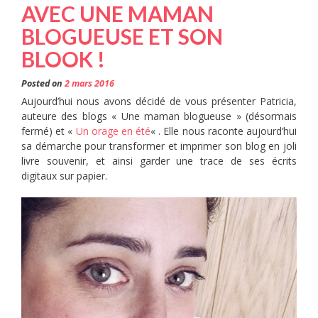
AVEC UNE MAMAN
BLOGUEUSE ET SON
BLOOK !
Posted on
2 mars 2016
Aujourd’hui nous avons décidé de vous présenter Patricia,
auteure des blogs « Une maman blogueuse » (désormais
fermé) et «
Un orage en été
« . Elle nous raconte aujourd’hui
sa démarche pour transformer et imprimer son blog en joli
livre souvenir, et ainsi garder une trace de ses écrits
digitaux sur papier.