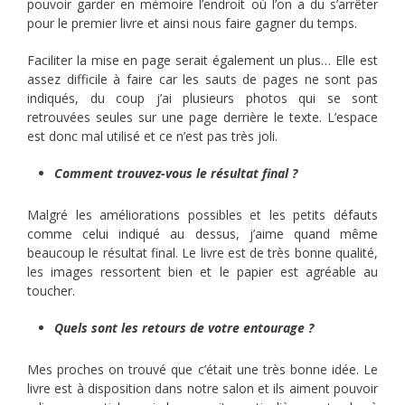
pouvoir garder en mémoire l’endroit où l’on a du
s’arrêter
pour le premier livre et ainsi nous faire
gagner du temps.
Faciliter la mise en page serait également un plus… Elle est
assez difficile à faire car les sauts de pages ne sont pas
indiqués, du coup j’ai plusieurs photos qui se sont
retrouvées seules sur une page derrière le texte. L’espace
est donc mal utilisé et ce n’est pas très joli.
Comment trouvez-vous le résultat final ?
Malgré les améliorations possibles et les petits défauts
comme celui indiqué au dessus, j’aime quand même
beaucoup le résultat final. Le livre est de très bonne qualité,
les images ressortent bien et le papier est agréable au
toucher.
Quels sont les retours de votre entourage ?
Mes proches on trouvé que c’était une très bonne idée. Le
livre est à disposition dans notre salon et ils aiment pouvoir