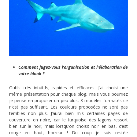
Comment jugez-vous l’organisation et l’élaboration de
votre blook ?
Outils très intuitifs, rapides et efficaces. J’ai choisi une
même présentation pour chaque blog, mais vous pourriez
je pense en proposer un peu plus, 3 modèles formatés ce
n’est pas suffisant. Les couleurs proposées ne sont pas
terribles non plus. J’aurai bien mis certaines pages de
couverture en noire, car le turquoise des lagons ressort
bien sur le noir, mais lorsqu’on choisit noir en bas, c’est
rouge en haut, horreur ! Du coup je suis restée