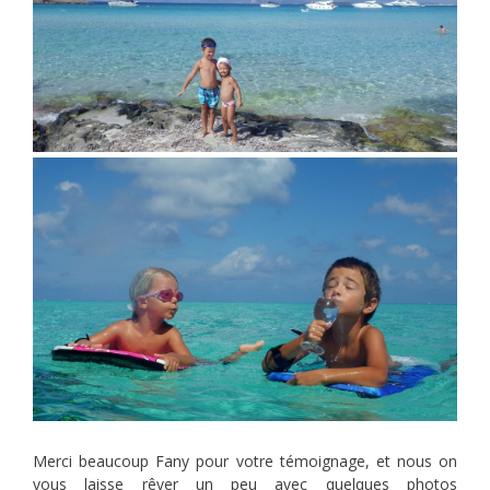
Merci beaucoup Fany pour votre témoignage, et nous on
vous laisse rêver un peu avec quelques photos