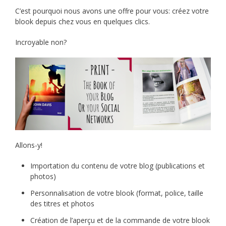
C’est pourquoi nous avons une offre pour vous: créez votre
blook depuis chez vous en quelques clics.
Incroyable non?
Allons-y!
Importation du contenu de votre blog (publications et
photos)
Personnalisation de votre blook (format, police, taille
des titres et photos
Création de l’aperçu et de la commande de votre blook