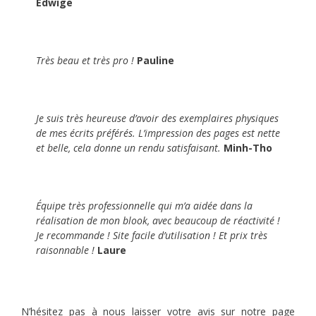
Edwige
Très beau et très pro !
Pauline
Je suis très heureuse d’avoir des exemplaires physiques
de mes écrits préférés. L’impression des pages est nette
et belle, cela donne un rendu satisfaisant.
Minh-
Tho
Équipe très professionnelle qui m’a aidée dans la
réalisation de mon
blook
, avec
beaucoup
de réactivité !
Je recommande ! Site facile d’utilisation ! Et prix très
raisonnable !
Laure
N’hésitez pas à nous laisser votre avis sur notre page