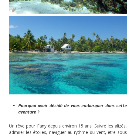
Pourquoi avoir décidé de vous embarquer dans cette
aventure ?
Un rêve pour Fany depuis environ 15 ans. Suivre les alizés,
admirer les étoiles, naviguer au rythme du vent, être sous