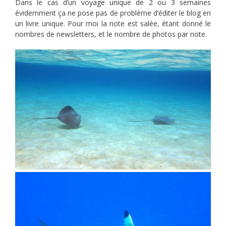
Dans le cas d’un voyage unique de 2 ou 3 semaines
évidemment ça ne pose pas de problème d’éditer le blog en
un livre unique. Pour moi la note est salée, étant donné le
nombres de newsletters, et le nombre de photos par note.