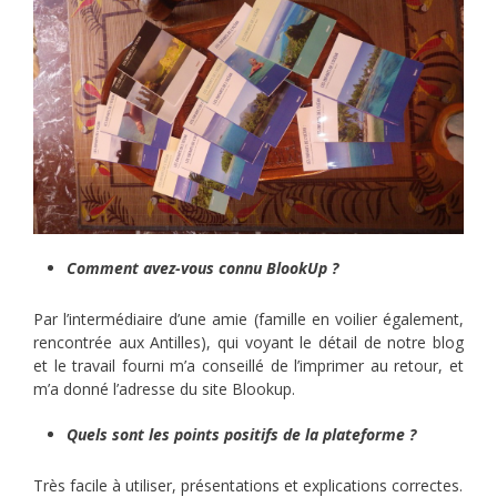
Comment avez-vous connu BlookUp ?
Par l’intermédiaire d’une amie (famille en voilier également,
rencontrée aux Antilles), qui voyant le détail de notre blog
et le travail fourni m’a conseillé de l’imprimer au retour, et
m’a donné l’adresse du site Blookup.
Quels sont les points positifs de la plateforme ?
Très facile à utiliser, présentations et explications correctes.