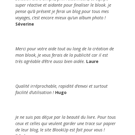
super réactive et aidante pour finaliser le
blook
. je
pense qu’à présent je ferai un blog pour tous mes
voyages, c’est encore mieux qu’un album photo !
Séverine
Merci pour votre aide tout au long de la création de
mon
blook
, Je vous ferais de la publicité car il est
très
agréable d’être aussi bien aidée.
Laure
Qualité irréprochable, rapidité d’envoi et surtout
facilité d’utilisation !
Hugo
Je ne suis pas déçue par la beauté du livre. Pour tous
ceux et celles qui veulent garder une trace sur papier
de leur blog, le site
BlookUp
est fait pour vous !