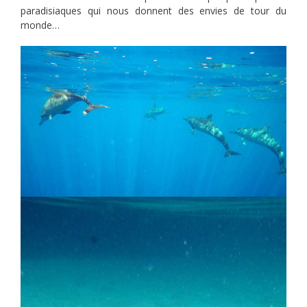
paradisiaques qui nous donnent des envies de tour du
monde…