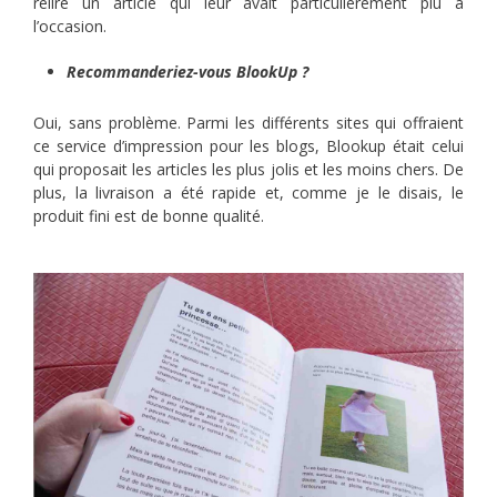
relire un article qui leur avait particulièrement plu à
l’occasion.
Recommanderiez-vous BlookUp ?
Oui, sans problème. Parmi les différents sites qui offraient
ce service d’impression pour les blogs, Blookup était celui
qui proposait les articles les plus jolis et les moins chers. De
plus, la livraison a été rapide et, comme je le disais, le
produit fini est de bonne qualité.