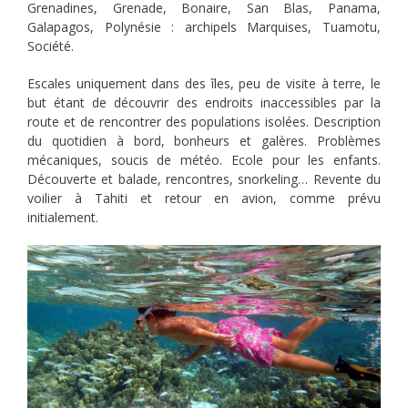
Grenadines, Grenade, Bonaire, San Blas, Panama,
Galapagos, Polynésie : archipels Marquises, Tuamotu,
Société.
Escales uniquement dans des îles, peu de visite à terre, le
but étant de découvrir des endroits inaccessibles par la
route et de rencontrer des populations isolées. Description
du quotidien à bord, bonheurs et galères. Problèmes
mécaniques, soucis de météo. Ecole pour les enfants.
Découverte et balade, rencontres, snorkeling… Revente du
voilier à Tahiti et retour en avion, comme prévu
initialement.