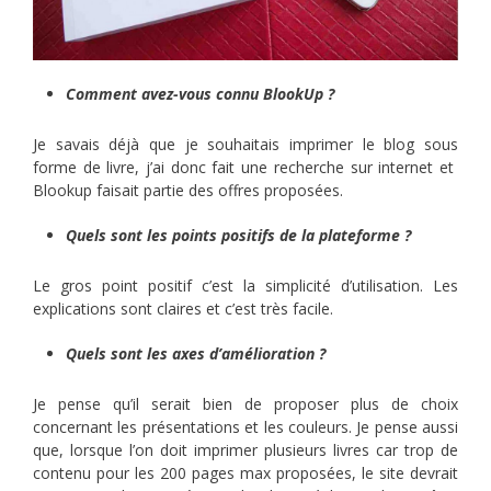
Comment avez-vous connu BlookUp ?
Je savais déjà que je souhaitais imprimer le blog sous
forme de livre, j’ai donc fait une recherche sur internet et
Blookup faisait partie des offres proposées.
Quels sont les points positifs de la plateforme ?
Le gros point positif c’est la simplicité d’utilisation. Les
explications sont claires et c’est très facile.
Quels sont les axes d’amélioration ?
Je pense qu’il serait bien de proposer plus de choix
concernant les présentations et les couleurs. Je pense aussi
que, lorsque l’on doit imprimer plusieurs livres car trop de
contenu pour les 200 pages max proposées, le site devrait