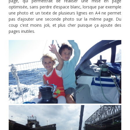
page, qui permettrait de réaliser une mise en page
optimisée, sans perdre d’espace blanc, lorsque par exemple
une photo et un texte de plusieurs lignes en A4 ne permet
pas d’ajouter une seconde photo sur la même page. Du
coup c’est moins joli, et plus cher puisque ça ajoute des
pages inutiles.