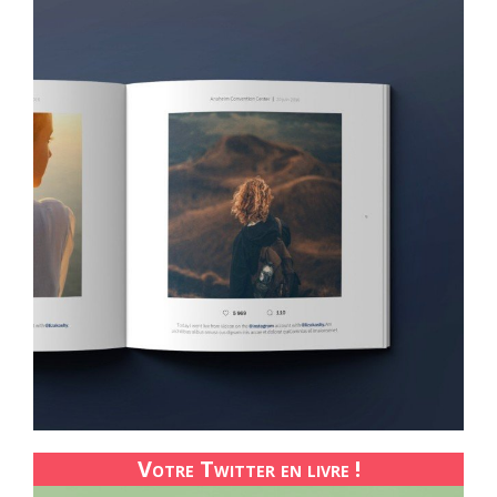
Votre Twitter en livre !