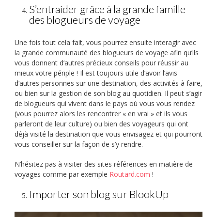
S’entraider grâce à la grande famille
des blogueurs de voyage
Une fois tout cela fait, vous pourrez ensuite interagir avec
la grande communauté des blogueurs de voyage afin qu’ils
vous donnent d’autres précieux conseils pour réussir au
mieux votre périple ! Il est toujours utile d’avoir l’avis
d’autres personnes sur une destination, des activités à faire,
ou bien sur la gestion de son blog au quotidien. Il peut s’agir
de blogueurs qui vivent dans le pays où vous vous rendez
(vous pourrez alors les rencontrer « en vrai » et ils vous
parleront de leur culture) ou bien des voyageurs qui ont
déjà visité la destination que vous envisagez et qui pourront
vous conseiller sur la façon de s’y rendre.
N’hésitez pas à visiter des sites références en matière de
voyages comme par exemple
Routard.com
!
Importer son blog sur BlookUp