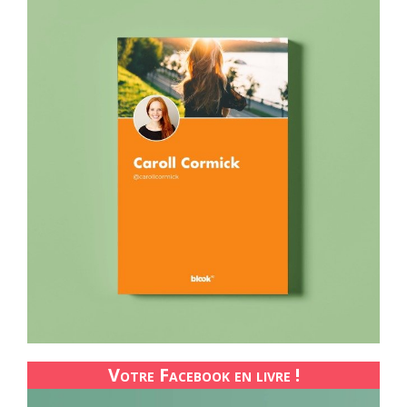
Votre Facebook en livre !