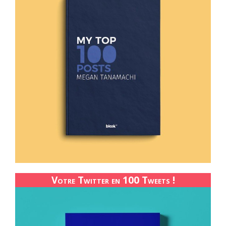
Votre Twitter en 100 Tweets !