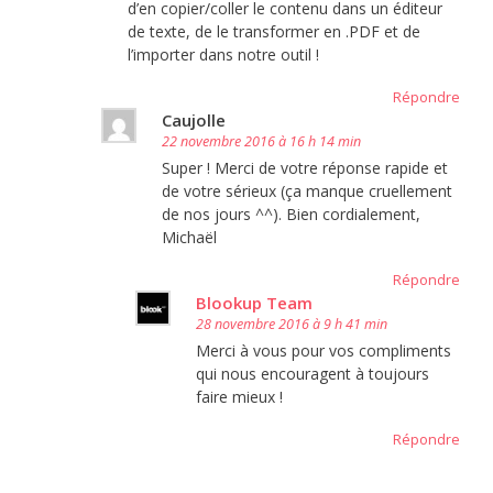
d’en copier/coller le contenu dans un éditeur
de texte, de le transformer en .PDF et de
l’importer dans notre outil !
Répondre
Caujolle
22 novembre 2016 à 16 h 14 min
Super ! Merci de votre réponse rapide et
de votre sérieux (ça manque cruellement
de nos jours ^^). Bien cordialement,
Michaël
Répondre
Blookup Team
28 novembre 2016 à 9 h 41 min
Merci à vous pour vos compliments
qui nous encouragent à toujours
faire mieux !
Répondre