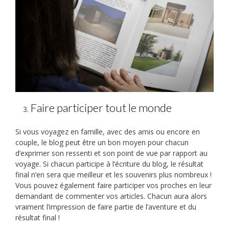
Faire participer tout le monde
Si vous voyagez en famille, avec des amis ou encore en
couple, le blog peut être un bon moyen pour chacun
d’exprimer son ressenti et son point de vue par rapport au
voyage. Si chacun participe à l’écriture du blog, le résultat
final n’en sera que meilleur et les souvenirs plus nombreux !
Vous pouvez également faire participer vos proches en leur
demandant de commenter vos articles. Chacun aura alors
vraiment l’impression de faire partie de l’aventure et du
résultat final !