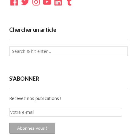
Chercher un article
S'ABONNER
Recevez nos publications !
votre
e-
mail
Abonnez-vous !