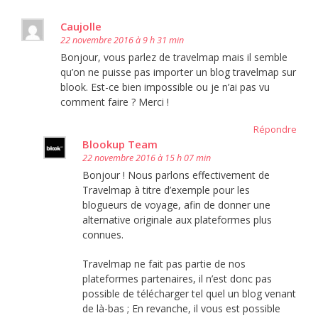
Caujolle
22 novembre 2016 à 9 h 31 min
Bonjour, vous parlez de travelmap mais il semble
qu’on ne puisse pas importer un blog travelmap sur
blook. Est-ce bien impossible ou je n’ai pas vu
comment faire ? Merci !
Répondre
Blookup Team
22 novembre 2016 à 15 h 07 min
Bonjour ! Nous parlons effectivement de
Travelmap à titre d’exemple pour les
blogueurs de voyage, afin de donner une
alternative originale aux plateformes plus
connues.
Travelmap ne fait pas partie de nos
plateformes partenaires, il n’est donc pas
possible de télécharger tel quel un blog venant
de là-bas ; En revanche, il vous est possible