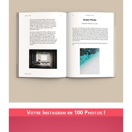
Votre Instagram en 100 Photos !