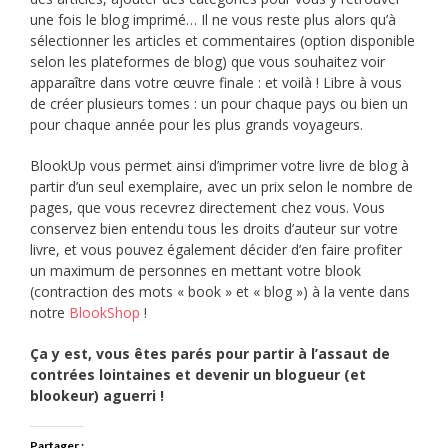
une fois le blog imprimé… Il ne vous reste plus alors qu’à
sélectionner les articles et commentaires (option disponible
selon les plateformes de blog) que vous souhaitez voir
apparaître dans votre œuvre finale : et voilà ! Libre à vous
de créer plusieurs tomes : un pour chaque pays ou bien un
pour chaque année pour les plus grands voyageurs.
BlookUp vous permet ainsi d’imprimer votre livre de blog à
partir d’un seul exemplaire, avec un prix selon le nombre de
pages, que vous recevrez directement chez vous. Vous
conservez bien entendu tous les droits d’auteur sur votre
livre, et vous pouvez également décider d’en faire profiter
un maximum de personnes en mettant votre blook
(contraction des mots « book » et « blog ») à la vente dans
notre
BlookShop
!
Ça y est, vous êtes parés pour partir à l’assaut de
contrées lointaines et devenir un blogueur (et
blookeur) aguerri !
Partager :