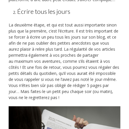
Écrire tous les jours
La deuxième étape, et qui est tout aussi importante sinon
plus que la première, c’est l’écriture. Il est très important de
se forcer à écrire un peu tous les jours sur son blog, et ce
afin de ne pas oublier des petites anecdotes que vous
aurez plaisir à relire plus tard. La régularité de vos articles
permettra également à vos proches de partager
au maximum vos aventures, comme s’ils étaient à vos
côtés ! Et une fois de retour, vous pourrez vous régaler des
petits détails du quotidien, qu’il vous aurait été impossible
de vous rappeler si vous ne l’aviez pas noté le jour-même.
Vous n’êtes bien sûr pas obligé de rédiger 5 pages par
jour… Mais faites-le un petit peu chaque soir (ou matin),
vous ne le regretterez pas !