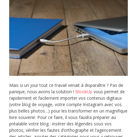
Mais si un jour tout ce travail venait à disparaître ? Pas de
panique, nous avons la solution !
BlookUp
vous permet de
rapidement et facilement importer vos contenus digitaux
(votre blog de voyage, votre compte Instagram avec vos
plus belles photos…) pour les transformer en un magnifique
livre souvenir. Pour ce faire, il vous faudra préparer au
préalable votre blog : insérer des légendes sous vos
photos, vérifier les fautes d’orthographe et l’agencement
des articles, ajouter des catégories pour vous y retrouver