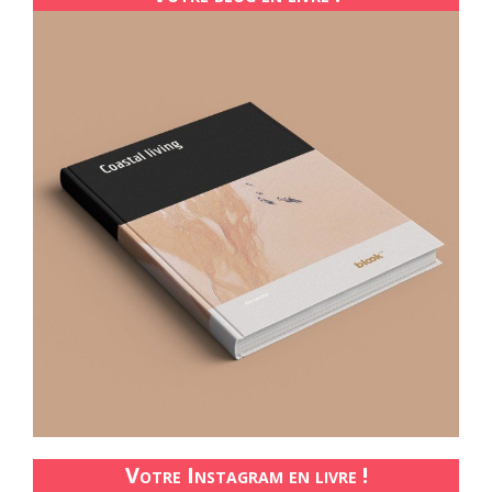
Votre Instagram en livre !