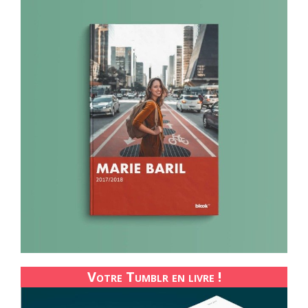
Votre Tumblr en livre !