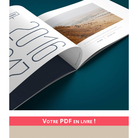
Votre PDF en livre !