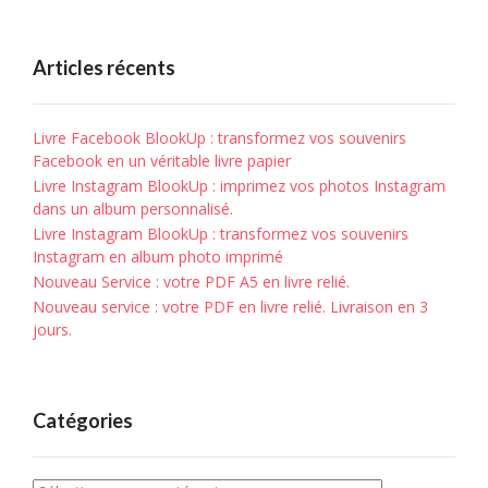
Articles récents
Livre Facebook BlookUp : transformez vos souvenirs
Facebook en un véritable livre papier
Livre Instagram BlookUp : imprimez vos photos Instagram
dans un album personnalisé.
Livre Instagram BlookUp : transformez vos souvenirs
Instagram en album photo imprimé
Nouveau Service : votre PDF A5 en livre relié.
Nouveau service : votre PDF en livre relié. Livraison en 3
jours.
Catégories