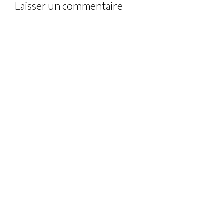
Laisser un commentaire