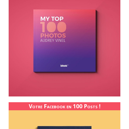
Votre Facebook en 100 Posts !