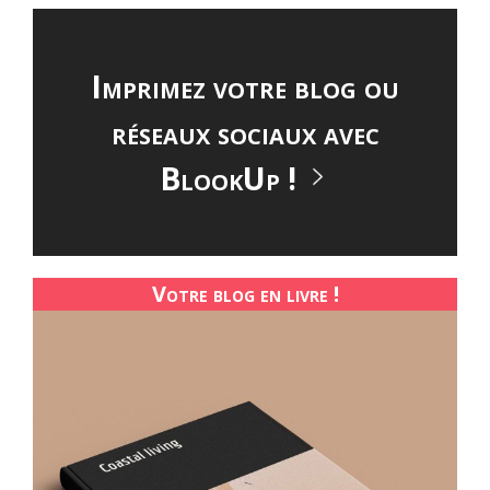
Imprimez votre blog ou
réseaux sociaux avec
BlookUp !
Votre blog en livre !