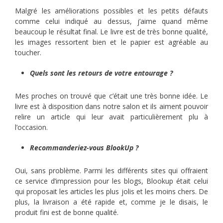
Malgré les améliorations possibles et les petits défauts
comme celui indiqué au dessus, j’aime quand même
beaucoup le résultat final. Le livre est de très bonne qualité,
les images ressortent bien et le papier est agréable au
toucher.
Quels sont les retours de votre entourage ?
Mes proches on trouvé que c’était une très bonne idée. Le
livre est à disposition dans notre salon et ils aiment pouvoir
relire un article qui leur avait particulièrement plu à
l’occasion.
Recommanderiez-vous BlookUp ?
Oui, sans problème. Parmi les différents sites qui offraient
ce service d’impression pour les blogs, Blookup était celui
qui proposait les articles les plus jolis et les moins chers. De
plus, la livraison a été rapide et, comme je le disais, le
produit fini est de bonne qualité.