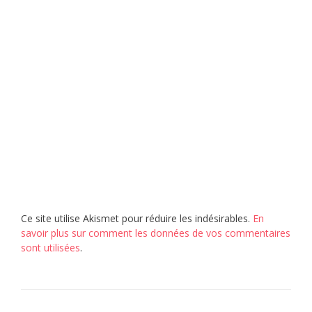
Ce site utilise Akismet pour réduire les indésirables.
En
savoir plus sur comment les données de vos commentaires
sont utilisées
.