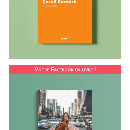
Votre Facebook en livre !