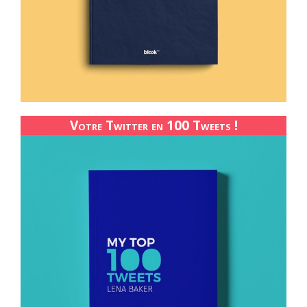
Votre Twitter en 100 Tweets !