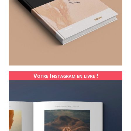
Votre Instagram en livre !