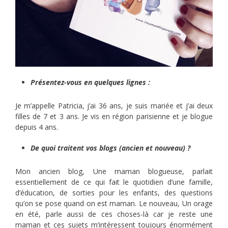
Présentez-vous en quelques lignes :
Je m’appelle Patricia, j’ai 36 ans, je suis mariée et j’ai deux
filles de 7 et 3 ans. Je vis en région parisienne et je blogue
depuis 4 ans.
De quoi traitent vos blogs (ancien et nouveau) ?
Mon ancien blog, Une maman blogueuse, parlait
essentiellement de ce qui fait le quotidien d’une famille,
d’éducation, de sorties pour les enfants, des questions
qu’on se pose quand on est maman. Le nouveau, Un orage
en été, parle aussi de ces choses-là car je reste une
maman et ces sujets m’intéressent toujours énormément