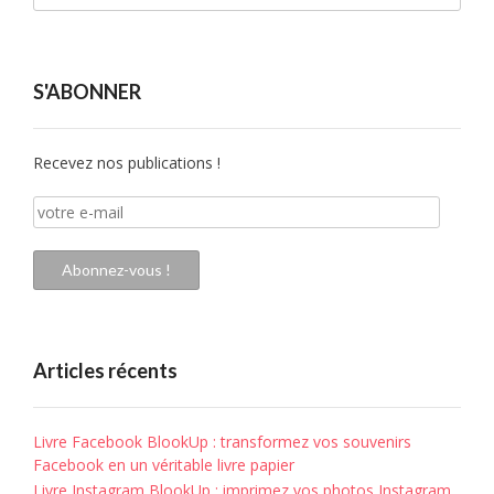
S'ABONNER
Recevez nos publications !
votre
e-
mail
Abonnez-vous !
Articles récents
Livre Facebook BlookUp : transformez vos souvenirs
Facebook en un véritable livre papier
Livre Instagram BlookUp : imprimez vos photos Instagram