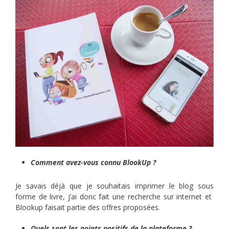
Comment avez-vous connu BlookUp ?
Je savais déjà que je souhaitais imprimer le blog sous
forme de livre, j’ai donc fait une recherche sur internet et
Blookup faisait partie des offres proposées.
Quels sont les points positifs de la plateforme ?