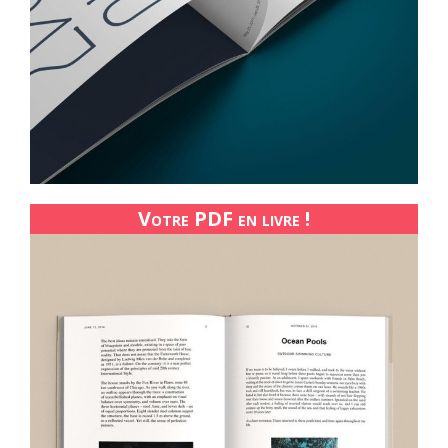
Votre PDF en livre !