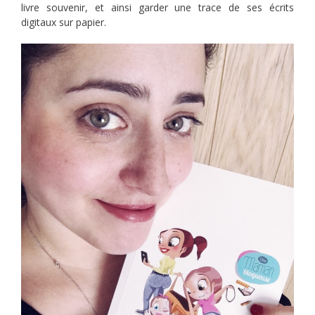
livre souvenir, et ainsi garder une trace de ses écrits
digitaux sur papier.