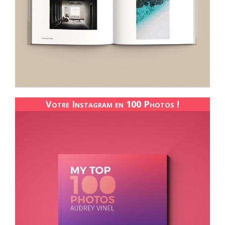
Votre Instagram en 100 Photos !