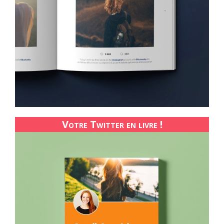
Votre Twitter en livre !