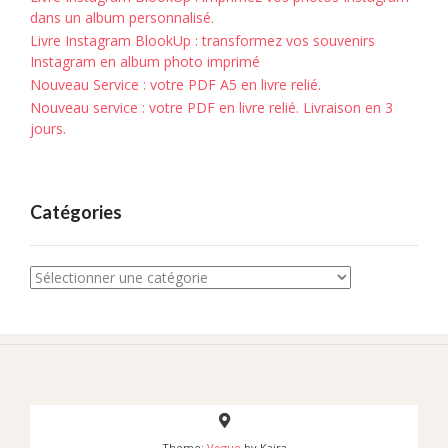
dans un album personnalisé.
Livre Instagram BlookUp : transformez vos souvenirs
Instagram en album photo imprimé
Nouveau Service : votre PDF A5 en livre relié.
Nouveau service : votre PDF en livre relié. Livraison en 3
jours.
Catégories
Catégories
Theme:
Vogue
by Kaira