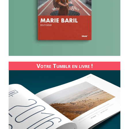
Votre Tumblr en livre !