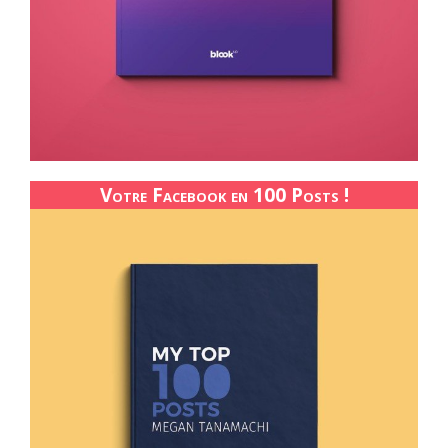
Votre Facebook en 100 Posts !