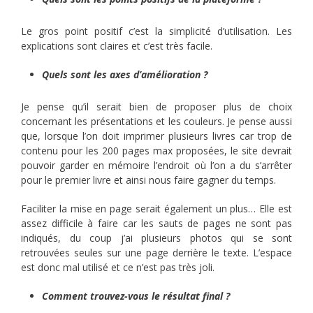
Le gros point positif c’est la simplicité d’utilisation. Les
explications sont claires et c’est très facile.
Quels sont les axes d’amélioration ?
Je pense qu’il serait bien de proposer plus de choix
concernant les présentations et les couleurs. Je pense aussi
que, lorsque l’on doit imprimer plusieurs livres car trop de
contenu pour les 200 pages max proposées, le site devrait
pouvoir garder en mémoire l’endroit où l’on a du
s’arrêter
pour le premier livre et ainsi nous faire
gagner du temps.
Faciliter la mise en page serait également un plus… Elle est
assez difficile à faire car les sauts de pages ne sont pas
indiqués, du coup j’ai plusieurs photos qui se sont
retrouvées seules sur une page derrière le texte. L’espace
est donc mal utilisé et ce n’est pas très joli.
Comment trouvez-vous le résultat final ?