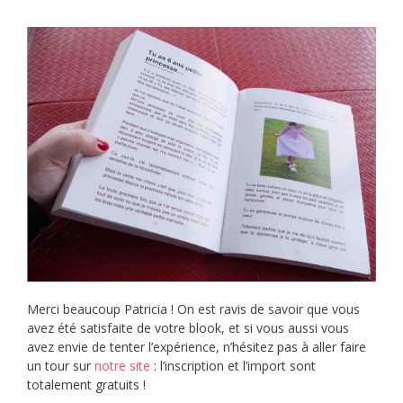
Merci beaucoup Patricia ! On est ravis de savoir que vous
avez été satisfaite de votre blook, et si vous aussi vous
avez envie de tenter l’expérience, n’hésitez pas à aller faire
un tour sur
notre site
: l’inscription et l’import sont
totalement gratuits !