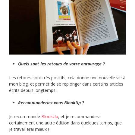
Quels sont les retours de votre entourage ?
Les retours sont très positifs, cela donne une nouvelle vie à
mon blog, et permet de se replonger dans certains articles
écrits depuis longtemps !
Recommanderiez-vous BlookUp ?
Je recommande
BlookUp
, et je recommanderai
certainement une autre édition dans quelques temps, que
je travaillerai mieux !