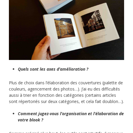
Quels sont les axes d’amélioration ?
Plus de choix dans l’élaboration des couvertures (palette de
couleurs, agencement des photos…). J’ai eu des difficultés
aussi à trier en fonction des catégories (certains articles
sont répertoriés sur deux catégories, et cela fait doublon…).
Comment jugez-vous l’organisation et l’élaboration de
votre blook ?