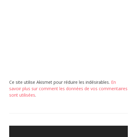
Ce site utilise Akismet pour réduire les indésirables.
En
savoir plus sur comment les données de vos commentaires
sont utilisées
.