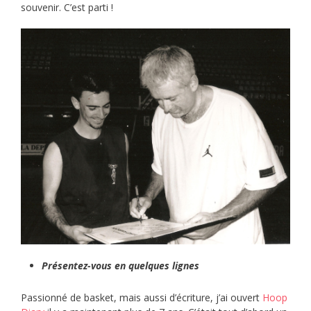
souvenir. C’est parti !
Présentez-vous en quelques lignes
Passionné de basket, mais aussi d’écriture, j’ai ouvert
Hoop