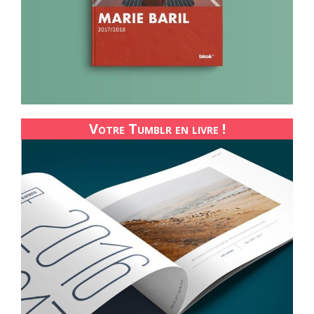
Votre Tumblr en livre !