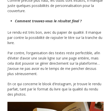
Comme précisé plus haut, les outils sont intuitifs, il manque
juste quelques possibilités de personnalisation pour la
couverture.
Comment trouvez-vous le résultat final ?
Le rendu est très bon, avec du papier de qualité. Il manque
par contre la possibilité de rajouter le titre sur la tranche du
livre.
Par contre, l’organisation des textes reste perfectible, afin
d’éviter d’avoir une seule ligne sur une page entière, mais
cela doit pouvoir se gérer directement sur la plateforme…
J’avoue ne pas avoir eu le temps de me pencher dessus
plus sérieusement.
En ce qui concerne le blook d’Instagram, je trouve le rendu
parfait, tant par le format du livre que la qualité du rendu
des photos.