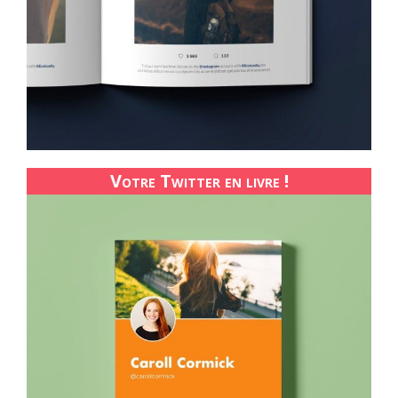
Votre Twitter en livre !