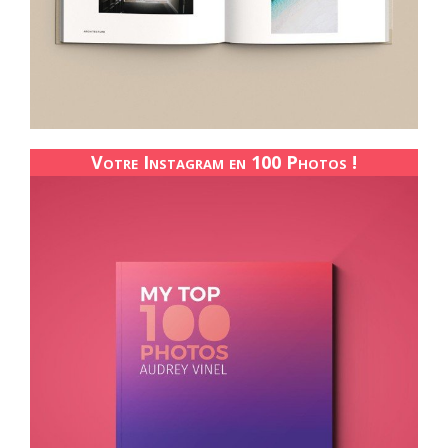
Votre Instagram en 100 Photos !