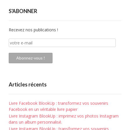
S'ABONNER
Recevez nos publications !
votre
e-
mail
Abonnez-vous !
Articles récents
Livre Facebook BlookUp : transformez vos souvenirs
Facebook en un véritable livre papier
Livre Instagram BlookUp : imprimez vos photos Instagram
dans un album personnalisé.
Livre Instagram BlookUp : transformez vos souvenirs