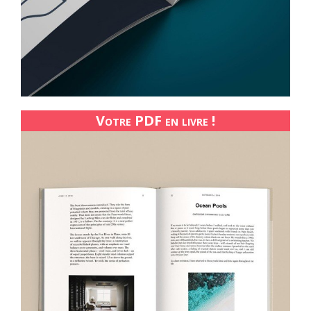
Votre PDF en livre !