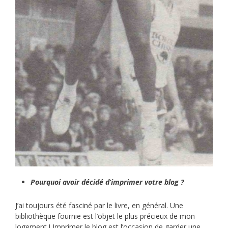
Pourquoi avoir décidé d’imprimer votre blog ?
J’ai toujours été fasciné par le livre, en général. Une
bibliothèque fournie est l’objet le plus précieux de mon
logement ! Imprimer le blog est l’occasion de garder une