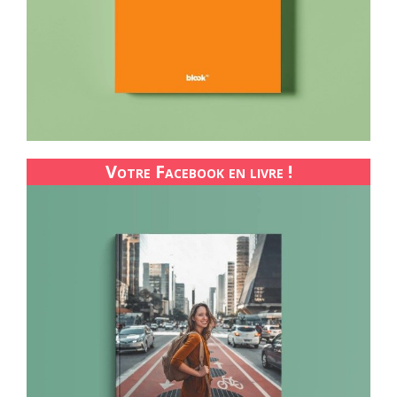
Votre Facebook en livre !