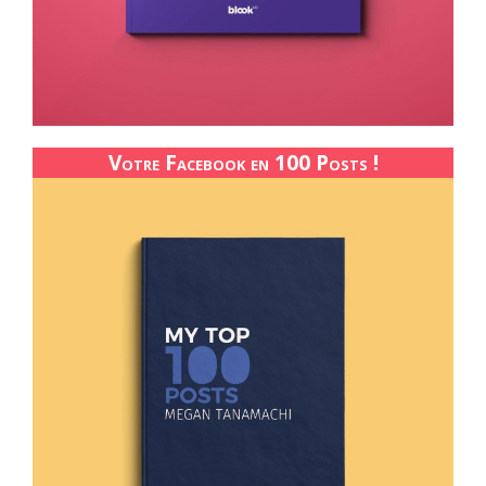
Votre Facebook en 100 Posts !