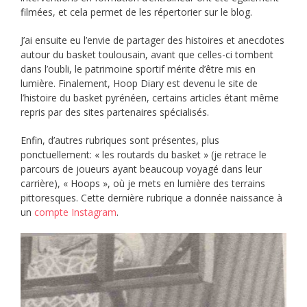
filmées, et cela permet de les répertorier sur le blog.
J’ai ensuite eu l’envie de partager des histoires et anecdotes
autour du basket toulousain, avant que celles-ci tombent
dans l’oubli, le patrimoine sportif mérite d’être mis en
lumière. Finalement, Hoop Diary est devenu le site de
l’histoire du basket pyrénéen, certains articles étant même
repris par des sites partenaires spécialisés.
Enfin, d’autres rubriques sont présentes, plus
ponctuellement: « les routards du basket » (je retrace le
parcours de joueurs ayant beaucoup voyagé dans leur
carrière), « Hoops », où je mets en lumière des terrains
pittoresques. Cette dernière rubrique a donnée naissance à
un
compte Instagram
.