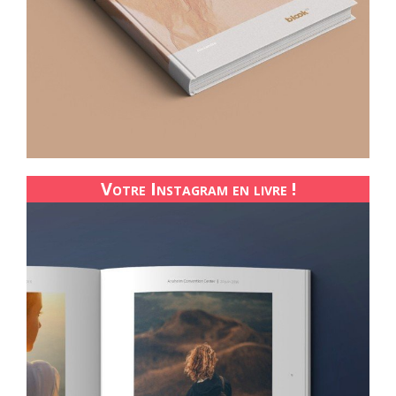
Votre Instagram en livre !