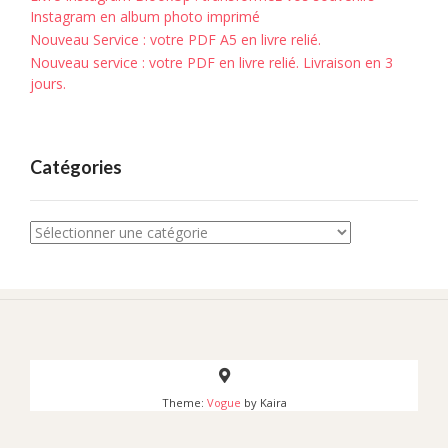
Instagram en album photo imprimé
Nouveau Service : votre PDF A5 en livre relié.
Nouveau service : votre PDF en livre relié. Livraison en 3
jours.
Catégories
Catégories
Theme:
Vogue
by Kaira