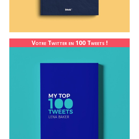
Votre Twitter en 100 Tweets !