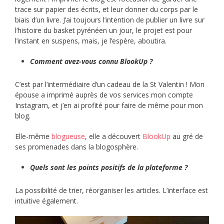
trace sur papier des écrits, et leur donner du corps par le
biais d’un livre. J’ai toujours l’intention de publier un livre sur
l’histoire du basket pyrénéen un jour, le projet est pour
l’instant en suspens, mais, je l’espère, aboutira.
Comment avez-vous connu BlookUp ?
C’est par l’intermédiaire d’un cadeau de la St Valentin ! Mon
épouse a imprimé auprès de vos services mon compte
Instagram, et j’en ai profité pour faire de même pour mon
blog.
Elle-même
blogueuse
, elle a découvert
BlookUp
au gré de
ses promenades dans la blogosphère.
Quels sont les points positifs de la plateforme ?
La possibilité de trier, réorganiser les articles. L’interface est
intuitive également.