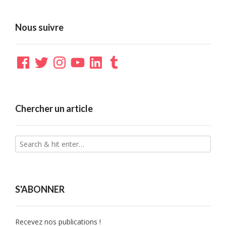
Nous suivre
Facebook
Twitter
Instagram
YouTube
LinkedIn
Tumblr
Chercher un article
S'ABONNER
Recevez nos publications !