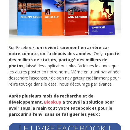
Sur Facebook,
on revient rarement en arrière car
notre compte, on l’a depuis des années.
On y a
posté
des milliers de statuts, partagé des milliers de
photos,
laissé des applications plus farfelues les unes que
les autres poster en notre nom ; Même en triant par année,
descendre l’ascenseur de son navigateur indéfiniment pour
relire tout ça dans le détail nous décourage par avance.
Après plusieurs mois de recherche et de
développement,
BlookUp
a trouvé la solution pour
avoir sous la main tout votre Facebook et pour le
parcourir à l’envi sans se fatiguer les yeux :
LE LIVRE FACEBOOK !