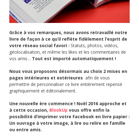
Grâce à vos remarques, nous avons retravaillé notre
livre de façon à ce qu’il reflète fidèlement l’esprit de
votre réseau social favori :
Statuts, photos, vidéos,
géolocalisation, et même les likes et les commentaires de
vos amis…
Tout est importé automatiquement !
Nous vous proposons désormais au choix 2 mises en
pages intérieures et extérieures
afin de vous
permettre de personnaliser ce livre entièrement repensé
graphiquement et éditorialement.
Une nouvelle ère commence ! Noël 2016 approche et
à cette occasion,
BlookUp
vous offre enfin la
possibilité d’imprimer votre Facebook en livre papier :
Un ouvrage à votre image, à lire ou relire en famille
ou entre amis.