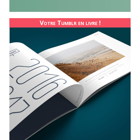
Votre Tumblr en livre !