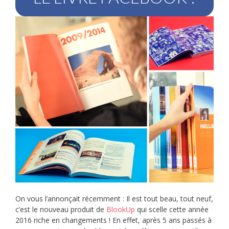
On vous l’annonçait récemment : Il est tout beau, tout neuf,
c’est le nouveau produit de
BlookUp
qui scelle cette année
2016 riche en changements ! En effet, après 5 ans passés à