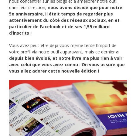
nous concentrer sur les blogs et à améliorer notre outil
dans leur direction,
nous avons décidé que pour notre
5e anniversaire, il était temps de regarder plus
attentivement du côté des réseaux sociaux, en et
particulier de Facebook et de ses 1,59 milliard
d’inscrits !
Vous avez peut-être déjà vous-même tenté l’import de
votre profil via notre outil auparavant, mais ce dernier
a
depuis bien évolué, et notre livre n’a plus rien à voir
avec celui que vous avez connu : On vous assure que
vous allez adorer cette nouvelle édition !