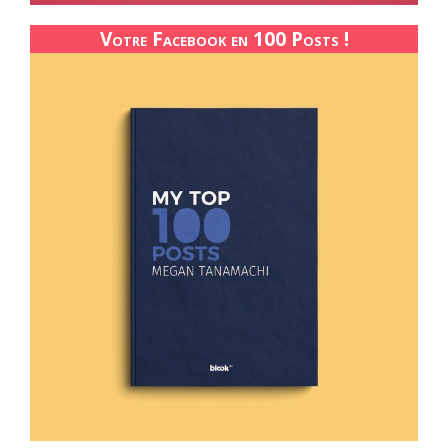
Votre Facebook en 100 Posts !