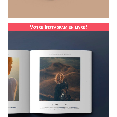
Votre Instagram en livre !