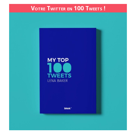
Votre Twitter en 100 Tweets !