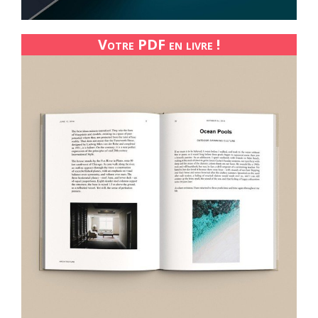
Votre PDF en livre !