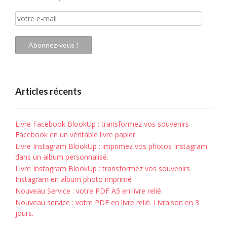
votre
e-
mail
Abonnez-vous !
Articles récents
Livre Facebook BlookUp : transformez vos souvenirs
Facebook en un véritable livre papier
Livre Instagram BlookUp : imprimez vos photos Instagram
dans un album personnalisé.
Livre Instagram BlookUp : transformez vos souvenirs
Instagram en album photo imprimé
Nouveau Service : votre PDF A5 en livre relié.
Nouveau service : votre PDF en livre relié. Livraison en 3
jours.