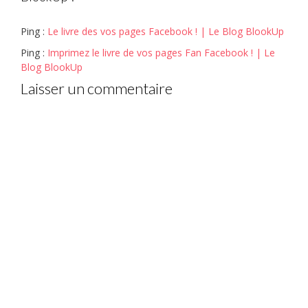
Ping :
Le livre des vos pages Facebook ! | Le Blog BlookUp
Ping :
Imprimez le livre de vos pages Fan Facebook ! | Le
Blog BlookUp
Laisser un commentaire