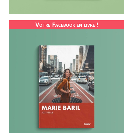
Votre Facebook en livre !