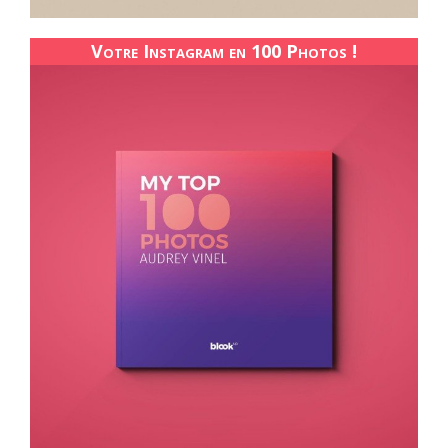
Votre Instagram en 100 Photos !