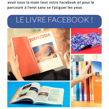
avoir sous la main tout votre Facebook et pour le
parcourir à l’envi sans se fatiguer les yeux :
LE LIVRE FACEBOOK !