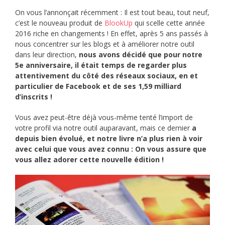
On vous l’annonçait récemment : Il est tout beau, tout neuf,
c’est le nouveau produit de
BlookUp
qui scelle cette année
2016 riche en changements ! En effet, après 5 ans passés à
nous concentrer sur les blogs et à améliorer notre outil
dans leur direction,
nous avons décidé que pour notre
5e anniversaire, il était temps de regarder plus
attentivement du côté des réseaux sociaux, en et
particulier de Facebook et de ses 1,59 milliard
d’inscrits !
Vous avez peut-être déjà vous-même tenté l’import de
votre profil via notre outil auparavant, mais ce dernier
a
depuis bien évolué, et notre livre n’a plus rien à voir
avec celui que vous avez connu : On vous assure que
vous allez adorer cette nouvelle édition !