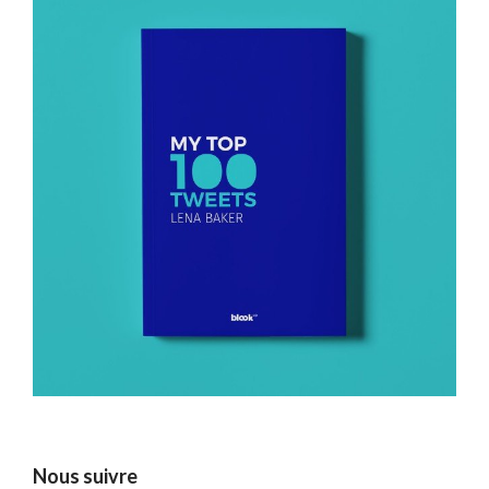
Nous suivre