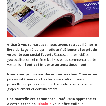
Grâce à vos remarques, nous avons retravaillé notre
livre de façon à ce qu’il reflète fidèlement l’esprit de
votre réseau social favori :
Statuts, photos, vidéos,
géolocalisation, et même les likes et les commentaires de
vos amis…
Tout est importé automatiquement !
Nous vous proposons désormais au choix 2 mises en
pages intérieures et extérieures
afin de vous
permettre de personnaliser ce livre entièrement repensé
graphiquement et éditorialement.
Une nouvelle ère commence ! Noël 2016 approche et
à cette occasion,
BlookUp
vous offre enfin la