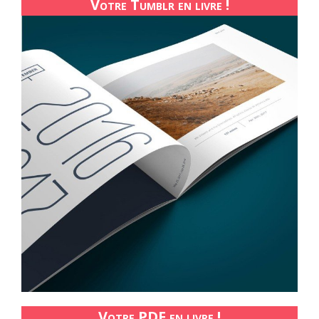
Votre Tumblr en livre !
Votre PDF en livre !