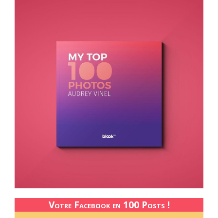
Votre Facebook en 100 Posts !