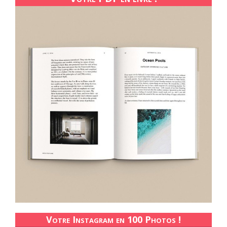
Votre Instagram en 100 Photos !