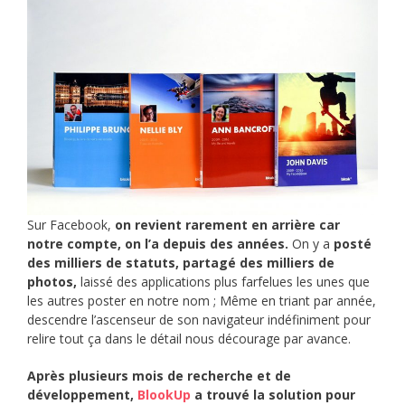
Sur Facebook,
on revient rarement en arrière car
notre compte, on l’a depuis des années.
On y a
posté
des milliers de statuts, partagé des milliers de
photos,
laissé des applications plus farfelues les unes que
les autres poster en notre nom ; Même en triant par année,
descendre l’ascenseur de son navigateur indéfiniment pour
relire tout ça dans le détail nous décourage par avance.
Après plusieurs mois de recherche et de
développement,
BlookUp
a trouvé la solution pour