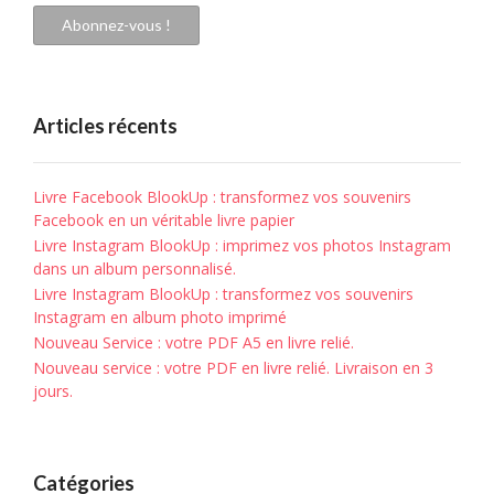
mail
Abonnez-vous !
Articles récents
Livre Facebook BlookUp : transformez vos souvenirs
Facebook en un véritable livre papier
Livre Instagram BlookUp : imprimez vos photos Instagram
dans un album personnalisé.
Livre Instagram BlookUp : transformez vos souvenirs
Instagram en album photo imprimé
Nouveau Service : votre PDF A5 en livre relié.
Nouveau service : votre PDF en livre relié. Livraison en 3
jours.
Catégories