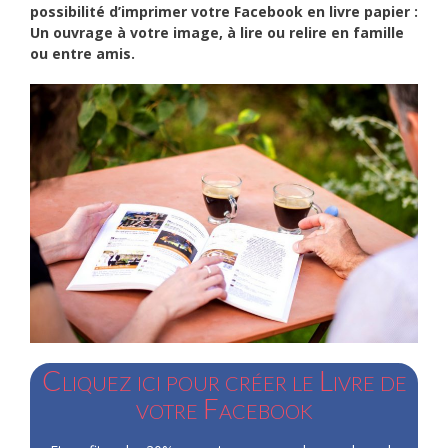
possibilité d’imprimer votre Facebook en livre papier :
Un ouvrage à votre image, à lire ou relire en famille
ou entre amis.
Cliquez ici pour créer le Livre de
votre Facebook