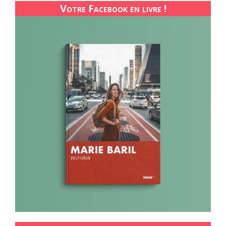
Votre Facebook en livre !