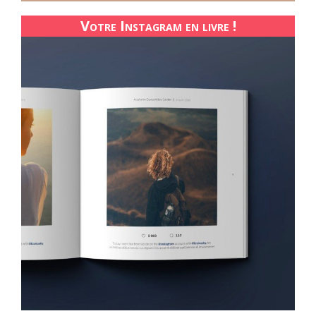
Votre Instagram en livre !