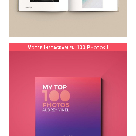
Votre Instagram en 100 Photos !