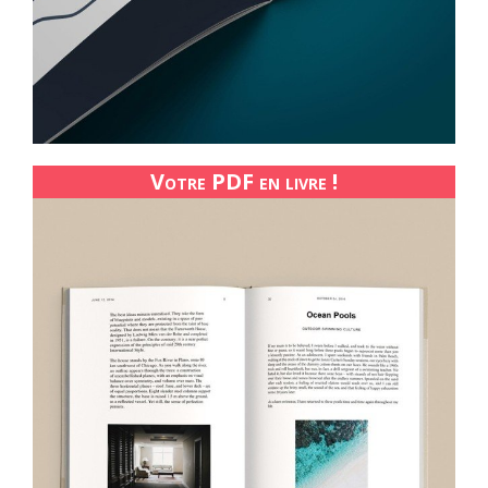
Votre PDF en livre !