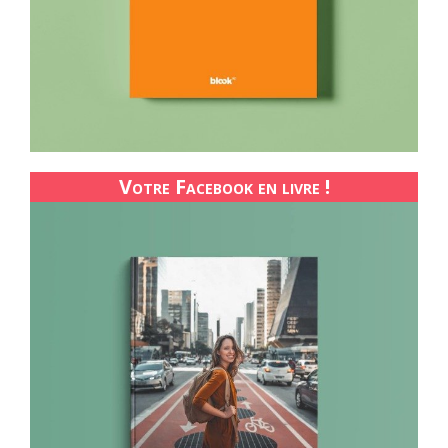
Votre Facebook en livre !