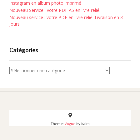
Instagram en album photo imprimé
Nouveau Service : votre PDF A5 en livre relié.
Nouveau service : votre PDF en livre relié. Livraison en 3
jours.
Catégories
Catégories
Theme:
Vogue
by Kaira