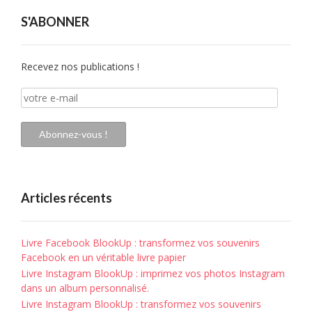
S'ABONNER
Recevez nos publications !
votre
e-
mail
Abonnez-vous !
Articles récents
Livre Facebook BlookUp : transformez vos souvenirs
Facebook en un véritable livre papier
Livre Instagram BlookUp : imprimez vos photos Instagram
dans un album personnalisé.
Livre Instagram BlookUp : transformez vos souvenirs