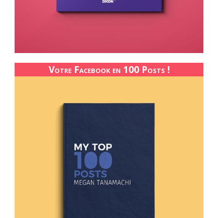
Votre Facebook en 100 Posts !