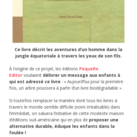
Ce livre décrit les aventures d’un homme dans la
jungle équatoriale à travers les yeux de son fils.
À l’origine de ce projet, les éditions
Pequeño
Editor
voulaient
délivrer un message aux enfants à
qui est adressé ce livre
: « Aujourd’hui pour la première
fois, un arbre poussera à partir d’un livre biodégradable » .
Si toutefois remplacer la manière dont tous les livres à
travers le monde semble difficile (voire irréalisable) dans
l’immédiat, on saluera l’initiative de cette modeste maison
d’éditions sud-américaine qui en plus de
proposer une
alternative durable, éduque les enfants dans la
foulée !