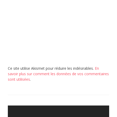
Ce site utilise Akismet pour réduire les indésirables.
En
savoir plus sur comment les données de vos commentaires
sont utilisées
.