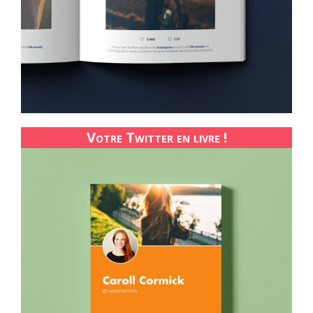
Votre Twitter en livre !