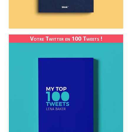
Votre Twitter en 100 Tweets !