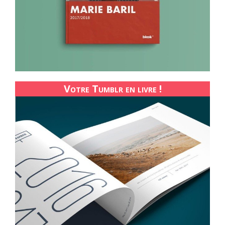
Votre Tumblr en livre !