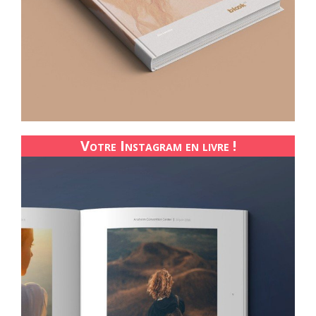
Votre Instagram en livre !