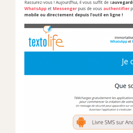
Rassurez-vous ! Aujourd’hui, il vous suffit de s
auvegarde
WhatsApp
et
Messenger
puis de vous
authentifier
p
mobile ou directement depuis l’outil en ligne !