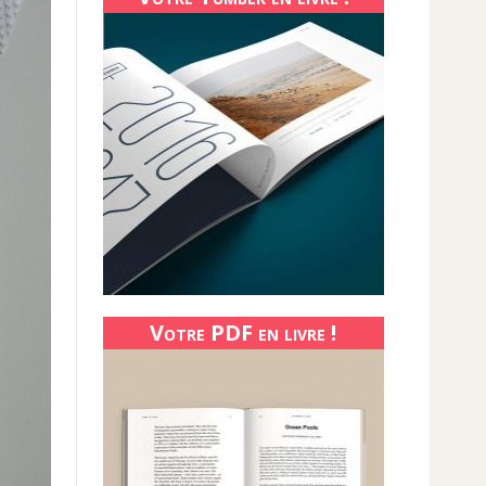
Votre PDF en livre !