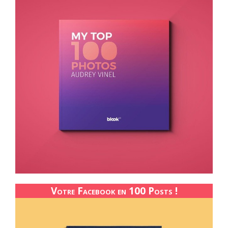
Votre Facebook en 100 Posts !