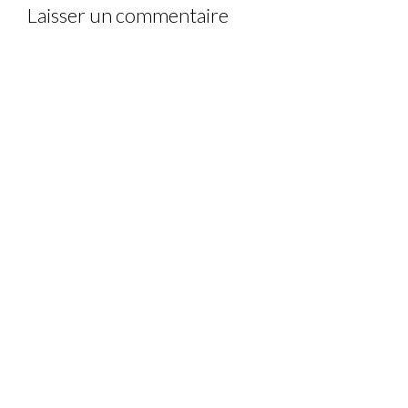
Laisser un commentaire