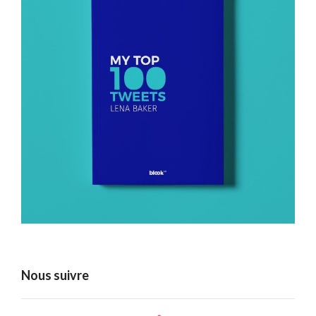
Nous suivre