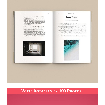
Votre Instagram en 100 Photos !