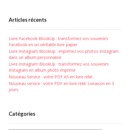
Articles récents
Livre Facebook BlookUp : transformez vos souvenirs
Facebook en un véritable livre papier
Livre Instagram BlookUp : imprimez vos photos Instagram
dans un album personnalisé.
Livre Instagram BlookUp : transformez vos souvenirs
Instagram en album photo imprimé
Nouveau Service : votre PDF A5 en livre relié.
Nouveau service : votre PDF en livre relié. Livraison en 3
jours.
Catégories