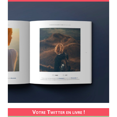
Votre Twitter en livre !