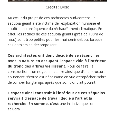
Crédits : Evolo
Au cœur du projet de ces architectes sud-coréens, le
sequoia géant a été victime de l’exploitation humaine et
souffre en conséquence du réchauffement climatique. En
effet, les racines de ces sequoia géants (près de 100m de
haut) sont trop petites pour les maintenir debout lorsque
ces derniers se décomposent.
Ces architectes ont donc décidé de se réconcilier
avec la nature en occupant l’espace vide à l’intérieur
du tronc des arbres vieillissant.
Pour ce faire, la
construction d’un noyau au centre ainsi que d’une structure
soutenant l’écorce est nécessaire en vue d’empêcher l’arbre
de tomber longtemps après que son tronc ait pourrit.
L’espace ainsi construit à l’intérieur de ces séquoias
servirait d’espace de travail dédié à l’art et la
recherche. En somme, c’est
une initiative que l’on
saluera !