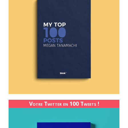
Votre Twitter en 100 Tweets !