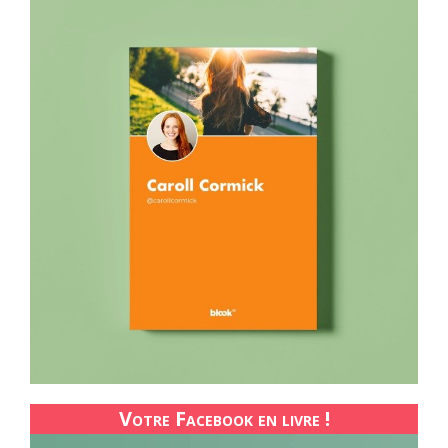
Votre Facebook en livre !