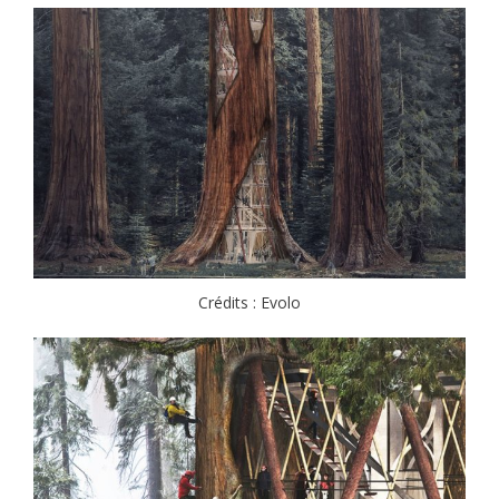
Crédits : Evolo