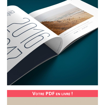
Votre PDF en livre !