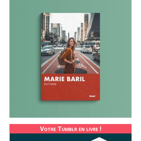
Votre Tumblr en livre !