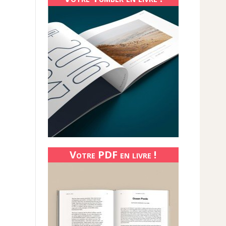
Votre PDF en livre !