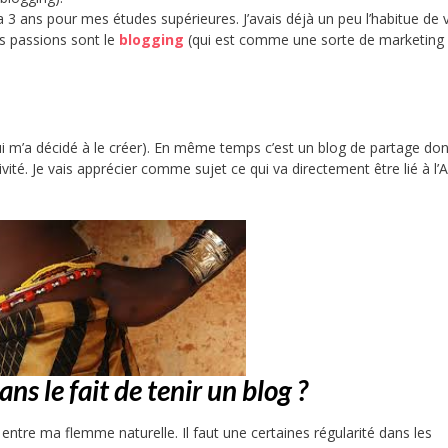
’a 3 ans pour mes études supérieures. J’avais déjà un peu l’habitue de 
s passions sont le
blogging
(qui est comme une sorte de marketing
 qui m’a décidé à le créer). En même temps c’est un blog de partage do
vité. Je vais apprécier comme sujet ce qui va directement être lié à l’A
ans le fait de tenir un blog ?
entre ma flemme naturelle. Il faut une certaines régularité dans les