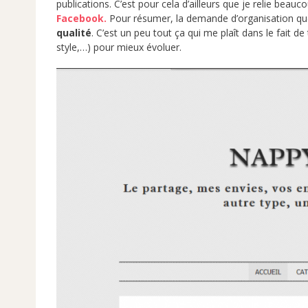
publications. C’est pour cela d’ailleurs que je relie beauc
Facebook.
Pour résumer, la demande d’organisation que
qualité
. C’est un peu tout ça qui me plaît dans le fait de
style,…) pour mieux évoluer.