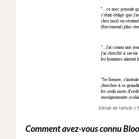
Extrait de l’article
Comment avez-vous connu Bloo