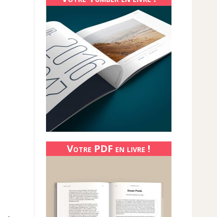
Votre PDF en livre !