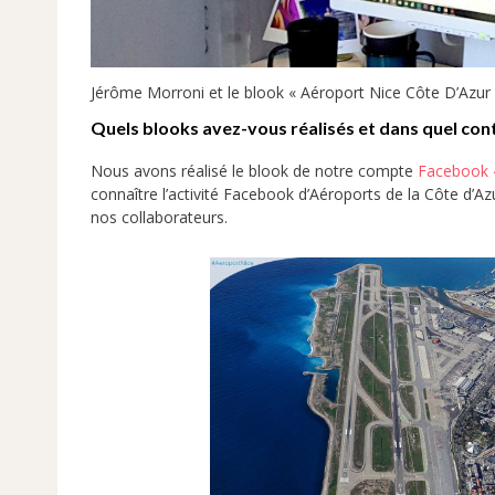
Jérôme Morroni et le blook « Aéroport Nice Côte D’Azur
Quels blooks avez-vous réalisés et dans quel cont
Nous avons réalisé le blook de notre compte
Facebook «
connaître l’activité Facebook d’Aéroports de la Côte d’Az
nos collaborateurs.