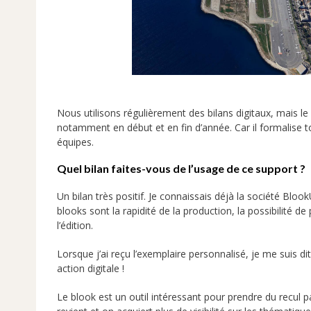
Nous utilisons régulièrement des bilans digitaux, mais le b
notamment en début et en fin d’année. Car il formalise tou
équipes.
Quel bilan faites-vous de l’usage de ce support ?
Un bilan très positif. Je connaissais déjà la société Blo
blooks sont la rapidité de la production, la possibilité de
l’édition.
Lorsque j’ai reçu l’exemplaire personnalisé, je me suis dit q
action digitale !
Le blook est un outil intéressant pour prendre du recul p