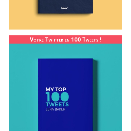
Votre Twitter en 100 Tweets !