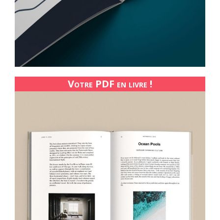
Votre PDF en livre !