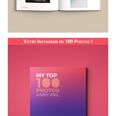
Votre Instagram en 100 Photos !