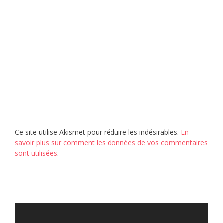
Ce site utilise Akismet pour réduire les indésirables.
En
savoir plus sur comment les données de vos commentaires
sont utilisées
.