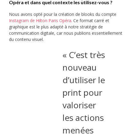
Opéra et dans quel contexte les utilisez-vous ?
Nous avons opté pour la création de blooks du compte
Instagram de Hilton Paris Opéra
. Ce format carré et
graphique est le plus adapté à notre stratégie de
communication digitale, car nous publions essentiellement
du contenu visuel.
« C’est très
nouveau
d’utiliser le
print pour
valoriser
les actions
menées