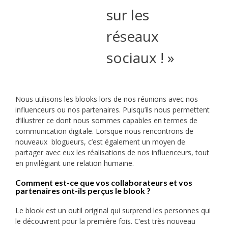
sur les
réseaux
sociaux ! »
Nous utilisons les blooks lors de nos réunions avec nos
influenceurs ou nos partenaires. Puisqu’ils nous permettent
d’illustrer ce dont nous sommes capables en termes de
communication digitale. Lorsque nous rencontrons de
nouveaux blogueurs, c’est également un moyen de
partager avec eux les réalisations de nos influenceurs, tout
en privilégiant une relation humaine.
Comment est-ce que vos collaborateurs et vos
partenaires ont-ils perçus le blook ?
Le blook est un outil original qui surprend les personnes qui
le découvrent pour la première fois. C’est très nouveau