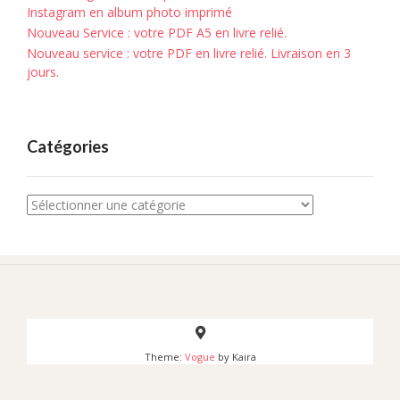
Instagram en album photo imprimé
Nouveau Service : votre PDF A5 en livre relié.
Nouveau service : votre PDF en livre relié. Livraison en 3
jours.
Catégories
Catégories
Theme:
Vogue
by Kaira