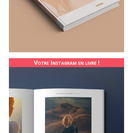
Votre Instagram en livre !