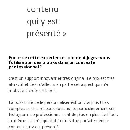
contenu
qui y est
présenté »
Forte de cette expérience comment jugez-vous
l’utilisation des blooks dans un contexte
professionnel ?
C’est un support innovant et très original. Le prix est très
attractif et c’est d’ailleurs en partie cet aspect qui m’a
motivée à créer un blook.
La possibilité de le personnaliser est un vrai plus ! Les
comptes sur les réseaux sociaux -et particulièrement sur
Instagram- se professionnalisent de plus en plus. Le blook
lui même est très qualitatif et restitue parfaitement le
contenu qui y est présenté.