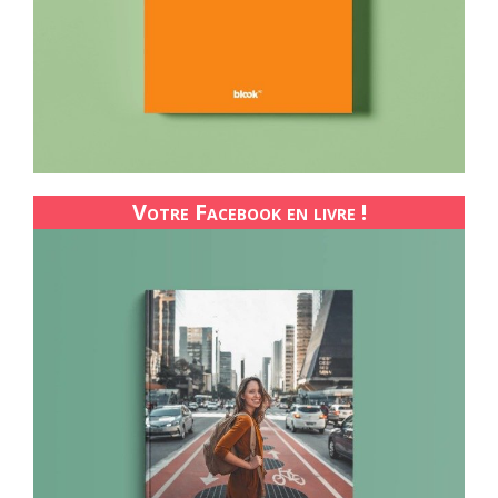
Votre Facebook en livre !