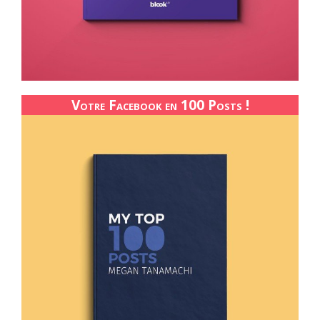
Votre Facebook en 100 Posts !