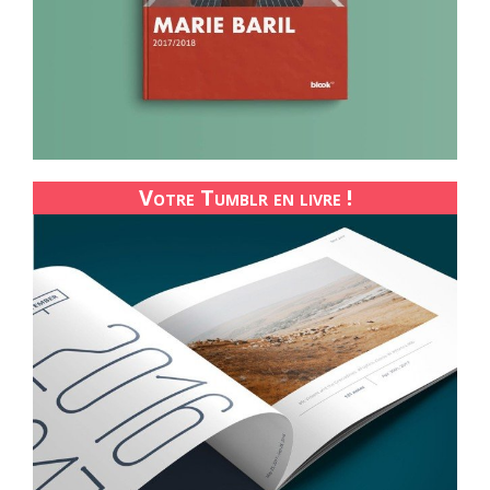
Votre Tumblr en livre !