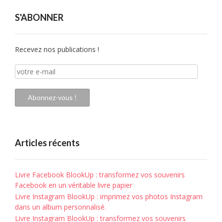
S'ABONNER
Recevez nos publications !
votre
e-
mail
Abonnez-vous !
Articles récents
Livre Facebook BlookUp : transformez vos souvenirs
Facebook en un véritable livre papier
Livre Instagram BlookUp : imprimez vos photos Instagram
dans un album personnalisé.
Livre Instagram BlookUp : transformez vos souvenirs