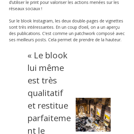
d’utiliser le print pour valoriser les actions menées sur les
réseaux sociaux !
Sur le blook Instagram, les deux double-pages de vignettes
sont très intéressantes. En un coup d’oeil, on a un aperçu
des publications. C’est comme un patchwork composé avec
ses meilleurs posts. Cela permet de prendre de la hauteur.
« Le blook
lui même
est très
qualitatif
et restitue
parfaiteme
nt le