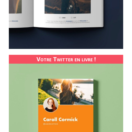
Votre Twitter en livre !