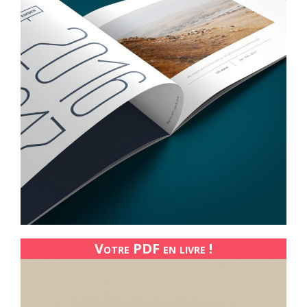
Votre PDF en livre !