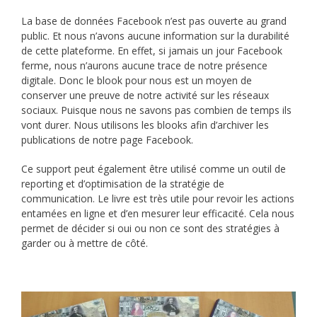
La base de données Facebook n’est pas ouverte au grand
public. Et nous n’avons aucune information sur la durabilité
de cette plateforme. En effet, si jamais un jour Facebook
ferme, nous n’aurons aucune trace de notre présence
digitale. Donc le blook pour nous est un moyen de
conserver une preuve de notre activité sur les réseaux
sociaux. Puisque nous ne savons pas combien de temps ils
vont durer. Nous utilisons les blooks afin d’archiver les
publications de notre page Facebook.
Ce support peut également être utilisé comme un outil de
reporting et d’optimisation de la stratégie de
communication. Le livre est très utile pour revoir les actions
entamées en ligne et d’en mesurer leur efficacité. Cela nous
permet de décider si oui ou non ce sont des stratégies à
garder ou à mettre de côté.