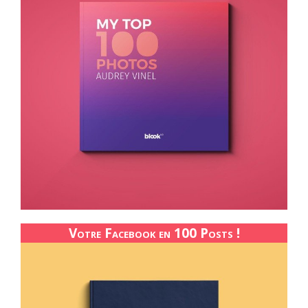
Votre Facebook en 100 Posts !