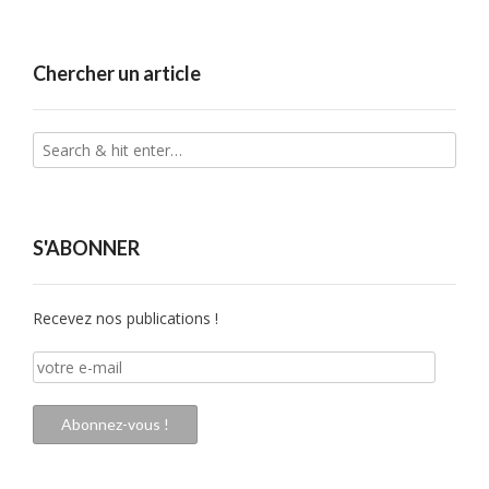
Chercher un article
S'ABONNER
Recevez nos publications !
votre
e-
mail
Abonnez-vous !