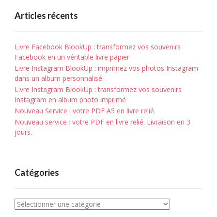
Articles récents
Livre Facebook BlookUp : transformez vos souvenirs
Facebook en un véritable livre papier
Livre Instagram BlookUp : imprimez vos photos Instagram
dans un album personnalisé.
Livre Instagram BlookUp : transformez vos souvenirs
Instagram en album photo imprimé
Nouveau Service : votre PDF A5 en livre relié.
Nouveau service : votre PDF en livre relié. Livraison en 3
jours.
Catégories
Catégories