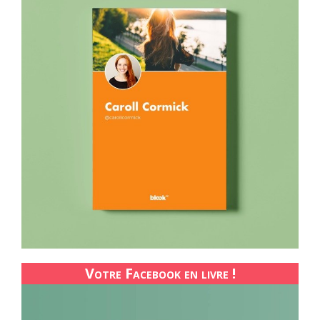
Votre Facebook en livre !