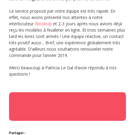
Le service proposé par votre équipe est très rapide. En
effet, nous avons présenté nos attentes à notre
interlocuteur
BlookUp
et 2-3 jours après nous avions déjà
reçu les modèles à feuilleter en ligne. Et trois semaines plus
tard les livres sont arrivés ! Une équipe réactive, un contact
très positif aussi… Bref, une expérience globalement très
agréable. D’ailleurs nous souhaitons renouveler notre
commande pour l’année 2019.
Merci beaucoup à Patricia Le Gal d’avoir répondu à nos
questions !
Générez les livres de vos réseaux
sociaux professionnels !
Partager :