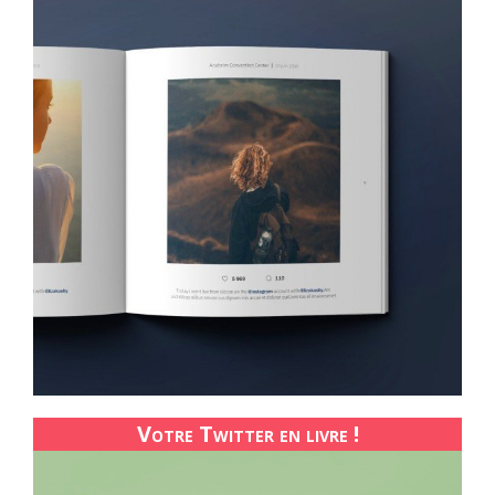
Votre Twitter en livre !