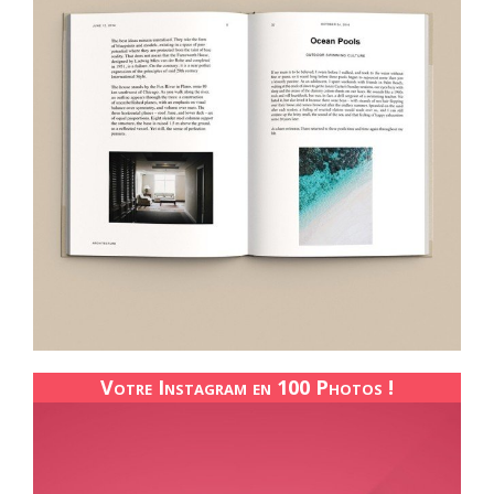
Votre Instagram en 100 Photos !