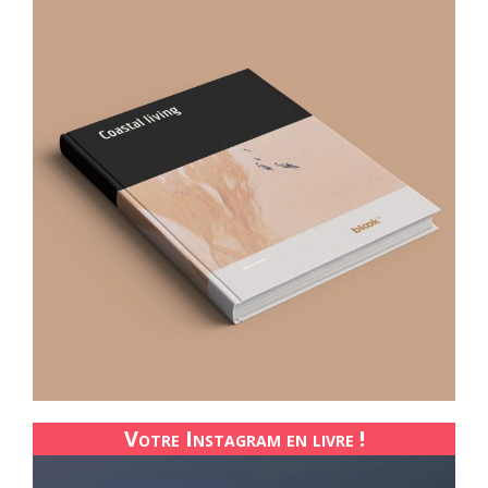
Votre Instagram en livre !