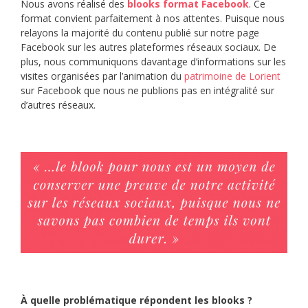
Nous avons réalisé des
blooks format Facebook
. Ce
format convient parfaitement à nos attentes. Puisque nous
relayons la majorité du contenu publié sur notre page
Facebook sur les autres plateformes réseaux sociaux. De
plus, nous communiquons davantage d’informations sur les
visites organisées par l’animation du
patrimoine de Lorient
sur Facebook que nous ne publions pas en intégralité sur
d’autres réseaux.
À quelle problématique répondent les blooks ?