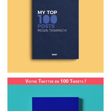
Votre Twitter en 100 Tweets !