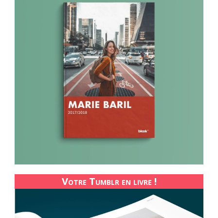
Votre Tumblr en livre !