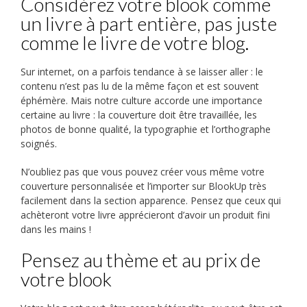
Considérez votre blook comme
un livre à part entière, pas juste
comme le livre de votre blog.
Sur internet, on a parfois tendance à se laisser aller : le
contenu n’est pas lu de la même façon et est souvent
éphémère. Mais notre culture accorde une importance
certaine au livre : la couverture doit être travaillée, les
photos de bonne qualité, la typographie et l’orthographe
soignés.
N’oubliez pas que vous pouvez créer vous même votre
couverture personnalisée et l’importer sur BlookUp très
facilement dans la section apparence. Pensez que ceux qui
achèteront votre livre apprécieront d’avoir un produit fini
dans les mains !
Pensez au thème et au prix de
votre blook