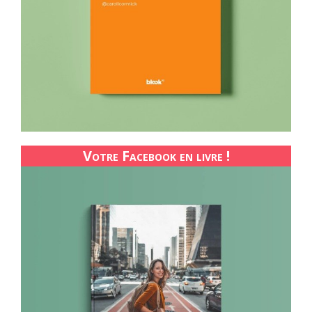
Votre Facebook en livre !