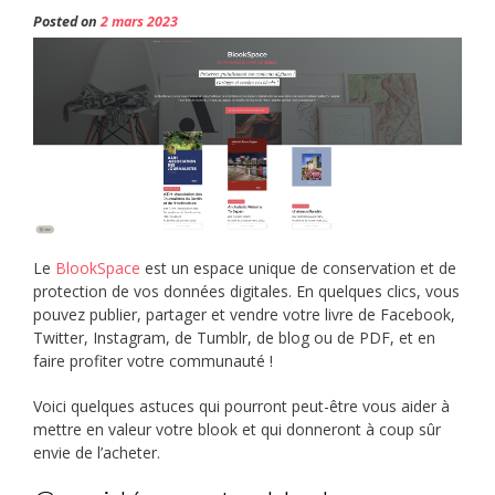
Posted on
2 mars 2023
Le
BlookSpace
est un espace unique de conservation et de
protection de vos données digitales. En quelques clics, vous
pouvez publier, partager et vendre votre livre de Facebook,
Twitter, Instagram, de Tumblr, de blog ou de PDF, et en
faire profiter votre communauté !
Voici quelques astuces qui pourront peut-être vous aider à
mettre en valeur votre blook et qui donneront à coup sûr
envie de l’acheter.