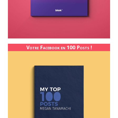
Votre Facebook en 100 Posts !