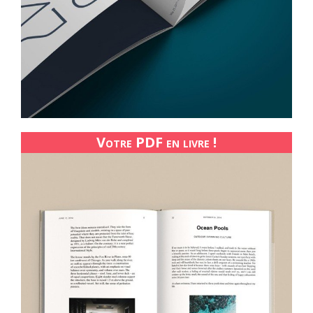
Votre PDF en livre !