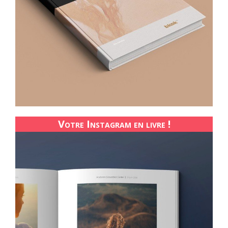
Votre Instagram en livre !