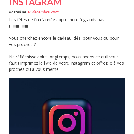
INSTAGRAM
Posted on
10 décembre 2021
Les fêtes de fin d’année approchent à grands pas
!!!!!!!!!!!!!!!!!!!!!!!!!
Vous cherchez encore le cadeau idéal pour vous ou pour
vos proches ?
Ne réfléchissez plus longtemps, nous avons ce qu’il vous
faut ! Imprimez le livre de votre Instagram et offrez le à vos
proches ou à vous même.