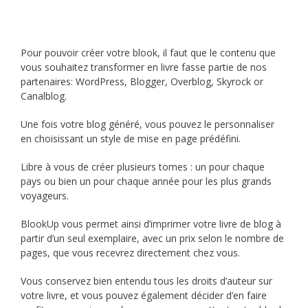
Pour pouvoir créer votre blook, il faut que le contenu que
vous souhaitez transformer en livre fasse partie de nos
partenaires: WordPress, Blogger, Overblog, Skyrock or
Canalblog.
Une fois votre blog généré, vous pouvez le personnaliser
en choisissant un style de mise en page prédéfini.
Libre à vous de créer plusieurs tomes : un pour chaque
pays ou bien un pour chaque année pour les plus grands
voyageurs.
BlookUp vous permet ainsi d’imprimer votre livre de blog à
partir d’un seul exemplaire, avec un prix selon le nombre de
pages, que vous recevrez directement chez vous.
Vous conservez bien entendu tous les droits d’auteur sur
votre livre, et vous pouvez également décider d’en faire