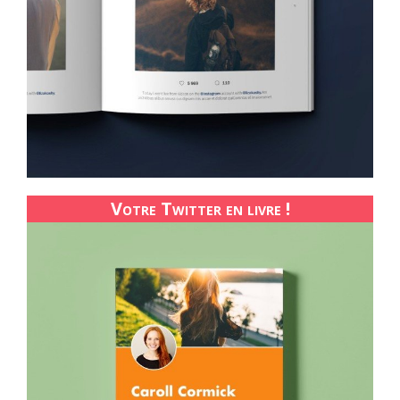
Votre Twitter en livre !