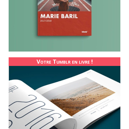
Votre Tumblr en livre !