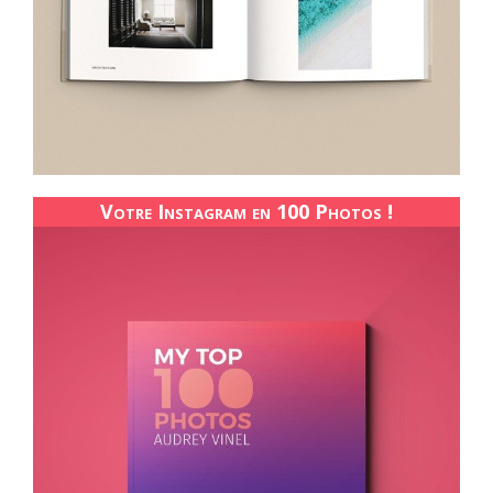
Votre Instagram en 100 Photos !