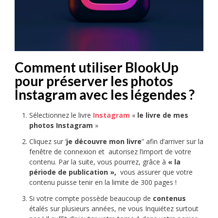
Comment utiliser BlookUp
pour préserver les photos
Instagram avec les légendes ?
Sélectionnez le livre
Instagram
«
le livre de mes
photos Instagram
»
Cliquez sur ‘
je découvre mon livre
” afin d’arriver sur la
fenêtre de connexion et autorisez l’import de votre
contenu. Par la suite, vous pourrez, grâce à
« la
période de publication »,
vous assurer que votre
contenu puisse tenir en la limite de 300 pages !
Si votre compte possède beaucoup de
contenus
étalés sur plusieurs années, ne vous Inquiétez surtout