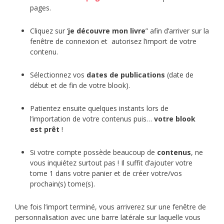
pages.
Cliquez sur ‘
je découvre mon livre
” afin d’arriver sur la
fenêtre de connexion et autorisez l’import de votre
contenu.
Sélectionnez vos
dates de publications
(date de
début et de fin de votre blook).
Patientez ensuite quelques instants lors de
l’importation de votre contenus puis…
votre blook
est prêt
!
Si votre compte possède beaucoup de
contenus
, ne
vous inquiétez surtout pas ! Il suffit d’ajouter votre
tome 1 dans votre panier et de créer votre/vos
prochain(s) tome(s).
Une fois l’import terminé, vous arriverez sur une fenêtre de
personnalisation avec une barre latérale sur laquelle vous