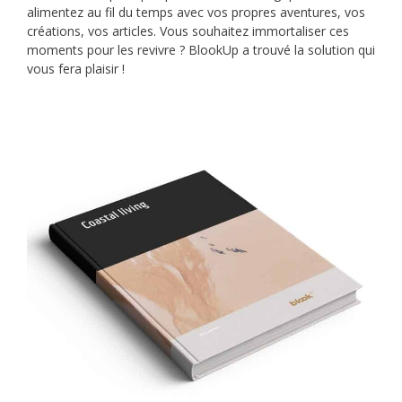
alimentez au fil du temps avec vos propres aventures, vos
créations, vos articles. Vous souhaitez immortaliser ces
moments pour les revivre ? BlookUp a trouvé la solution qui
vous fera plaisir !