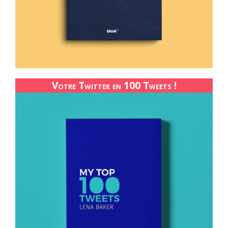
Votre Twitter en 100 Tweets !