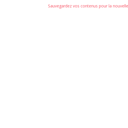
Sauvegardez vos contenus pour la nouvelle