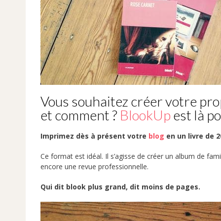
Vous souhaitez créer votre pro
et comment ?
BlookUp
est là p
Imprimez dès à présent votre
blog
en un livre de 2
Ce format est idéal. Il s’agisse de créer un album de fa
encore une revue professionnelle.
Qui dit blook plus grand, dit moins de pages.