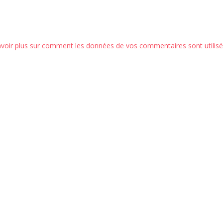
avoir plus sur comment les données de vos commentaires sont utilis