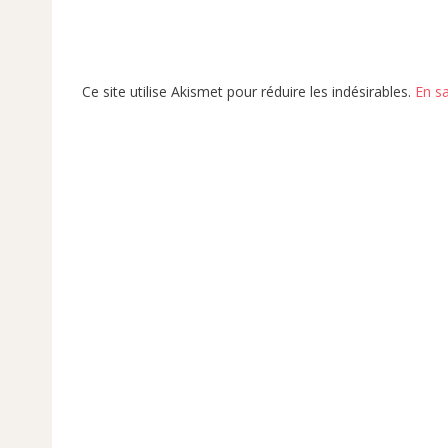
Ce site utilise Akismet pour réduire les indésirables.
En s