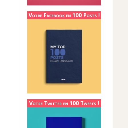
Votre Facebook en 100 Posts !
Votre Twitter en 100 Tweets !