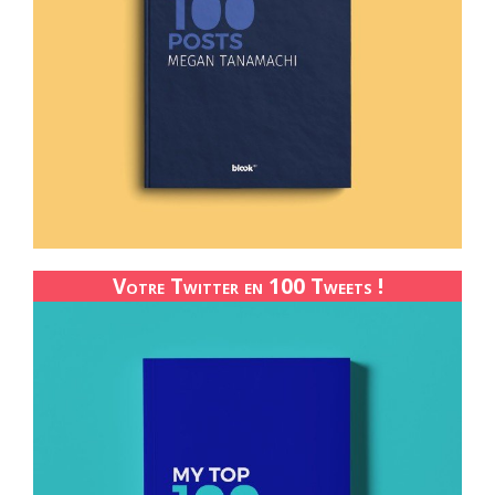
Votre Twitter en 100 Tweets !