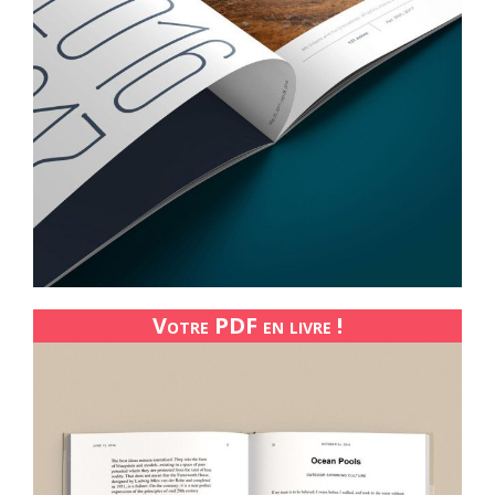
Votre PDF en livre !