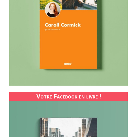
Votre Facebook en livre !