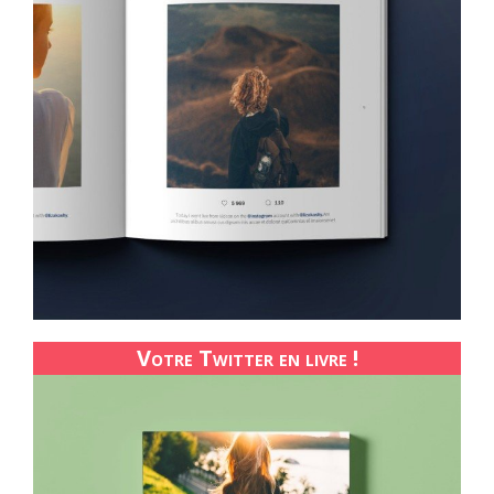
Votre Twitter en livre !