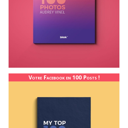
Votre Facebook en 100 Posts !