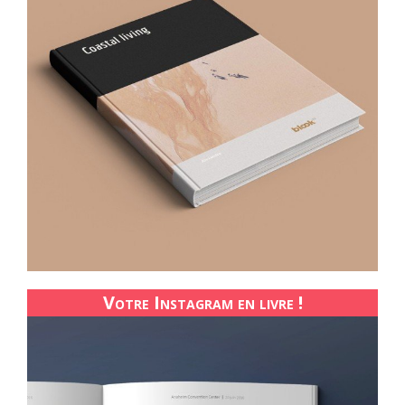
Votre Instagram en livre !