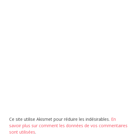
Ce site utilise Akismet pour réduire les indésirables.
En
savoir plus sur comment les données de vos commentaires
sont utilisées
.