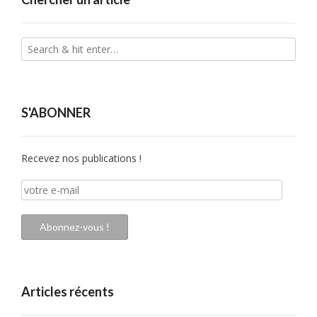
S'ABONNER
Recevez nos publications !
votre
e-
mail
Abonnez-vous !
Articles récents