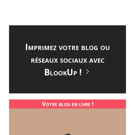
Imprimez votre blog ou
réseaux sociaux avec
BlookUp !
Votre blog en livre !