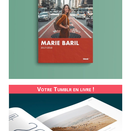
Votre Tumblr en livre !