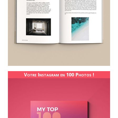
Votre Instagram en 100 Photos !