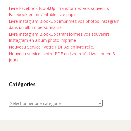
Livre Facebook BlookUp : transformez vos souvenirs
Facebook en un véritable livre papier
Livre Instagram BlookUp : imprimez vos photos Instagram
dans un album personnalisé.
Livre Instagram BlookUp : transformez vos souvenirs
Instagram en album photo imprimé
Nouveau Service : votre PDF A5 en livre relié.
Nouveau service : votre PDF en livre relié. Livraison en 3
jours.
Catégories
Catégories