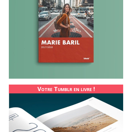
Votre Tumblr en livre !