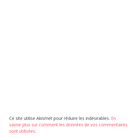
Ce site utilise Akismet pour réduire les indésirables.
En
savoir plus sur comment les données de vos commentaires
sont utilisées
.