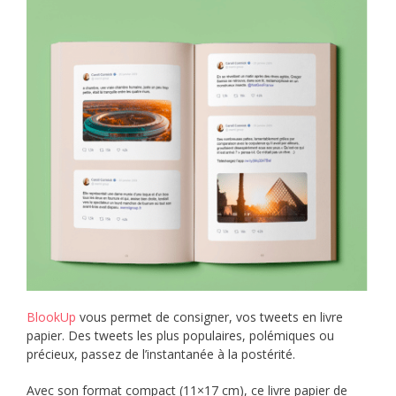
BlookUp
vous permet de consigner, vos tweets en livre
papier. Des tweets les plus populaires, polémiques ou
précieux, passez de l’instantanée à la postérité.
Avec son format compact (11×17 cm), ce livre papier de