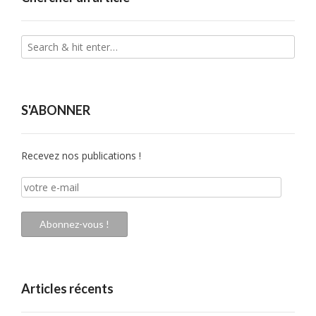
S'ABONNER
Recevez nos publications !
votre
e-
mail
Abonnez-vous !
Articles récents