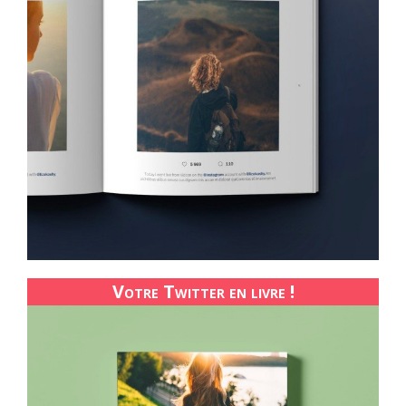
Votre Twitter en livre !