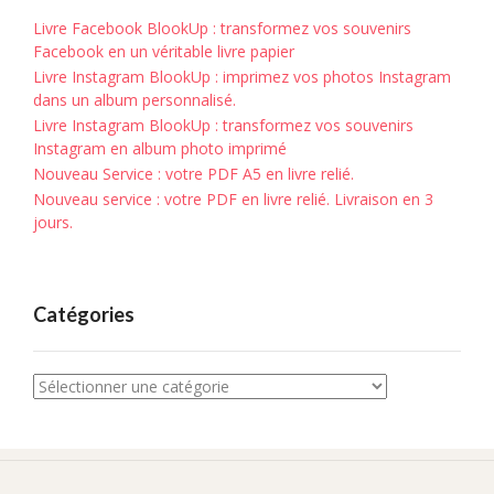
Livre Facebook BlookUp : transformez vos souvenirs
Facebook en un véritable livre papier
Livre Instagram BlookUp : imprimez vos photos Instagram
dans un album personnalisé.
Livre Instagram BlookUp : transformez vos souvenirs
Instagram en album photo imprimé
Nouveau Service : votre PDF A5 en livre relié.
Nouveau service : votre PDF en livre relié. Livraison en 3
jours.
Catégories
Catégories