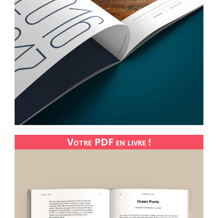
Votre PDF en livre !