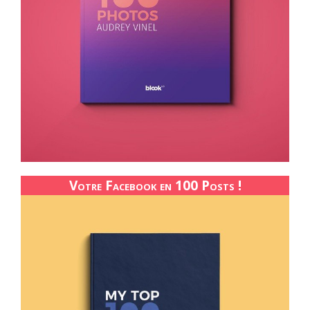
Votre Facebook en 100 Posts !