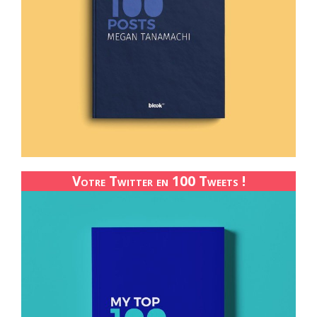
Votre Twitter en 100 Tweets !