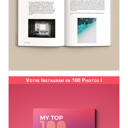
Votre Instagram en 100 Photos !