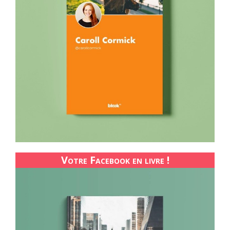
Votre Facebook en livre !