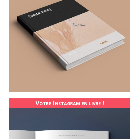
Votre Instagram en livre !