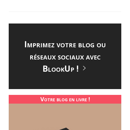
Imprimez votre blog ou
réseaux sociaux avec
BlookUp !
Votre blog en livre !