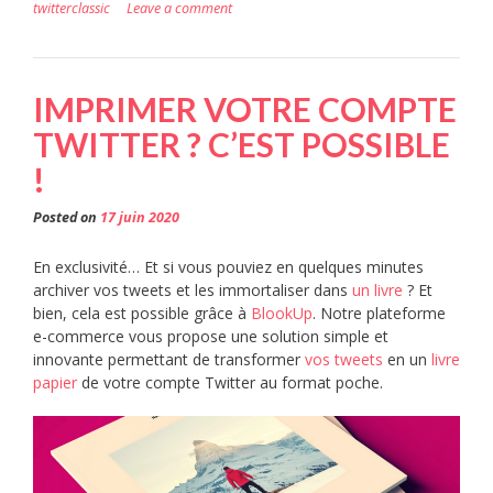
twitterclassic
Leave a comment
IMPRIMER VOTRE COMPTE
TWITTER ? C’EST POSSIBLE
!
Posted on
17 juin 2020
En exclusivité… Et si vous pouviez en quelques minutes
archiver vos tweets et les immortaliser dans
un livre
? Et
bien, cela est possible grâce à
BlookUp
. Notre plateforme
e-commerce vous propose une solution simple et
innovante permettant de transformer
vos tweets
en un
livre
papier
de votre compte Twitter au format poche.