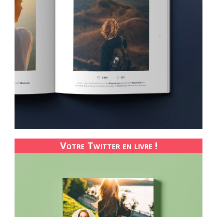
Votre Twitter en livre !