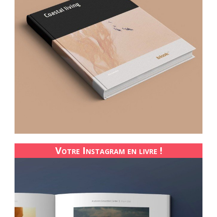
Votre Instagram en livre !