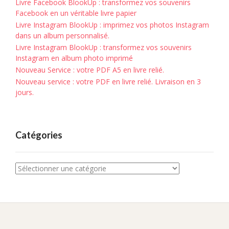
Livre Facebook BlookUp : transformez vos souvenirs
Facebook en un véritable livre papier
Livre Instagram BlookUp : imprimez vos photos Instagram
dans un album personnalisé.
Livre Instagram BlookUp : transformez vos souvenirs
Instagram en album photo imprimé
Nouveau Service : votre PDF A5 en livre relié.
Nouveau service : votre PDF en livre relié. Livraison en 3
jours.
Catégories
Catégories