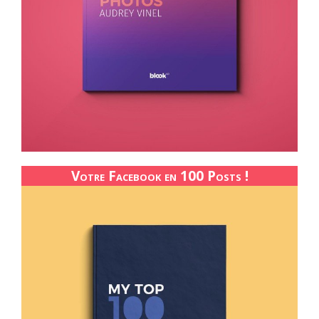
Votre Facebook en 100 Posts !