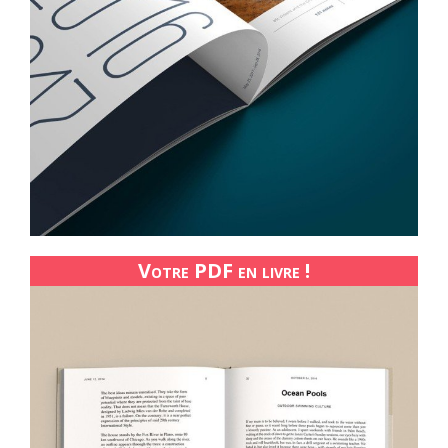
Votre PDF en livre !