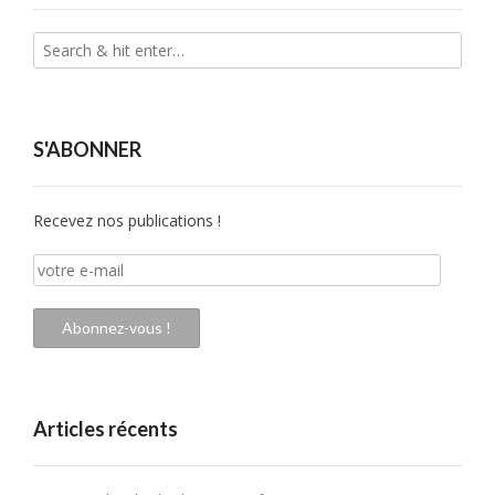
S'ABONNER
Recevez nos publications !
votre
e-
mail
Abonnez-vous !
Articles récents