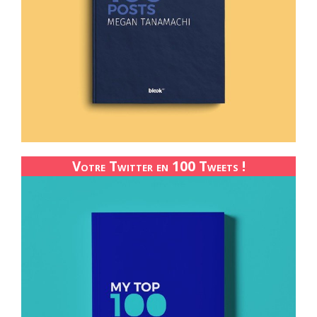
Votre Twitter en 100 Tweets !