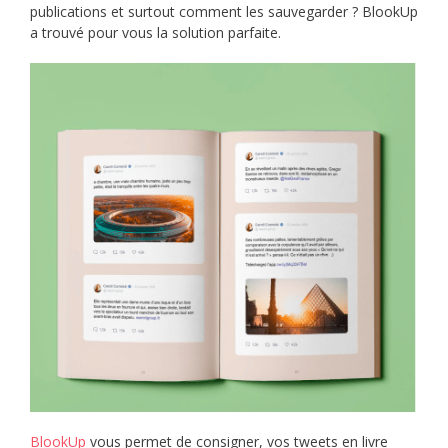
publications et surtout comment les sauvegarder ? BlookUp
a trouvé pour vous la solution parfaite.
BlookUp
vous permet de consigner, vos tweets en livre