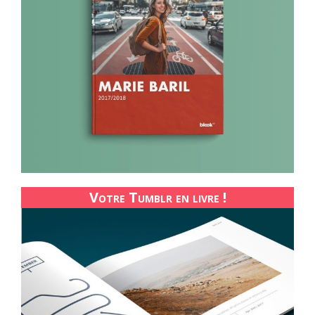
Votre Tumblr en livre !