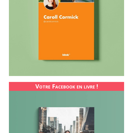
Votre Facebook en livre !