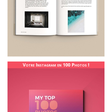
Votre Instagram en 100 Photos !