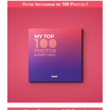
Votre Instagram en 100 Photos !