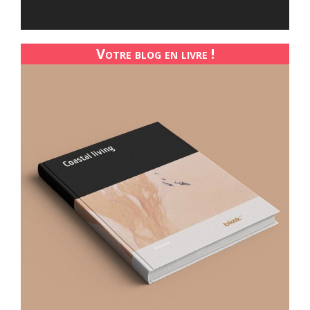
Votre blog en livre !