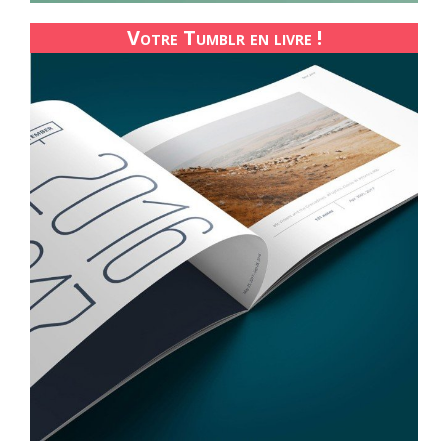
Votre Tumblr en livre !