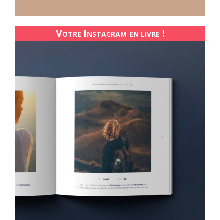
Votre Instagram en livre !