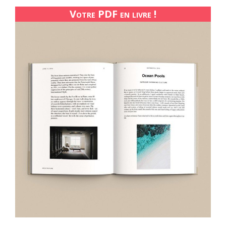
Votre PDF en livre !