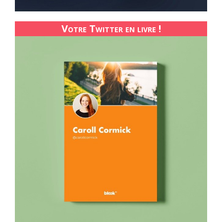
Votre Twitter en livre !