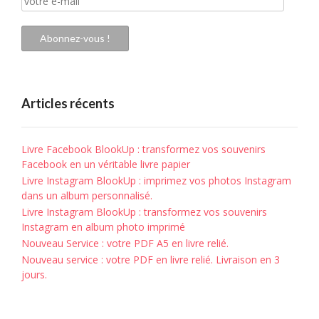
e-
mail
Abonnez-vous !
Articles récents
Livre Facebook BlookUp : transformez vos souvenirs
Facebook en un véritable livre papier
Livre Instagram BlookUp : imprimez vos photos Instagram
dans un album personnalisé.
Livre Instagram BlookUp : transformez vos souvenirs
Instagram en album photo imprimé
Nouveau Service : votre PDF A5 en livre relié.
Nouveau service : votre PDF en livre relié. Livraison en 3
jours.