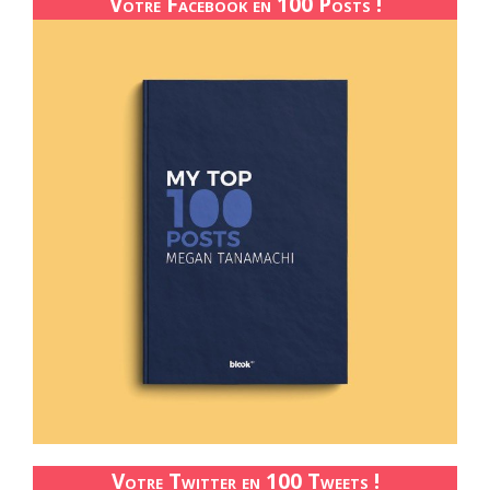
Votre Facebook en 100 Posts !
Votre Twitter en 100 Tweets !