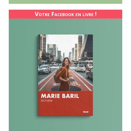
Votre Facebook en livre !