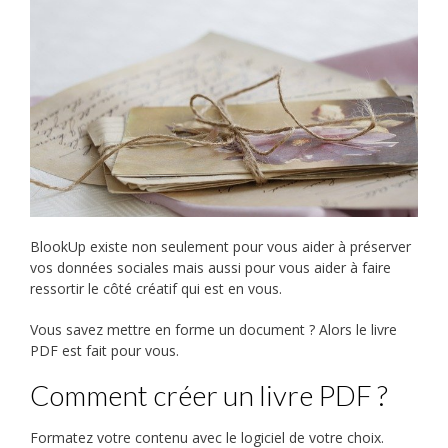
BlookUp existe non seulement pour vous aider à préserver
vos données sociales mais aussi pour vous aider à faire
ressortir le côté créatif qui est en vous.
Vous savez mettre en forme un document ? Alors le livre
PDF est fait pour vous.
Comment créer un livre PDF ?
Formatez votre contenu avec le logiciel de votre choix.