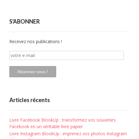
S'ABONNER
Recevez nos publications !
votre
e-
mail
Abonnez-vous !
Articles récents
Livre Facebook BlookUp : transformez vos souvenirs
Facebook en un véritable livre papier
Livre Instagram BlookUp : imprimez vos photos Instagram