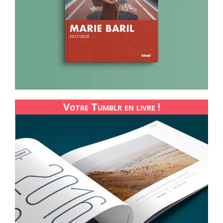
Votre Tumblr en livre !