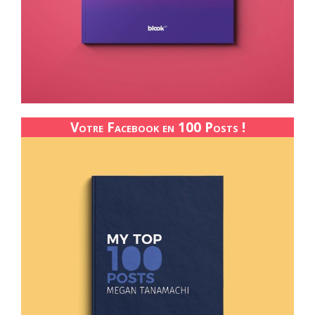
Votre Facebook en 100 Posts !