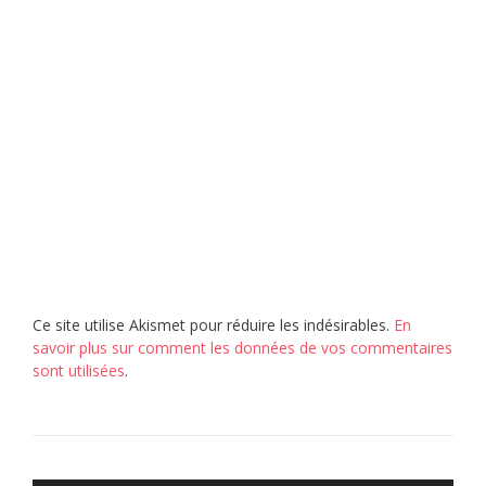
Ce site utilise Akismet pour réduire les indésirables.
En
savoir plus sur comment les données de vos commentaires
sont utilisées
.