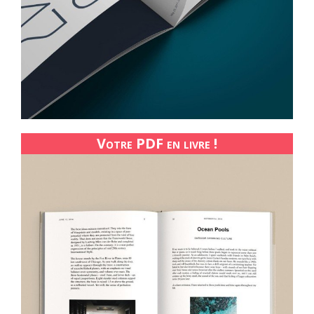
Votre PDF en livre !