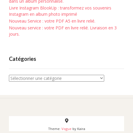
dans un album personnalisé.
Livre Instagram BlookUp : transformez vos souvenirs
Instagram en album photo imprimé
Nouveau Service : votre PDF A5 en livre relié.
Nouveau service : votre PDF en livre relié. Livraison en 3
jours.
Catégories
Catégories
Theme:
Vogue
by Kaira