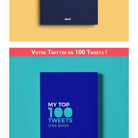
Votre Twitter en 100 Tweets !