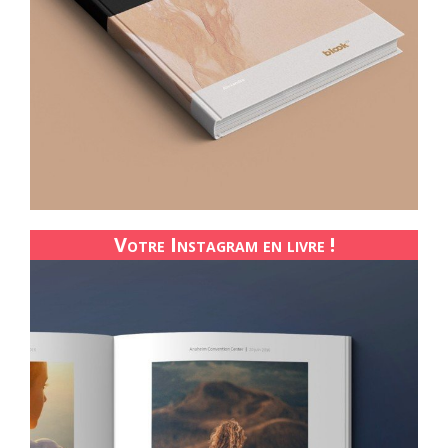
Votre Instagram en livre !