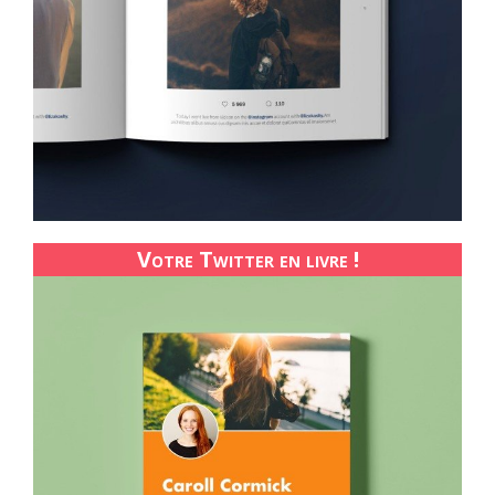
Votre Twitter en livre !