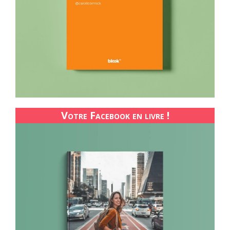
Votre Facebook en livre !