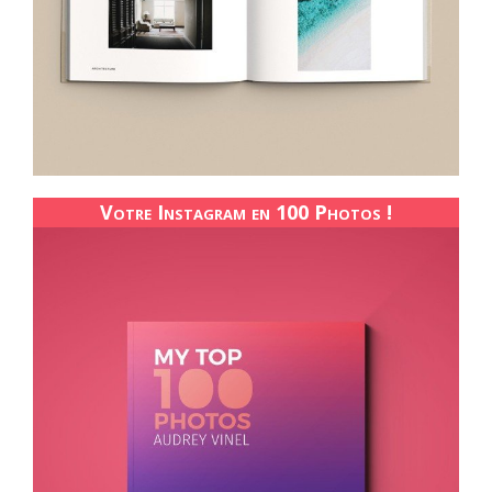
Votre Instagram en 100 Photos !