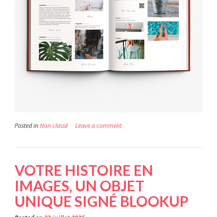
Posted in
Non classé
Leave a comment
VOTRE HISTOIRE EN
IMAGES, UN OBJET
UNIQUE SIGNÉ BLOOKUP