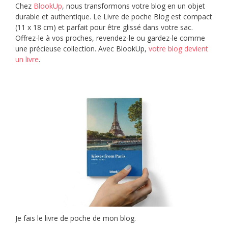
Chez
BlookUp
, nous transformons votre blog en un objet
durable et authentique. Le Livre de poche Blog est compact
(11 x 18 cm) et parfait pour être glissé dans votre sac.
Offrez-le à vos proches, revendez-le ou gardez-le comme
une précieuse collection. Avec BlookUp,
votre blog devient
un livre
.
Je fais le livre de poche de mon blog.