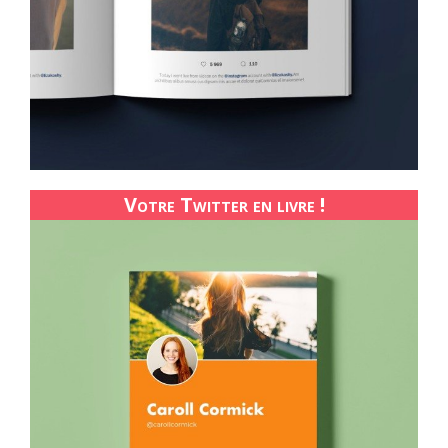
Votre Twitter en livre !