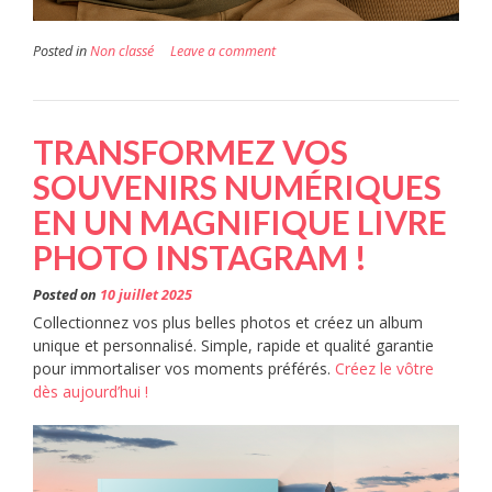
Posted in
Non classé
Leave a comment
TRANSFORMEZ VOS
SOUVENIRS NUMÉRIQUES
EN UN MAGNIFIQUE LIVRE
PHOTO INSTAGRAM !
Posted on
10 juillet 2025
Collectionnez vos plus belles photos et créez un album
unique et personnalisé. Simple, rapide et qualité garantie
pour immortaliser vos moments préférés.
Créez le vôtre
dès aujourd’hui !