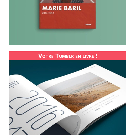
Votre Tumblr en livre !