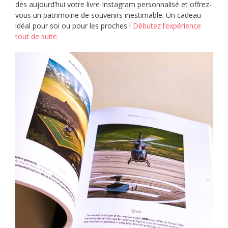
dès aujourd’hui votre livre Instagram personnalisé et offrez-
vous un patrimoine de souvenirs inestimable. Un cadeau
idéal pour soi ou pour les proches !
Débutez l’expérience
tout de suite.