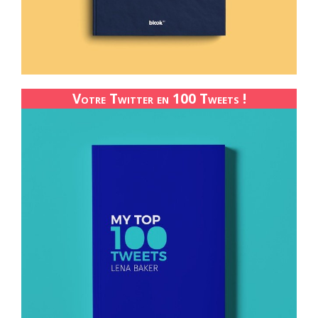
Votre Twitter en 100 Tweets !