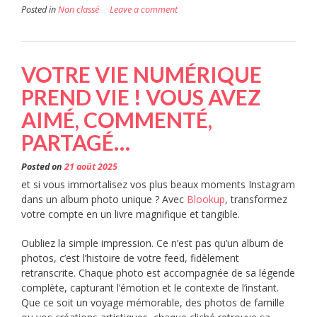
Posted in
Non classé
Leave a comment
VOTRE VIE NUMÉRIQUE
PREND VIE ! VOUS AVEZ
AIMÉ, COMMENTÉ,
PARTAGÉ…
Posted on
21 août 2025
et si vous immortalisez vos plus beaux moments Instagram
dans un album photo unique ? Avec
Blookup
, transformez
votre compte en un livre magnifique et tangible.
Oubliez la simple impression. Ce n’est pas qu’un album de
photos, c’est l’histoire de votre feed, fidèlement
retranscrite. Chaque photo est accompagnée de sa légende
complète, capturant l’émotion et le contexte de l’instant.
Que ce soit un voyage mémorable, des photos de famille