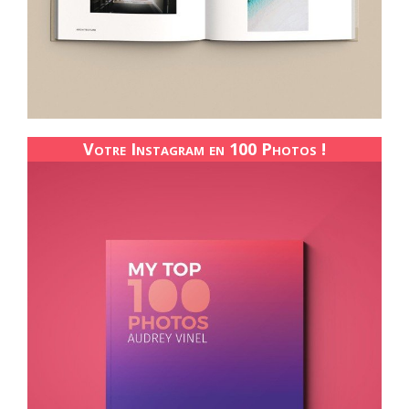
Votre Instagram en 100 Photos !