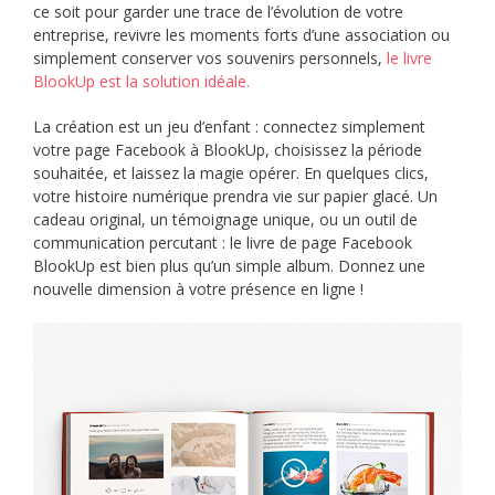
ce soit pour garder une trace de l’évolution de votre
entreprise, revivre les moments forts d’une association ou
simplement conserver vos souvenirs personnels,
le livre
BlookUp est la solution idéale.
La création est un jeu d’enfant : connectez simplement
votre page Facebook à BlookUp, choisissez la période
souhaitée, et laissez la magie opérer. En quelques clics,
votre histoire numérique prendra vie sur papier glacé. Un
cadeau original, un témoignage unique, ou un outil de
communication percutant : le livre de page Facebook
BlookUp est bien plus qu’un simple album. Donnez une
nouvelle dimension à votre présence en ligne !