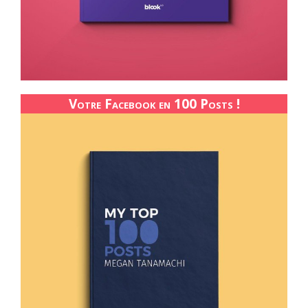
Votre Facebook en 100 Posts !