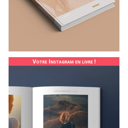
Votre Instagram en livre !