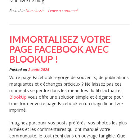
Mon livre de blog
Posted in
Non classé
Leave a comment
IMMORTALISEZ VOTRE
PAGE FACEBOOK AVEC
BLOOKUP !
Posted on
2 août 2025
Votre page Facebook regorge de souvenirs, de publications
marquantes et d’échanges précieux ? Ne laissez pas ces
moments se perdre dans les méandres du fil d’actualité !
BlookUp
vous offre une solution simple et élégante pour
transformer votre page Facebook en un magnifique livre
imprimé.
Imaginez parcourir vos posts préférés, vos photos les plus
aimées et les commentaires qui ont marqué votre
communauté, le tout réuni dans un ouvrage tangible. Que