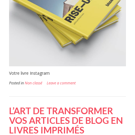
Votre livre Instagram
Posted in
Non classé
Leave a comment
L’ART DE TRANSFORMER
VOS ARTICLES DE BLOG EN
LIVRES IMPRIMÉS