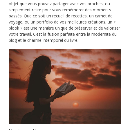
objet que vous pouvez partager avec vos proches, ou
simplement relire pour vous remémorer des moments
passés. Que ce soit un recueil de recettes, un carnet de
voyage, ou un portfolio de vos meilleures créations, un «
blook » est une manière unique de préserver et de valoriser
votre travail. C’est la fusion parfaite entre la modernité du
blog et le charme intemporel du livre.