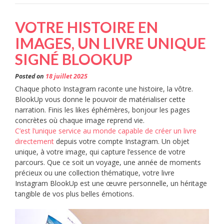
VOTRE HISTOIRE EN
IMAGES, UN LIVRE UNIQUE
SIGNÉ BLOOKUP
Posted on
18 juillet 2025
Chaque photo Instagram raconte une histoire, la vôtre.
BlookUp vous donne le pouvoir de matérialiser cette
narration. Finis les likes éphémères, bonjour les pages
concrètes où chaque image reprend vie.
C’est l’unique service au monde capable de créer un livre
directement
depuis votre compte Instagram. Un objet
unique, à votre image, qui capture l’essence de votre
parcours. Que ce soit un voyage, une année de moments
précieux ou une collection thématique, votre livre
Instagram BlookUp est une œuvre personnelle, un héritage
tangible de vos plus belles émotions.