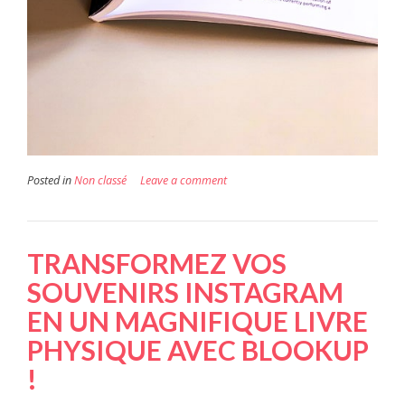
Posted in
Non classé
Leave a comment
TRANSFORMEZ VOS
SOUVENIRS INSTAGRAM
EN UN MAGNIFIQUE LIVRE
PHYSIQUE AVEC BLOOKUP
!