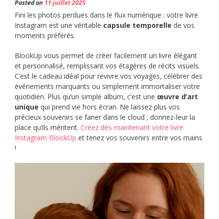
Posted on
11 juillet 2025
Fini les photos perdues dans le flux numérique : votre livre
Instagram est une véritable
capsule temporelle
de vos
moments préférés.
BlookUp vous permet de créer facilement un livre élégant
et personnalisé, remplissant vos étagères de récits visuels.
C’est le cadeau idéal pour revivre vos voyages, célébrer des
événements marquants ou simplement immortaliser votre
quotidien. Plus qu’un simple album, c’est une
œuvre d’art
unique
qui prend vie hors écran. Ne laissez plus vos
précieux souvenirs se faner dans le cloud ; donnez-leur la
place qu’ils méritent.
Créez dès maintenant votre livre
Instagram BlookUp
et tenez vos souvenirs entre vos mains
!