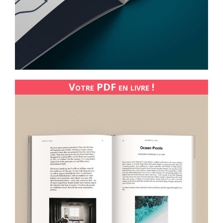
Votre PDF en livre !