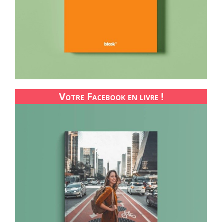
Votre Facebook en livre !