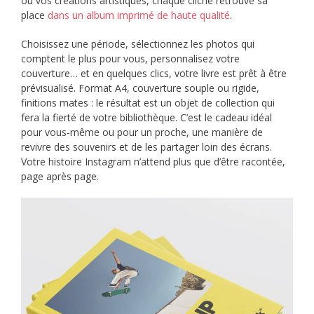
ou vos créations artistiques, chaque cliché retrouve sa
place
dans un album imprimé de haute qualité
.
Choisissez une période, sélectionnez les photos qui
comptent le plus pour vous, personnalisez votre
couverture… et en quelques clics, votre livre est prêt à être
prévisualisé. Format A4, couverture souple ou rigide,
finitions mates : le résultat est un objet de collection qui
fera la fierté de votre bibliothèque. C’est le cadeau idéal
pour vous-même ou pour un proche, une manière de
revivre des souvenirs et de les partager loin des écrans.
Votre histoire Instagram n’attend plus que d’être racontée,
page après page.