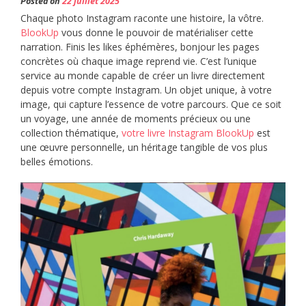
Posted on
22 juillet 2025
Chaque photo Instagram raconte une histoire, la vôtre.
BlookUp
vous donne le pouvoir de matérialiser cette
narration. Finis les likes éphémères, bonjour les pages
concrètes où chaque image reprend vie. C’est l’unique
service au monde capable de créer un livre directement
depuis votre compte Instagram. Un objet unique, à votre
image, qui capture l’essence de votre parcours. Que ce soit
un voyage, une année de moments précieux ou une
collection thématique,
votre livre Instagram BlookUp
est
une œuvre personnelle, un héritage tangible de vos plus
belles émotions.