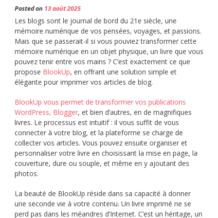
Posted on
13 août 2025
Les blogs sont le journal de bord du 21e siècle, une
mémoire numérique de vos pensées, voyages, et passions.
Mais que se passerait-il si vous pouviez transformer cette
mémoire numérique en un objet physique, un livre que vous
pouvez tenir entre vos mains ? C’est exactement ce que
propose
BlookUp
, en offrant une solution simple et
élégante pour imprimer vos articles de blog.
BlookUp vous permet de transformer vos publications
WordPress, Blogger
, et bien d’autres, en de magnifiques
livres. Le processus est intuitif : il vous suffit de vous
connecter à votre blog, et la plateforme se charge de
collecter vos articles. Vous pouvez ensuite organiser et
personnaliser votre livre en choisissant la mise en page, la
couverture, dure ou souple, et même en y ajoutant des
photos.
La beauté de BlookUp réside dans sa capacité à donner
une seconde vie à votre contenu. Un livre imprimé ne se
perd pas dans les méandres d’Internet. C’est un héritage, un