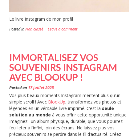
Le livre Instagram de mon profil
Posted in
Non classé
Leave a comment
IMMORTALISEZ VOS
SOUVENIRS INSTAGRAM
AVEC BLOOKUP !
Posted on
17 juillet 2025
Vos plus beaux moments Instagram méritent plus qu’un
simple scroll ! Avec
BlookUp
, transformez vos photos et
légendes en un véritable livre imprimé. C’est la
seule
solution au monde
à vous offrir cette opportunité unique.
Imaginez : un album physique, durable, que vous pourrez
feuilleter à l’infini, loin des écrans. Ne laissez plus vos
précieux souvenirs se perdre dans le fil d’actualité. Créez