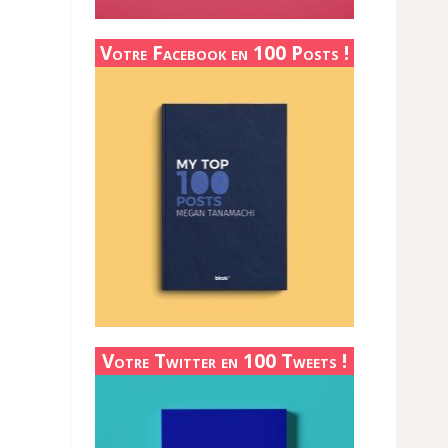
Votre Facebook en 100 Posts !
Votre Twitter en 100 Tweets !