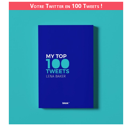
Votre Twitter en 100 Tweets !