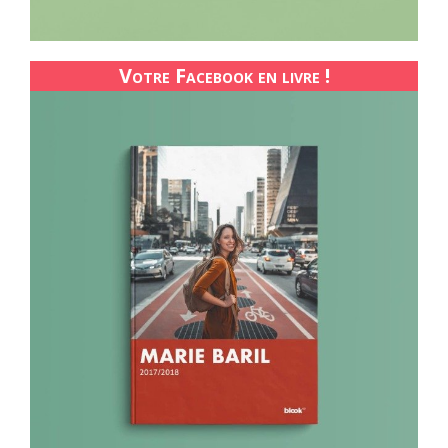
Votre Facebook en livre !