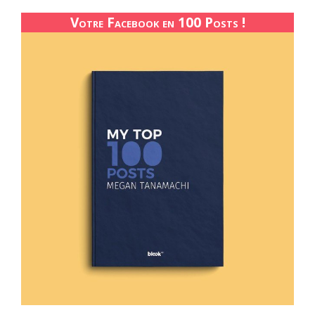
Votre Facebook en 100 Posts !