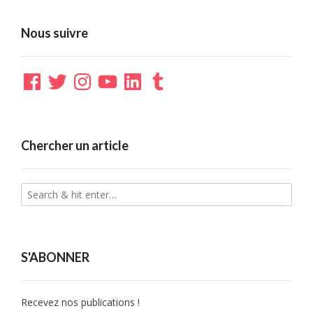
Nous suivre
Facebook
Twitter
Instagram
YouTube
LinkedIn
Tumblr
Chercher un article
S'ABONNER
Recevez nos publications !