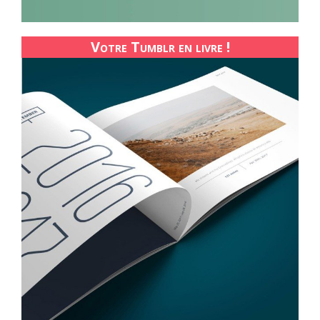
Votre Tumblr en livre !