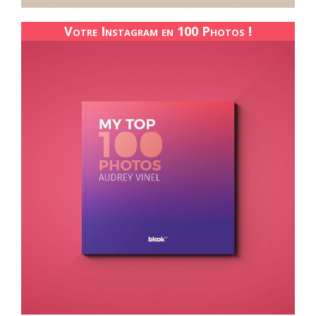
Votre Instagram en 100 Photos !