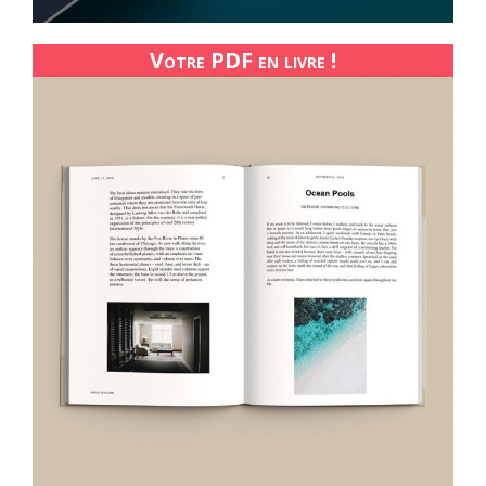
Votre PDF en livre !