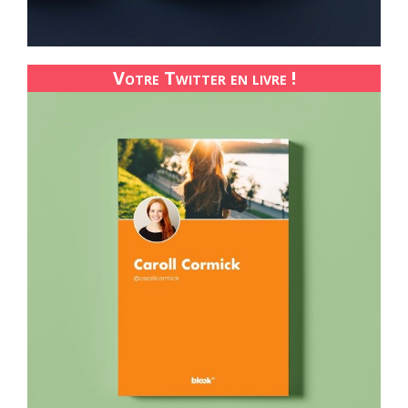
Votre Twitter en livre !