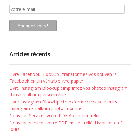
votre
e-
mail
Abonnez-vous !
Articles récents
Livre Facebook BlookUp : transformez vos souvenirs
Facebook en un véritable livre papier
Livre Instagram BlookUp : imprimez vos photos Instagram
dans un album personnalisé.
Livre Instagram BlookUp : transformez vos souvenirs
Instagram en album photo imprimé
Nouveau Service : votre PDF A5 en livre relié.
Nouveau service : votre PDF en livre relié. Livraison en 3
jours.