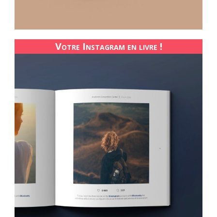
Votre Instagram en livre !