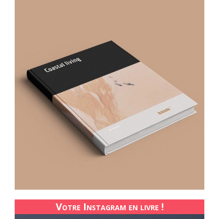
Votre Instagram en livre !