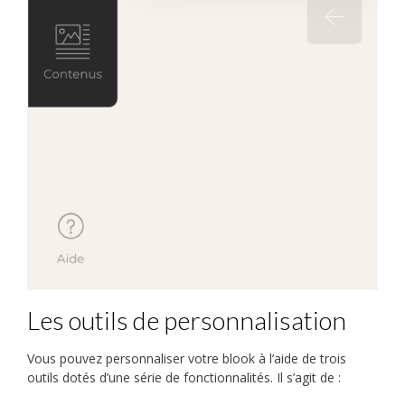
Les outils de personnalisation
Vous pouvez personnaliser votre blook à l’aide de trois
outils dotés d’une série de fonctionnalités. Il s’agit de :