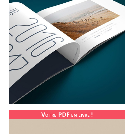
Votre PDF en livre !