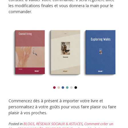
les modifications finales et vous donnera la main pour le
commander.
Commencez dès à présent à importer votre livre et
personnalisez à votre goûts pour vous faire plaisir ou faire
plaisir à vos proches.
Posted in
BLOGS, RÉSEAUX SOCIAUX & ASTUCES
,
Comment créer un