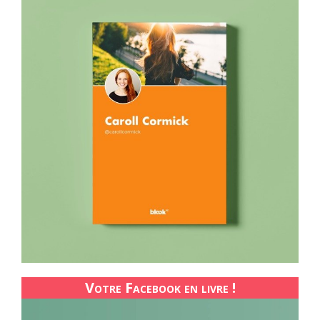
Votre Facebook en livre !