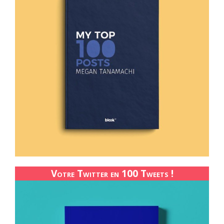
Votre Twitter en 100 Tweets !