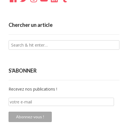
Chercher un article
S'ABONNER
Recevez nos publications !
votre
e-
mail
Abonnez-vous !