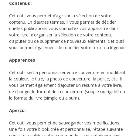
Contenus
:
Cet outil vous permet d’agir sur la sélection de votre
contenu. En d’autres termes, il vous permet de décider
quelles publications vous souhaitez voir apparaître dans
votre livre, d’organiser la sélection de votre contenu,
d’ajouter ou de supprimer de nouveaux éléments. Cet outil
vous permet également de modifier votre texte ou légende.
Apparences
:
Cet outil sert à personnaliser votre couverture en modifiant
la couleur, le titre, la photo de couverture, la police, etc. Il
vous permet également d’ajouter un résumé à votre livre,
de changer le format de la couverture (souple ou rigide) ou
le format du livre (simple ou album).
Aperçu
:
Cet outil vous permet de sauvegarder vos modifications.
Une fois votre blook créé et personnalisé, l’étape suivante
consiste à valider votre commande. Il sera régénéré avec