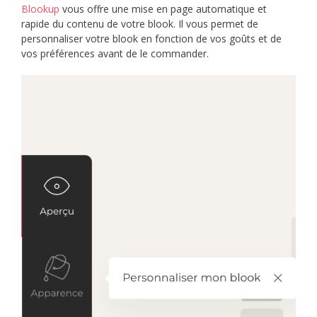
Blookup
vous offre une mise en page automatique et
rapide du contenu de votre blook. Il vous permet de
personnaliser votre blook en fonction de vos goûts et de
vos préférences avant de le commander.