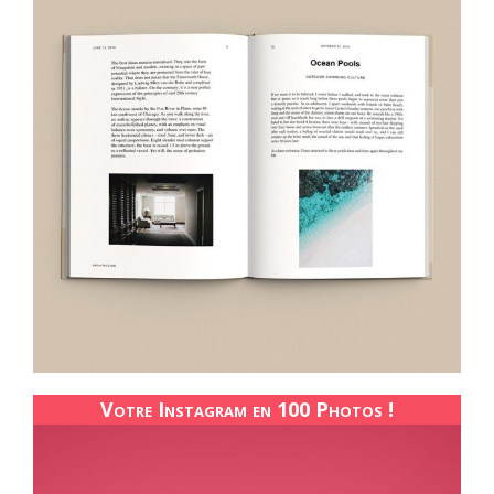
Votre Instagram en 100 Photos !