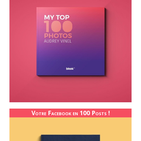
Votre Facebook en 100 Posts !