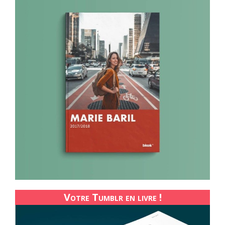
Votre Tumblr en livre !