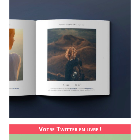
Votre Twitter en livre !