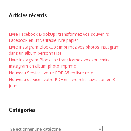
Articles récents
Livre Facebook BlookUp : transformez vos souvenirs
Facebook en un véritable livre papier
Livre Instagram BlookUp : imprimez vos photos Instagram
dans un album personnalisé.
Livre Instagram BlookUp : transformez vos souvenirs
Instagram en album photo imprimé
Nouveau Service : votre PDF A5 en livre relié.
Nouveau service : votre PDF en livre relié. Livraison en 3
jours.
Catégories
Catégories