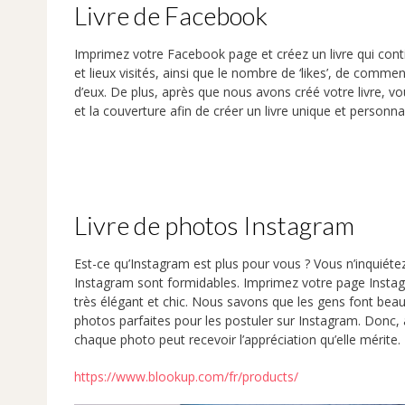
Livre de Facebook
Imprimez votre Facebook page et créez un livre qui cont
et lieux visités, ainsi que le nombre de ‘likes’, de com
d’eux. De plus, après que nous avons créé votre livre, v
et la couverture afin de créer un livre unique et personna
Livre de photos Instagram
Est-ce qu’Instagram est plus pour vous ? Vous n’inquiéte
Instagram sont formidables. Imprimez votre page Insta
très élégant et chic. Nous savons que les gens font bea
photos parfaites pour les postuler sur Instagram. Donc,
chaque photo peut recevoir l’appréciation qu’elle mérite.
https://www.blookup.com/fr/products/