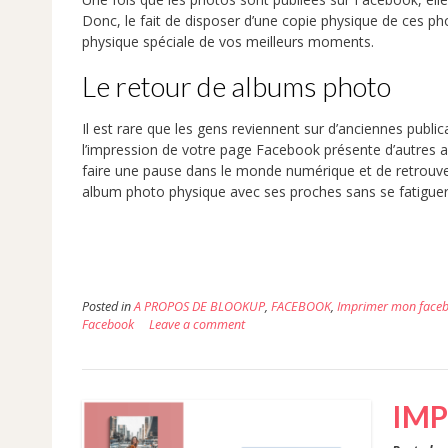
Donc, le fait de disposer d’une copie physique de ces ph
physique spéciale de vos meilleurs moments.
Le retour de albums photo
Il est rare que les gens reviennent sur d’anciennes publ
l’impression de votre page Facebook présente d’autres a
faire une pause dans le monde numérique et de retrouver 
album photo physique avec ses proches sans se fatiguer
Posted in
A PROPOS DE BLOOKUP
,
FACEBOOK
,
Imprimer mon face
Facebook
Leave a comment
IMP