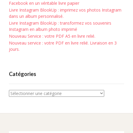
Facebook en un véritable livre papier
Livre Instagram BlookUp : imprimez vos photos Instagram
dans un album personnalisé.
Livre Instagram BlookUp : transformez vos souvenirs
Instagram en album photo imprimé
Nouveau Service : votre PDF A5 en livre relié.
Nouveau service : votre PDF en livre relié. Livraison en 3
jours.
Catégories
Catégories