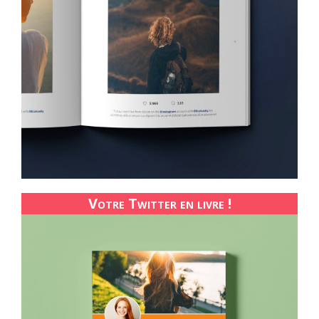
Votre Twitter en livre !