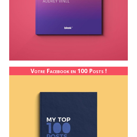
Votre Facebook en 100 Posts !