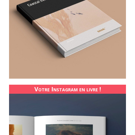
Votre Instagram en livre !