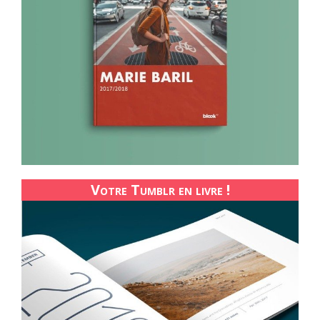
Votre Tumblr en livre !