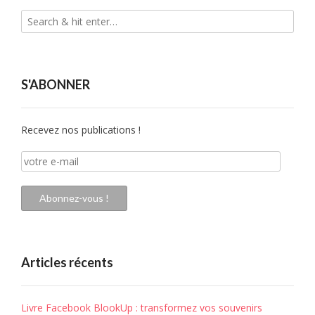
S'ABONNER
Recevez nos publications !
votre
e-
mail
Abonnez-vous !
Articles récents
Livre Facebook BlookUp : transformez vos souvenirs