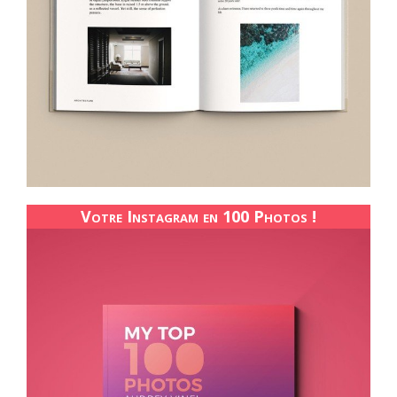
Votre Instagram en 100 Photos !