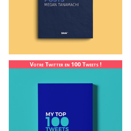
Votre Twitter en 100 Tweets !