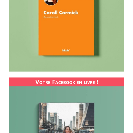
Votre Facebook en livre !