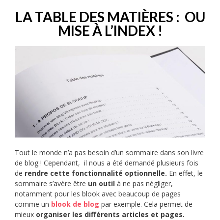
LA TABLE DES MATIÈRES : OU
MISE À L’INDEX !
Tout le monde n’a pas besoin d’un sommaire dans son livre
de blog ! Cependant, il nous a été demandé plusieurs fois
de
rendre cette fonctionnalité optionnelle.
En effet, le
sommaire s’avère être
un outil
à ne pas négliger,
notamment pour les blook avec beaucoup de pages
comme un
blook de blog
par exemple. Cela permet de
mieux
organiser
les différents articles et pages.