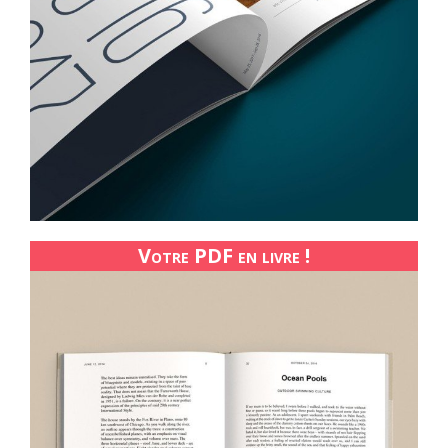
Votre PDF en livre !