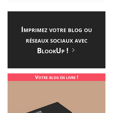
Imprimez votre blog ou
réseaux sociaux avec
BlookUp !
Votre blog en livre !