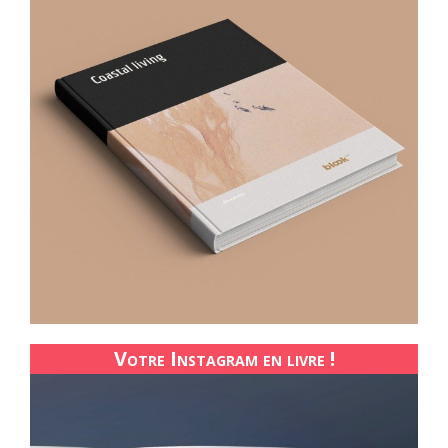
Votre Instagram en livre !