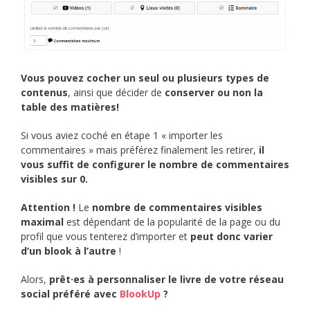
Vous pouvez cocher un seul ou plusieurs types de
contenus
, ainsi que décider de
conserver ou non la
table des matières!
Si vous aviez coché en étape 1 « importer les
commentaires » mais préférez finalement les retirer,
il
vous suffit de configurer le nombre de commentaires
visibles sur 0.
Attention !
Le
nombre de commentaires visibles
maximal
est dépendant de la popularité de la page ou du
profil que vous tenterez d’importer et
peut donc varier
d’un blook à l’autre
!
Alors,
prêt·es à personnaliser le livre de votre réseau
social préféré avec
BlookUp
?