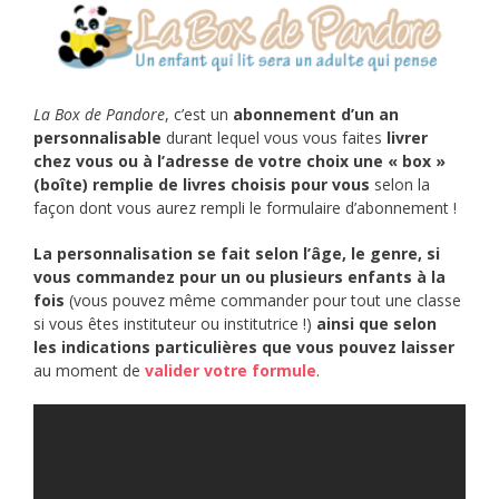
La Box de Pandore
, c’est un
abonnement d’un an
personnalisable
durant lequel vous vous faites
livrer
chez vous ou à l’adresse de votre choix une « box »
(boîte) remplie de livres choisis pour vous
selon la
façon dont vous aurez rempli le formulaire d’abonnement !
La personnalisation se fait selon l’âge, le genre, si
vous commandez pour un ou plusieurs enfants à la
fois
(vous pouvez même commander pour tout une classe
si vous êtes instituteur ou institutrice !)
ainsi que selon
les indications particulières que vous pouvez laisser
au moment de
valider votre formule
.