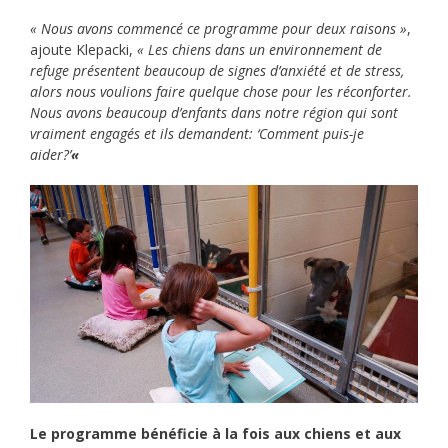
« Nous avons commencé ce programme pour deux raisons »
,
ajoute Klepacki,
« Les chiens dans un environnement de
refuge présentent beaucoup de signes d’anxiété et de stress,
alors nous voulions faire quelque chose pour les réconforter.
Nous avons beaucoup d’enfants dans notre région qui sont
vraiment engagés et ils demandent: ‘Comment puis-je
aider?’
«
Le programme bénéficie à la fois aux chiens et aux