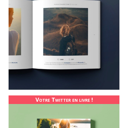
Votre Twitter en livre !