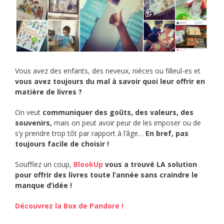
Vous avez des enfants, des neveux, nièces ou filleul-es et
vous avez toujours du mal à savoir quoi leur offrir en
matière de livres ?
On veut
communiquer des goûts, des valeurs, des
souvenirs,
mais on peut avoir peur de les imposer ou de
s’y prendre trop tôt par rapport à l’âge…
En bref, pas
toujours facile de choisir !
Soufflez un coup,
BlookUp
vous a trouvé LA solution
pour offrir des livres toute l’année sans craindre le
manque d’idée !
Découvrez la Box de Pandore !