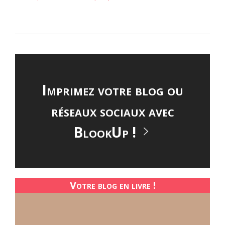
Imprimez votre blog ou
réseaux sociaux avec
BlookUp !
Votre blog en livre !