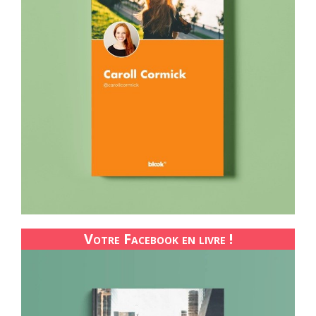
Votre Facebook en livre !