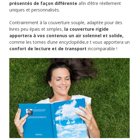
présentés de façon différente
afin d’être réellement
uniques et personnalisés.
Contrairement à la couverture souple, adaptée pour des
livres peu épais et simples,
la couverture rigide
apportera à vos contenus un air solennel et solide,
comme les tomes d’une encyclopédie,e t vous apportera un
confort de lecture et de transport
incomparable !