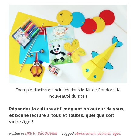
Exemple d’activités incluses dans le Kit de Pandore, la
nouveauté du site !
Répandez la culture et l’imagination autour de vous,
et bonne lecture à tous et toutes, quel que soit
votre âge !
Posted in
LIRE ET DÉCOUVRIR
Tagged
abonnement
,
activités
,
âges
,