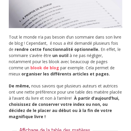
Tout le monde n’a pas besoin d’un sommaire dans son livre
de blog ! Cependant, il nous a été demandé plusieurs fois
de
rendre cette fonctionnalité optionnelle.
En effet, le
sommaire s’avère être
un outil
à ne pas négliger,
notamment pour les blook avec beaucoup de pages
comme un
blook de blog
par exemple. Cela permet de
mieux
organiser
les différents articles et pages.
De même,
nous savons que plusieurs auteurs et autrices
ont une nette préférence pour une table des matière placée
à l’avant du livre et non à l’arrière!
À
partir d’aujourd’hui,
choisissez de conserver votre index ou non, ou
décidez de le placer au début ou à la fin de votre
magnifique livre !