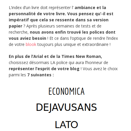
L’index d’un livre doit représenter l’
ambiance et la
personnalité de votre livre. Vous pensez qu’-il est
impératif que cela se ressente dans sa version
papier
? Après plusieurs semaines de tests et de
recherche,
nous avons enfin trouvé les polices dont
vous aviez besoin
! Et ce dans l’optique de rendre l’index
de votre
blook
toujours plus unique et extraordinaire !
En plus de l’Arial et de la Times New Roman,
choisissez désormais LA police qui aura l’honneur de
représenter l’esprit de votre blog
! Vous avez le choix
parmi les
7 suivantes :