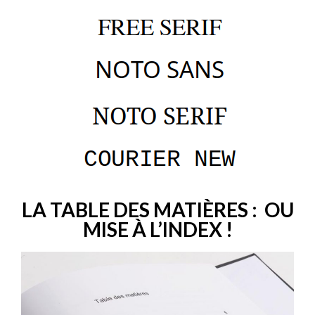
LA TABLE DES MATIÈRES : OU
MISE À L’INDEX !