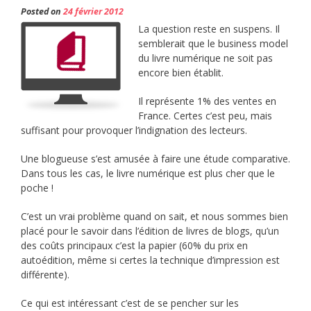
Posted on
24 février 2012
La question reste en suspens. Il
semblerait que le business model
du livre numérique ne soit pas
encore bien établit.
Il représente 1% des ventes en
France. Certes c’est peu, mais
suffisant pour provoquer l’indignation des lecteurs.
Une blogueuse s’est amusée à faire une étude comparative.
Dans tous les cas, le livre numérique est plus cher que le
poche !
C’est un vrai problème quand on sait, et nous sommes bien
placé pour le savoir dans l’édition de livres de blogs, qu’un
des coûts principaux c’est la papier (60% du prix en
autoédition, même si certes la technique d’impression est
différente).
Ce qui est intéressant c’est de se pencher sur les