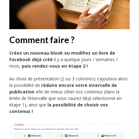
Comment faire ?
Créez un nouveau blook
ou modifiez un livre de
Facebook déjà créé
il y a quelque jours / semaines /
mois,
puis rendez-vous en étape 2 !
Au choix de présentation (2 ou 3 colonnes) s’ajoutera alors
la possibilité de
réduire encore votre intervalle de
publication
afin de mieux cibler vos contenus (dans la
limite de l’intervalle que vous saurez déjà sélectionné en
étape 1), ainsi que
la possibilité de choisir vos
contenus !