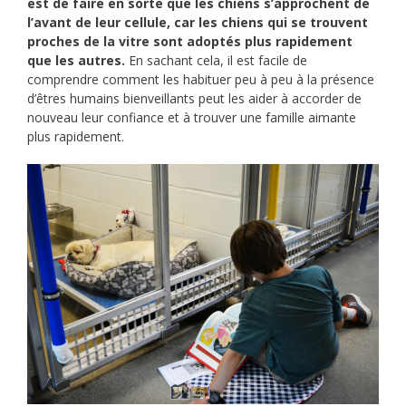
est de faire en sorte que les chiens s’approchent de
l’avant de leur cellule, car les chiens qui se trouvent
proches de la vitre sont adoptés plus rapidement
que les autres.
En sachant cela, il est facile de
comprendre comment les habituer peu à peu à la présence
d’êtres humains bienveillants peut les aider à accorder de
nouveau leur confiance et à trouver une famille aimante
plus rapidement.