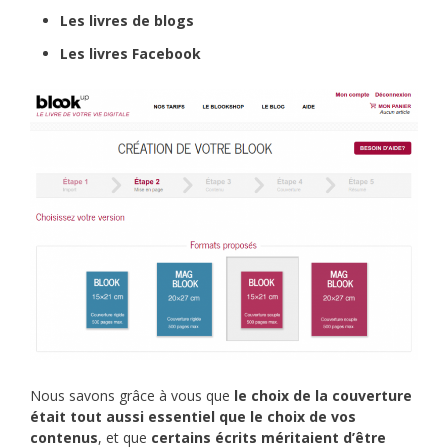
Les livres de blogs
Les livres Facebook
Nous savons grâce à vous que
le choix de la couverture
était tout aussi essentiel que le choix de vos
contenus
, et que
certains écrits méritaient d’être