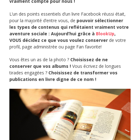
vraiment compté pour nous !
L’un des points essentiels d’un livre Facebook réussi était,
pour la majorité d’entre vous, de
pouvoir sélectionner
les types de contenus qui reflétaient vraiment votre
aventure sociale :
Aujourd’hui grâce à
BlookUp
,
VOUS décidez ce que vous voulez conserver
de votre
profil, page administrée ou page Fan favorite!
Vous êtes un as de la photo ?
Choisissez de ne
conserver que vos albums !
Vous écrivez de longues
tirades engagées ?
Choisissez de transformer vos
publications en livre digne de ce nom !