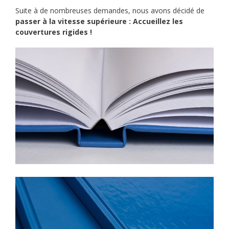
Suite à de nombreuses demandes, nous avons décidé de
passer à la vitesse supérieure
: Accueillez les
couvertures rigides !