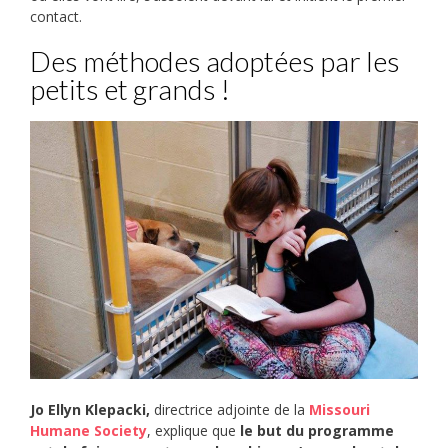
contact.
Des méthodes adoptées par les
petits et grands !
Jo Ellyn Klepacki,
directrice adjointe de la
Missouri
Humane Society
, explique que
le but du programme