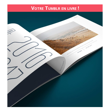
Votre Tumblr en livre !