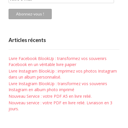
e-
mail
Abonnez-vous !
Articles récents
Livre Facebook BlookUp : transformez vos souvenirs
Facebook en un véritable livre papier
Livre Instagram BlookUp : imprimez vos photos Instagram
dans un album personnalisé.
Livre Instagram BlookUp : transformez vos souvenirs
Instagram en album photo imprimé
Nouveau Service : votre PDF A5 en livre relié.
Nouveau service : votre PDF en livre relié. Livraison en 3
jours.