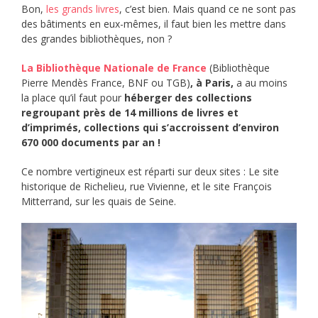
Bon,
les grands livres
, c’est bien. Mais quand ce ne sont pas
des bâtiments en eux-mêmes, il faut bien les mettre dans
des grandes bibliothèques, non ?
La Bibliothèque Nationale de France
(Bibliothèque
Pierre Mendès France, BNF ou TGB)
, à Paris,
a au moins
la place qu’il faut pour
héberger des collections
regroupant près de 14 millions de livres et
d’imprimés, collections qui s’accroissent d’environ
670 000 documents par an !
Ce nombre vertigineux est réparti sur deux sites : Le site
historique de Richelieu, rue Vivienne, et le site François
Mitterrand, sur les quais de Seine.