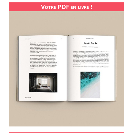
Votre PDF en livre !