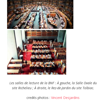
Les salles de lecture de la BNF : À gauche, la Salle Ovale du
site Richelieu ; À droite, le Rez-de-Jardin du site Tolbiac.
credits photos :
Vincent Desjardins