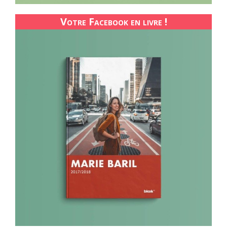
Votre Facebook en livre !