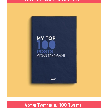
Votre Twitter en 100 Tweets !