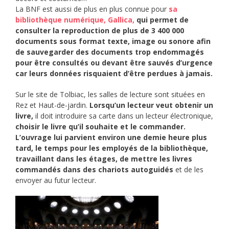
La BNF est aussi de plus en plus connue pour
sa
bibliothèque numérique, Gallica,
qui permet de
consulter la reproduction de plus de 3 400 000
documents sous format texte, image ou sonore afin
de sauvegarder des documents trop endommagés
pour être consultés ou devant être sauvés d’urgence
car leurs données risquaient d’être perdues à jamais.
Sur le site de Tolbiac, les salles de lecture sont situées en
Rez et Haut-de-jardin.
Lorsqu’un lecteur veut obtenir un
livre,
il doit introduire sa carte dans un lecteur électronique,
choisir le livre qu’il souhaite et le commander.
L’ouvrage lui parvient environ une demie heure plus
tard, le temps pour les employés de la bibliothèque,
travaillant dans les étages, de mettre les livres
commandés dans des chariots autoguidés
et de les
envoyer au futur lecteur.