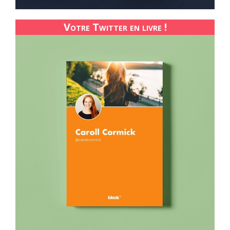
Votre Twitter en livre !