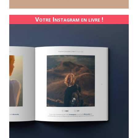
Votre Instagram en livre !