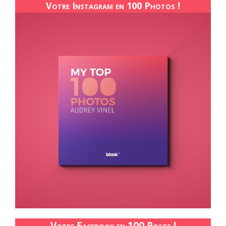
Votre Instagram en 100 Photos !
Votre Facebook en 100 Posts !